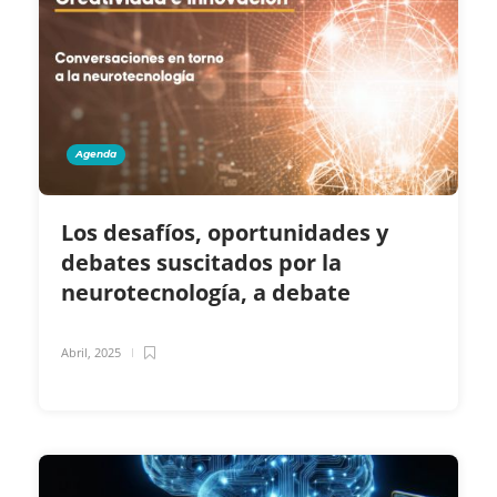
Agenda
Los desafíos, oportunidades y
debates suscitados por la
neurotecnología, a debate
Abril, 2025