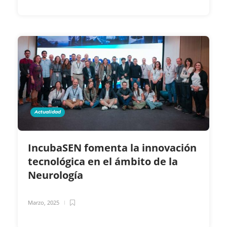
Actualidad
IncubaSEN fomenta la innovación
tecnológica en el ámbito de la
Neurología
Marzo, 2025