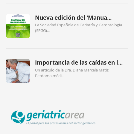
Nueva edición del ‘Manua...
La Sociedad Española de Geriatría y Gerontología
(SEGG)...
Importancia de las caídas en l...
Un artículo de la Dra. Diana Marcela Matiz
Perdomo,médi...