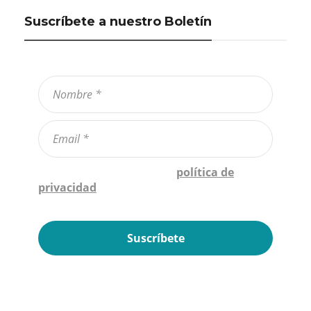
Suscríbete a nuestro Boletín
Confirmo que he leído la
política de
privacidad
*