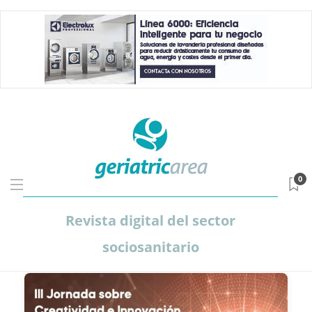
0
Revista digital del sector
sociosanitario