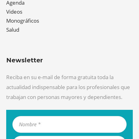
Agenda
Videos
Monográficos
Salud
Newsletter
Reciba en su e-mail de forma gratuita toda la
actualidad indispensable para los profesionales que
trabajan con personas mayores y dependientes.