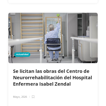
Actualidad
Se licitan las obras del Centro de
Neurorrehabilitación del Hospital
Enfermera Isabel Zendal
Mayo, 2026