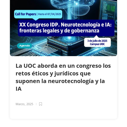
Agenda
La UOC aborda en un congreso los
retos éticos y jurídicos que
suponen la neurotecnología y la
IA
Marzo, 2025