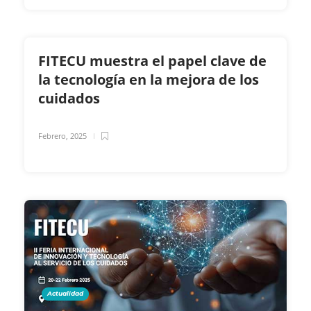
FITECU muestra el papel clave de
la tecnología en la mejora de los
cuidados
Febrero, 2025
Actualidad