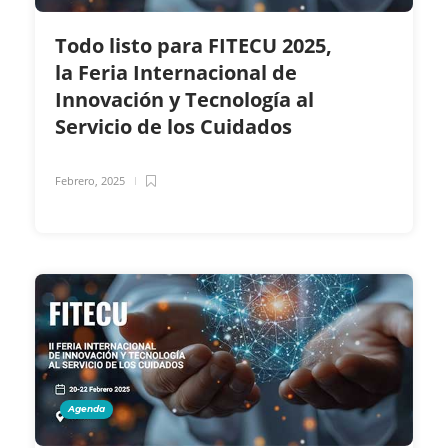
Todo listo para FITECU 2025,
la Feria Internacional de
Innovación y Tecnología al
Servicio de los Cuidados
Febrero, 2025
Agenda