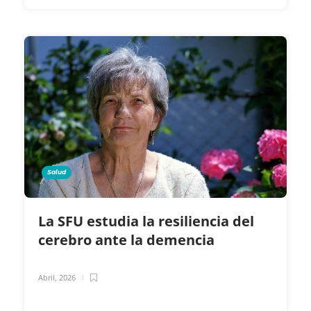
Salud
La SFU estudia la resiliencia del
cerebro ante la demencia
Abril, 2026