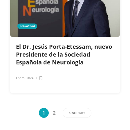
Actualidad
El Dr. Jesús Porta-Etessam, nuevo
Presidente de la Sociedad
Española de Neurología
Enero, 2024
1
2
SIGUIENTE