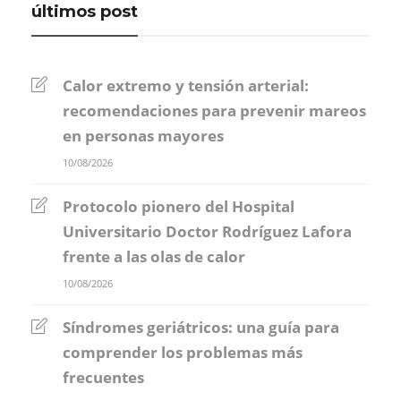
últimos post
Calor extremo y tensión arterial:
recomendaciones para prevenir mareos
en personas mayores
10/08/2026
Protocolo pionero del Hospital
Universitario Doctor Rodríguez Lafora
frente a las olas de calor
10/08/2026
Síndromes geriátricos: una guía para
comprender los problemas más
frecuentes