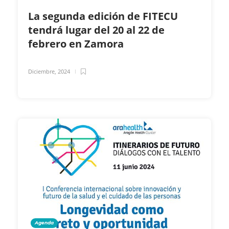
La segunda edición de FITECU
tendrá lugar del 20 al 22 de
febrero en Zamora
Diciembre, 2024
Agenda