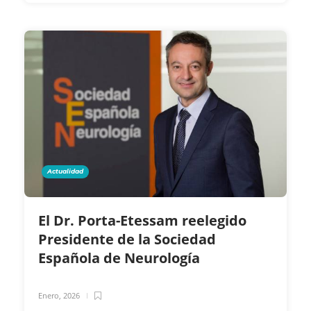
Actualidad
El Dr. Porta-Etessam reelegido
Presidente de la Sociedad
Española de Neurología
Enero, 2026