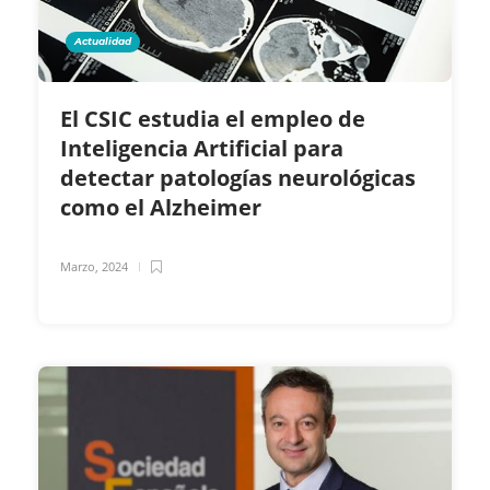
Actualidad
El CSIC estudia el empleo de
Inteligencia Artificial para
detectar patologías neurológicas
como el Alzheimer
Marzo, 2024