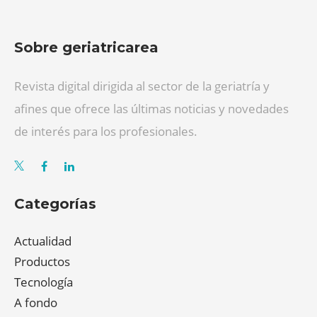
Sobre geriatricarea
Revista digital dirigida al sector de la geriatría y
afines que ofrece las últimas noticias y novedades
de interés para los profesionales.
Categorías
Actualidad
Productos
Tecnología
A fondo