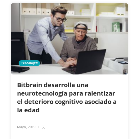
Tecnología
Bitbrain desarrolla una
neurotecnología para ralentizar
el deterioro cognitivo asociado a
la edad
Mayo, 2019