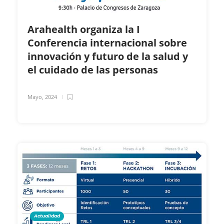
Arahealth organiza la I
Conferencia internacional sobre
innovación y futuro de la salud y
el cuidado de las personas
Mayo, 2024
Actualidad