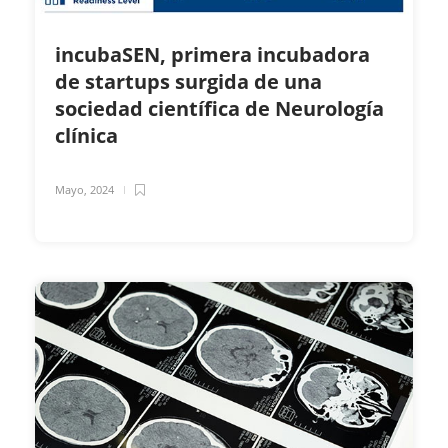
incubaSEN, primera incubadora
de startups surgida de una
sociedad científica de Neurología
clínica
Mayo, 2024