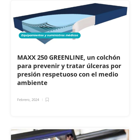
Equipamientos y suministros médicos
MAXX 250 GREENLINE, un colchón
para prevenir y tratar úlceras por
presión respetuoso con el medio
ambiente
Febrero, 2024