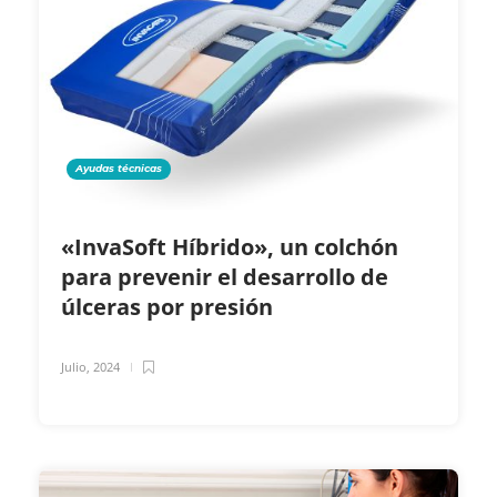
Ayudas técnicas
«InvaSoft Híbrido», un colchón
para prevenir el desarrollo de
úlceras por presión
Julio, 2024