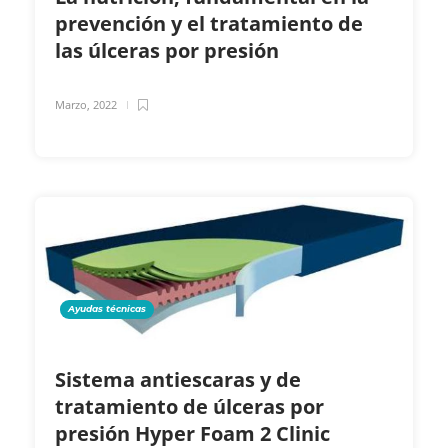
prevención y el tratamiento de
las úlceras por presión
Marzo, 2022
Ayudas técnicas
Sistema antiescaras y de
tratamiento de úlceras por
presión Hyper Foam 2 Clinic