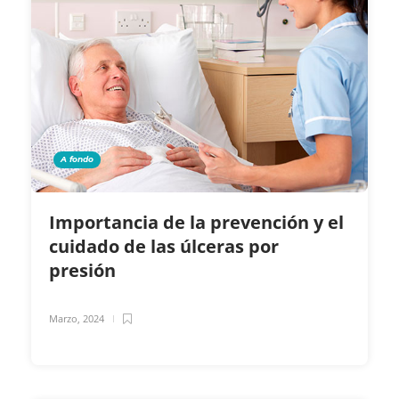
A fondo
Importancia de la prevención y el
cuidado de las úlceras por
presión
Marzo, 2024