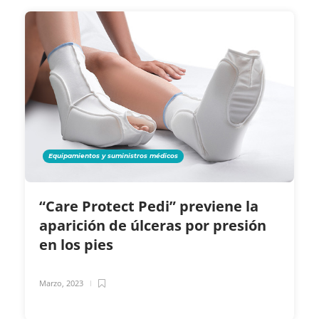
Equipamientos y suministros médicos
“Care Protect Pedi” previene la
aparición de úlceras por presión
en los pies
Marzo, 2023