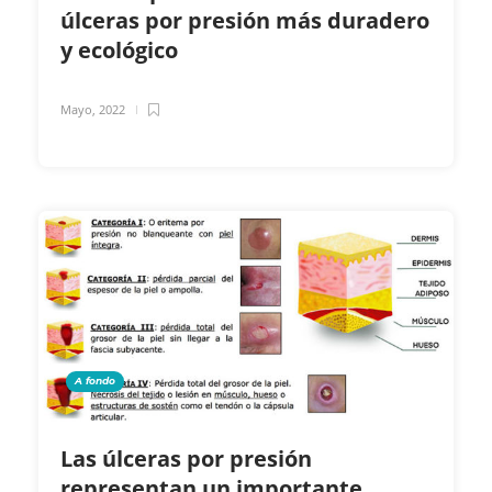
úlceras por presión más duradero
y ecológico
Mayo, 2022
A fondo
Las úlceras por presión
representan un importante