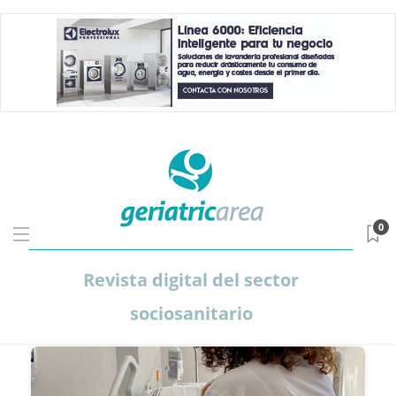
0
Revista digital del sector
sociosanitario