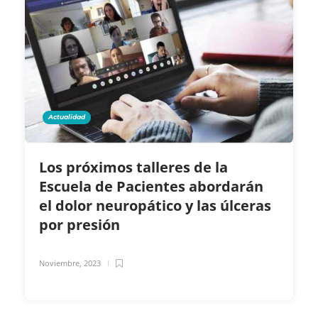
Actualidad
Los próximos talleres de la
Escuela de Pacientes abordarán
el dolor neuropático y las úlceras
por presión
Noviembre, 2023