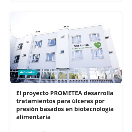
Actualidad
El proyecto PROMETEA desarrolla
tratamientos para úlceras por
presión basados en biotecnología
alimentaria