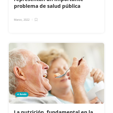
problema de salud pública
Marzo, 2022
A fondo
La nutrición, fundamental en la