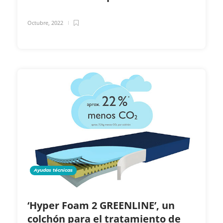
Octubre, 2022
Ayudas técnicas
‘Hyper Foam 2 GREENLINE’, un
colchón para el tratamiento de