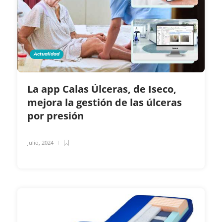
Actualidad
La app Calas Úlceras, de Iseco,
mejora la gestión de las úlceras
por presión
Julio, 2024