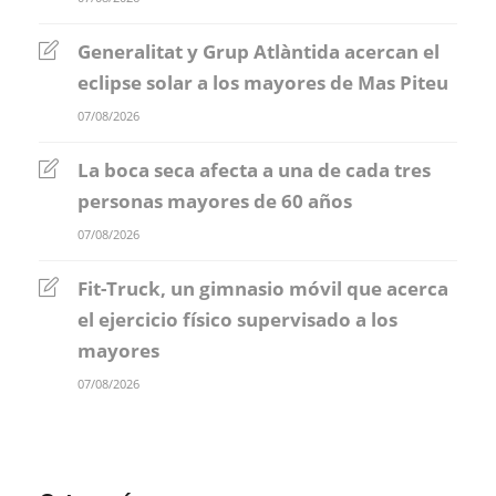
Generalitat y Grup Atlàntida acercan el
eclipse solar a los mayores de Mas Piteu
07/08/2026
La boca seca afecta a una de cada tres
personas mayores de 60 años
07/08/2026
Fit-Truck, un gimnasio móvil que acerca
el ejercicio físico supervisado a los
mayores
07/08/2026