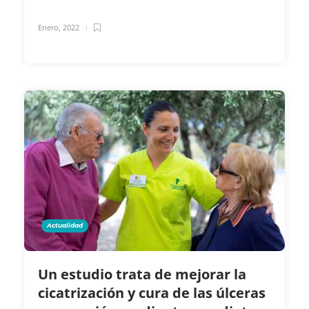
Enero, 2022
Actualidad
Un estudio trata de mejorar la
cicatrización y cura de las úlceras