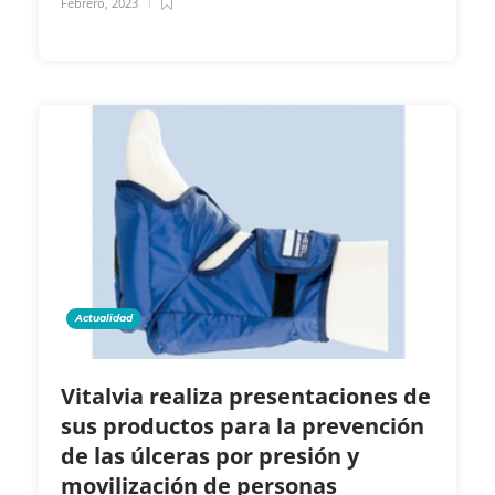
Febrero, 2023
Actualidad
Vitalvia realiza presentaciones de
sus productos para la prevención
de las úlceras por presión y
movilización de personas