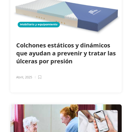
Mobiliario y equipamiento
Colchones estáticos y dinámicos
que ayudan a prevenir y tratar las
úlceras por presión
Abril, 2025