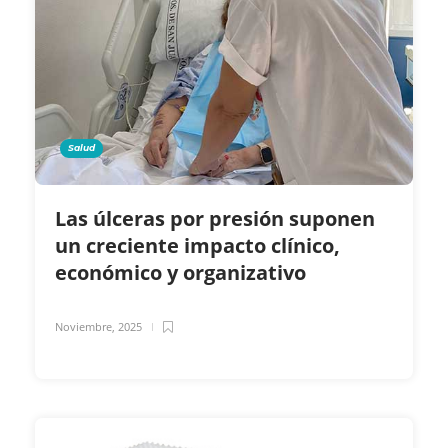
Salud
Las úlceras por presión suponen
un creciente impacto clínico,
económico y organizativo
Noviembre, 2025