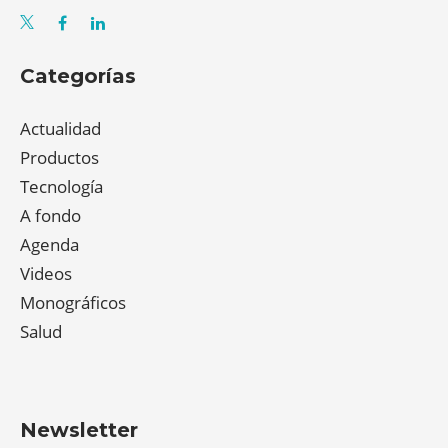
Categorías
Actualidad
Productos
Tecnología
A fondo
Agenda
Videos
Monográficos
Salud
Newsletter