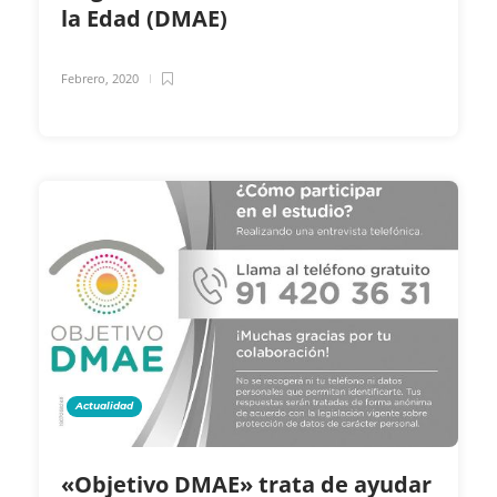
la Edad (DMAE)
Febrero, 2020
Actualidad
«Objetivo DMAE» trata de ayudar