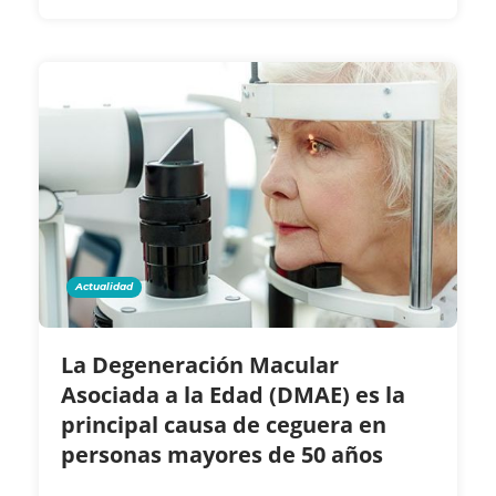
Actualidad
La Degeneración Macular
Asociada a la Edad (DMAE) es la
principal causa de ceguera en
personas mayores de 50 años