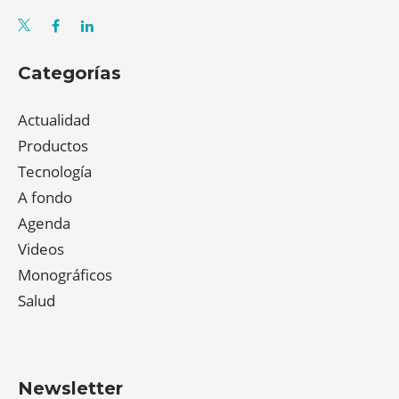
Categorías
Actualidad
Productos
Tecnología
A fondo
Agenda
Videos
Monográficos
Salud
Newsletter