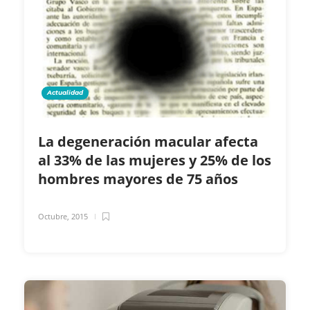
Actualidad
La degeneración macular afecta
al 33% de las mujeres y 25% de los
hombres mayores de 75 años
Octubre, 2015