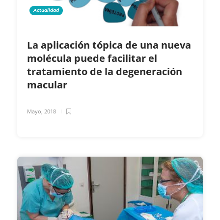
Actualidad
La aplicación tópica de una nueva
molécula puede facilitar el
tratamiento de la degeneración
macular
Mayo, 2018