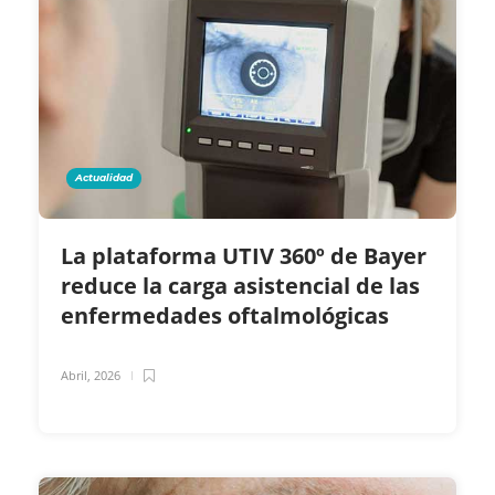
Actualidad
La plataforma UTIV 360º de Bayer
reduce la carga asistencial de las
enfermedades oftalmológicas
Abril, 2026