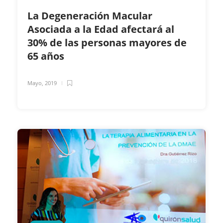
La Degeneración Macular
Asociada a la Edad afectará al
30% de las personas mayores de
65 años
Mayo, 2019