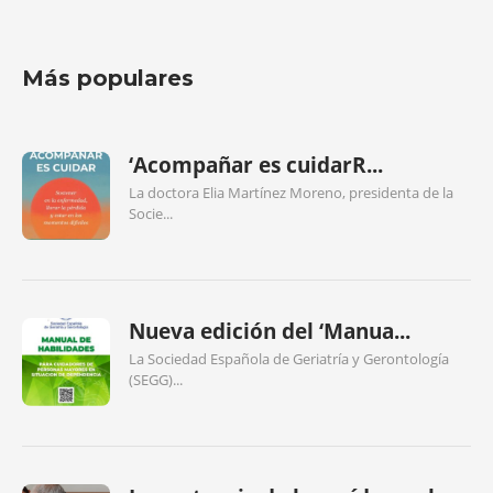
Más populares
‘Acompañar es cuidarR...
La doctora Elia Martínez Moreno, presidenta de la
Socie...
Nueva edición del ‘Manua...
La Sociedad Española de Geriatría y Gerontología
(SEGG)...