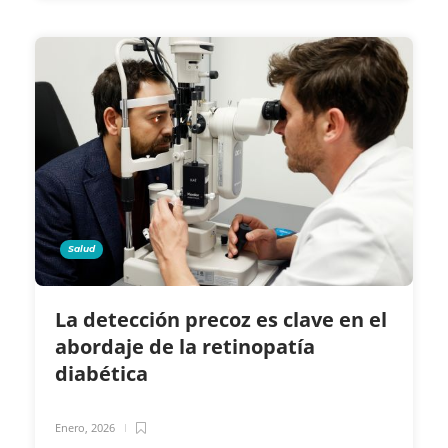
Salud
La detección precoz es clave en el
abordaje de la retinopatía
diabética
Enero, 2026