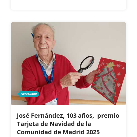
Actualidad
José Fernández, 103 años, premio
Tarjeta de Navidad de la
Comunidad de Madrid 2025