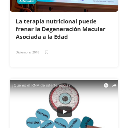
Actualidad
La terapia nutricional puede
frenar la Degeneración Macular
Asociada a la Edad
Diciembre, 2018