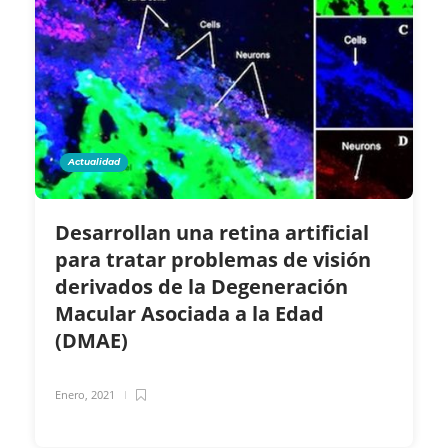
Actualidad
Desarrollan una retina artificial
para tratar problemas de visión
derivados de la Degeneración
Macular Asociada a la Edad
(DMAE)
Enero, 2021