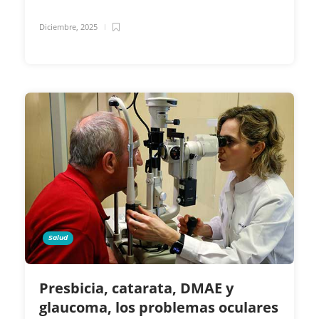
Diciembre, 2025
Salud
Presbicia, catarata, DMAE y
glaucoma, los problemas oculares