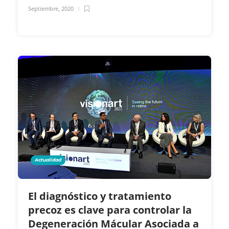
Septiembre, 2020
Actualidad
El diagnóstico y tratamiento
precoz es clave para controlar la
Degeneración Mácular Asociada a