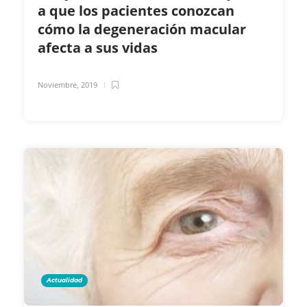
a que los pacientes conozcan
cómo la degeneración macular
afecta a sus vidas
Noviembre, 2019
Actualidad