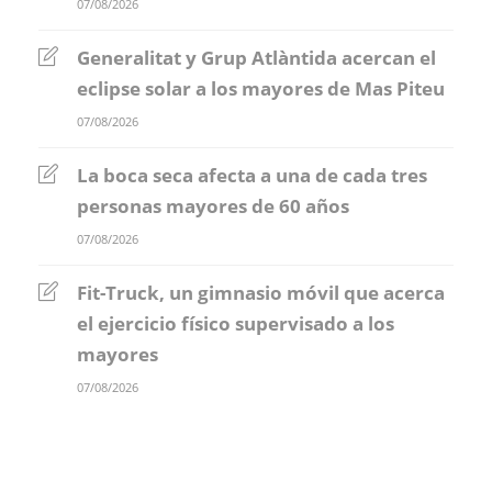
07/08/2026
Generalitat y Grup Atlàntida acercan el
eclipse solar a los mayores de Mas Piteu
07/08/2026
La boca seca afecta a una de cada tres
personas mayores de 60 años
07/08/2026
Fit-Truck, un gimnasio móvil que acerca
el ejercicio físico supervisado a los
mayores
07/08/2026