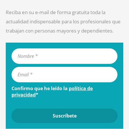
Reciba en su e-mail de forma gratuita toda la
actualidad indispensable para los profesionales que
trabajan con personas mayores y dependientes.
Confirmo que he leído la
política de
privacidad
*