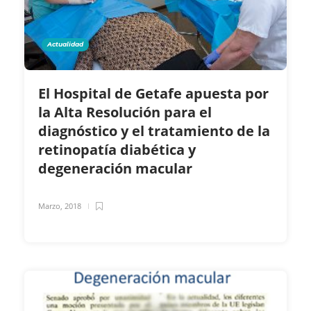
Actualidad
El Hospital de Getafe apuesta por
la Alta Resolución para el
diagnóstico y el tratamiento de la
retinopatía diabética y
degeneración macular
Marzo, 2018