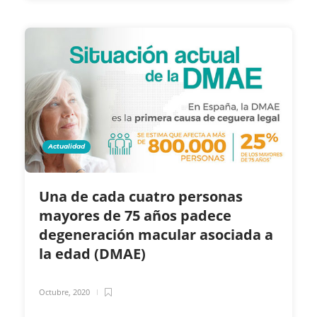
Actualidad
Una de cada cuatro personas
mayores de 75 años padece
degeneración macular asociada a
la edad (DMAE)
Octubre, 2020