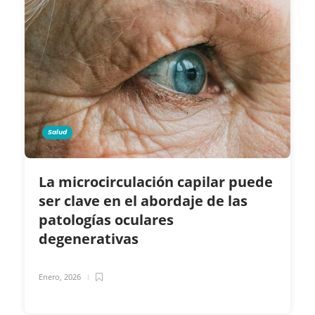
Salud
La microcirculación capilar puede
ser clave en el abordaje de las
patologías oculares
degenerativas
Enero, 2026