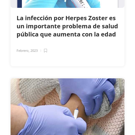
La infección por Herpes Zoster es
un importante problema de salud
pública que aumenta con la edad
Febrero, 2023