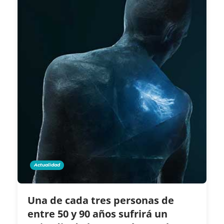
Actualidad
Una de cada tres personas de
entre 50 y 90 años sufrirá un