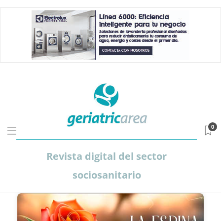
0
Revista digital del sector
sociosanitario