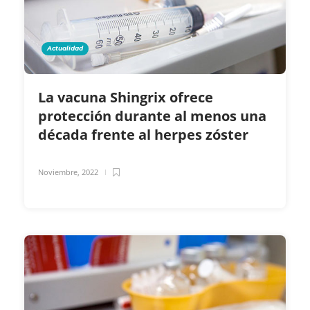
Actualidad
La vacuna Shingrix ofrece
protección durante al menos una
década frente al herpes zóster
Noviembre, 2022