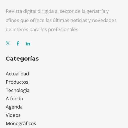
Revista digital dirigida al sector de la geriatría y
afines que ofrece las últimas noticias y novedades
de interés para los profesionales.
Categorías
Actualidad
Productos
Tecnología
A fondo
Agenda
Videos
Monográficos