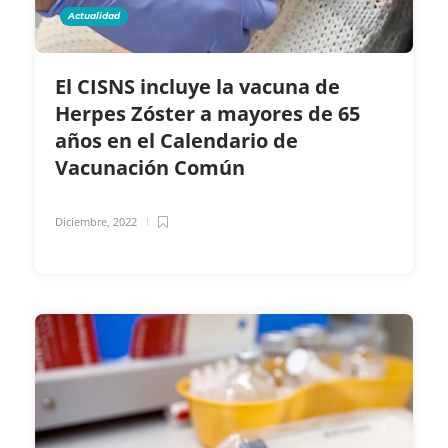
Actualidad
El CISNS incluye la vacuna de
Herpes Zóster a mayores de 65
años en el Calendario de
Vacunación Común
Diciembre, 2022