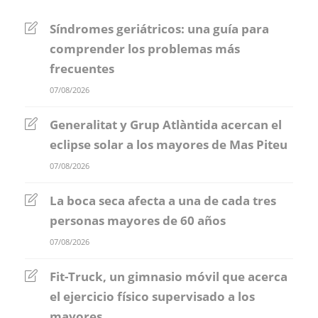
Síndromes geriátricos: una guía para
comprender los problemas más
frecuentes
07/08/2026
Generalitat y Grup Atlàntida acercan el
eclipse solar a los mayores de Mas Piteu
07/08/2026
La boca seca afecta a una de cada tres
personas mayores de 60 años
07/08/2026
Fit-Truck, un gimnasio móvil que acerca
el ejercicio físico supervisado a los
mayores