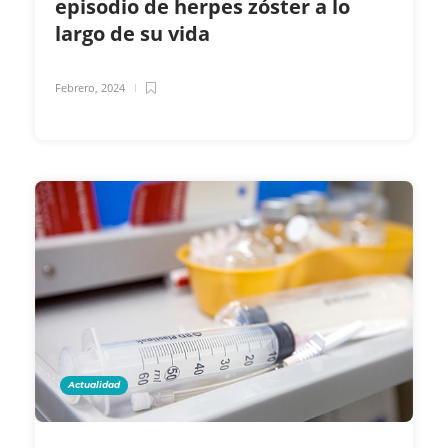
episodio de herpes zóster a lo
largo de su vida
Febrero, 2024
Actualidad