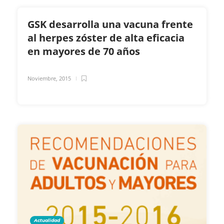
GSK desarrolla una vacuna frente
al herpes zóster de alta eficacia
en mayores de 70 años
Noviembre, 2015
Actualidad