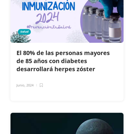
Salud
El 80% de las personas mayores
de 85 años con diabetes
desarrollará herpes zóster
Junio, 2024