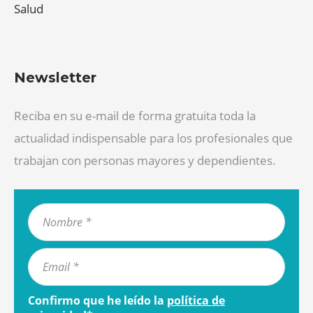
Salud
Newsletter
Reciba en su e-mail de forma gratuita toda la
actualidad indispensable para los profesionales que
trabajan con personas mayores y dependientes.
Confirmo que he leído la
política de