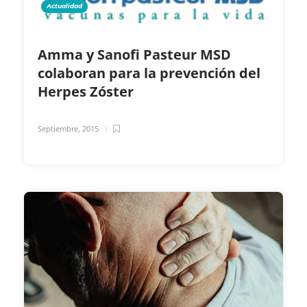
Actualidad
Amma y Sanofi Pasteur MSD
colaboran para la prevención del
Herpes Zóster
Septiembre, 2015