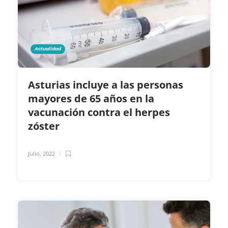
Actualidad
Asturias incluye a las personas
mayores de 65 años en la
vacunación contra el herpes
zóster
Julio, 2022