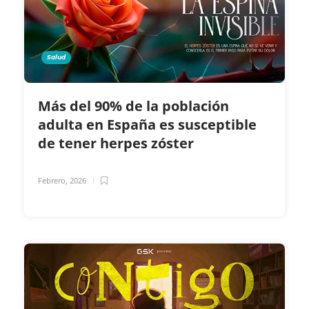
Salud
Más del 90% de la población
adulta en España es susceptible
de tener herpes zóster
Febrero, 2026