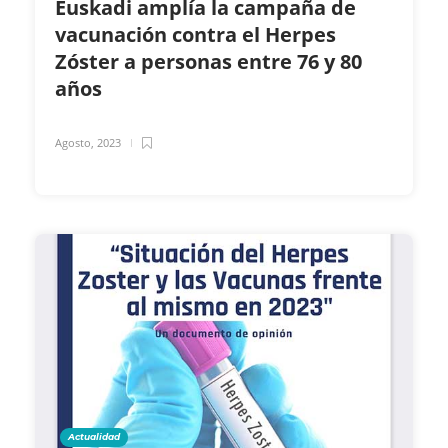
Euskadi amplía la campaña de
vacunación contra el Herpes
Zóster a personas entre 76 y 80
años
Agosto, 2023
Actualidad