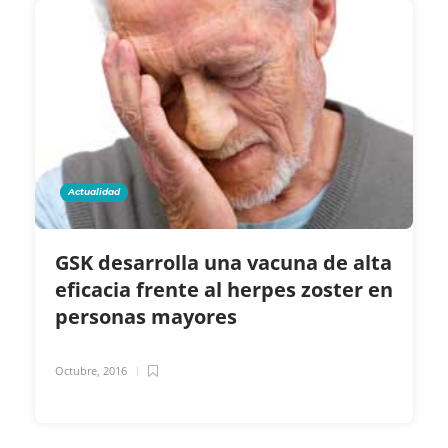
Actualidad
GSK desarrolla una vacuna de alta
eficacia frente al herpes zoster en
personas mayores
Octubre, 2016