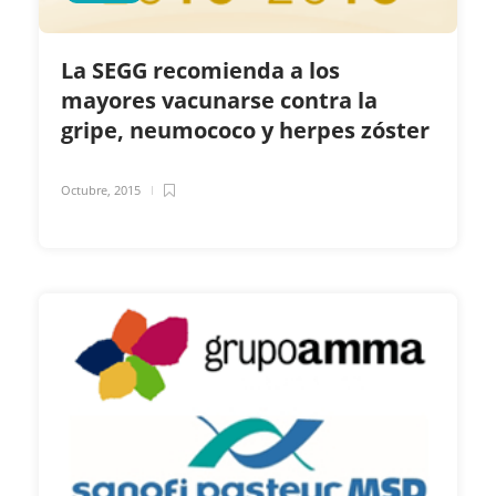
La SEGG recomienda a los
mayores vacunarse contra la
gripe, neumococo y herpes zóster
Octubre, 2015