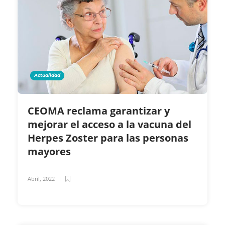
Actualidad
CEOMA reclama garantizar y
mejorar el acceso a la vacuna del
Herpes Zoster para las personas
mayores
Abril, 2022