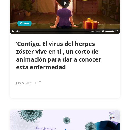
Videos
‘Contigo. El virus del herpes
zóster vive en ti’, un corto de
animación para dar a conocer
esta enfermedad
Junio, 2025