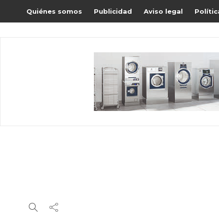
Quiénes somos
Publicidad
Aviso legal
Políti