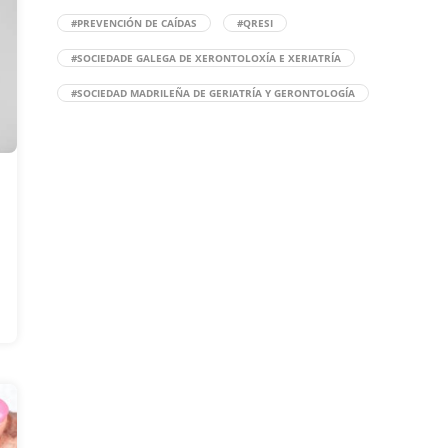
#PREVENCIÓN DE CAÍDAS
#QRESI
#SOCIEDADE GALEGA DE XERONTOLOXÍA E XERIATRÍA
#SOCIEDAD MADRILEÑA DE GERIATRÍA Y GERONTOLOGÍA