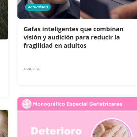
Actualidad
Gafas inteligentes que combinan
visión y audición para reducir la
fragilidad en adultos
Abril, 2026