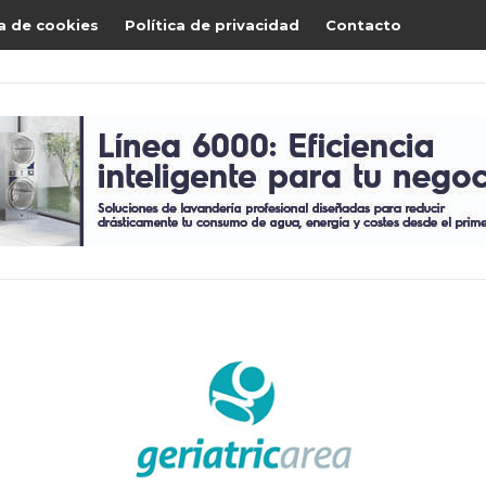
ca de cookies
Política de privacidad
Contacto