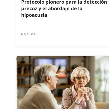
Protocolo pionero para la detección
precoz y el abordaje de la
hipoacusia
Mayo, 2026