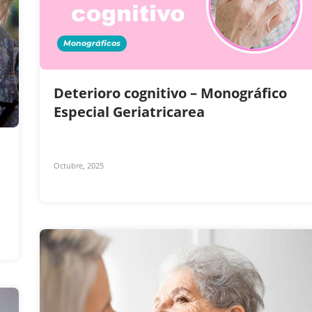
Monográficos
Deterioro cognitivo – Monográfico
Especial Geriatricarea
Octubre, 2025