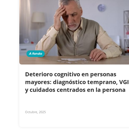
A fondo
Deterioro cognitivo en personas
mayores: diagnóstico temprano, VGI
y cuidados centrados en la persona
Octubre, 2025