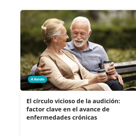
A fondo
El círculo vicioso de la audición:
factor clave en el avance de
enfermedades crónicas