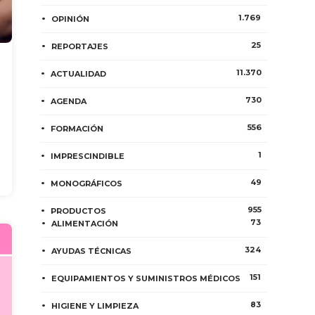
1.769
OPINIÓN
25
REPORTAJES
11.370
ACTUALIDAD
730
AGENDA
556
FORMACIÓN
1
IMPRESCINDIBLE
49
MONOGRÁFICOS
955
PRODUCTOS
73
ALIMENTACIÓN
324
AYUDAS TÉCNICAS
151
EQUIPAMIENTOS Y SUMINISTROS MÉDICOS
83
HIGIENE Y LIMPIEZA