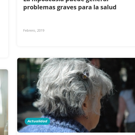
problemas graves para la salud
Febrero, 2019
Actualidad