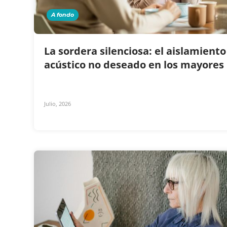
A fondo
La sordera silenciosa: el aislamiento
acústico no deseado en los mayores
Julio, 2026