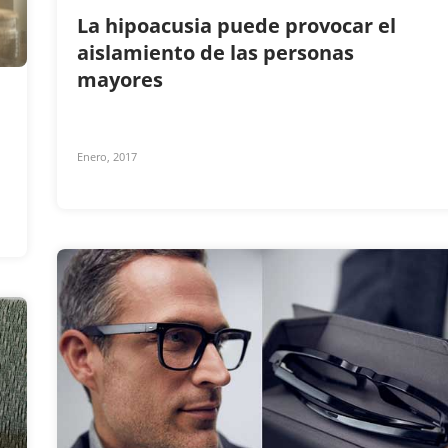
La hipoacusia puede provocar el
aislamiento de las personas
mayores
Enero, 2017