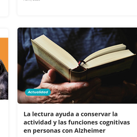
Actualidad
La lectura ayuda a conservar la
actividad y las funciones cognitivas
en personas con Alzheimer