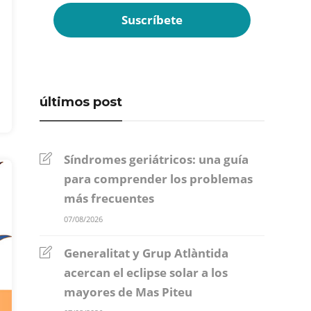
últimos post
Síndromes geriátricos: una guía
para comprender los problemas
más frecuentes
07/08/2026
Generalitat y Grup Atlàntida
acercan el eclipse solar a los
mayores de Mas Piteu