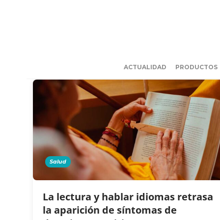
ACTUALIDAD
PRODUCTOS
Salud
La lectura y hablar idiomas retrasa
la aparición de síntomas de