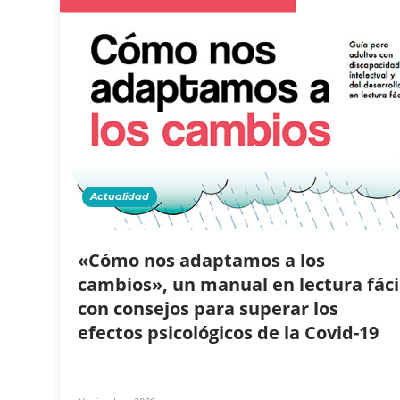
Actualidad
«Cómo nos adaptamos a los
cambios», un manual en lectura fáci
con consejos para superar los
efectos psicológicos de la Covid-19