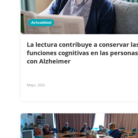
Actualidad
La lectura contribuye a conservar la
funciones cognitivas en las personas
con Alzheimer
Mayo, 2022