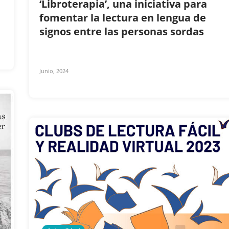
‘Libroterapia’, una iniciativa para
fomentar la lectura en lengua de
signos entre las personas sordas
Junio, 2024