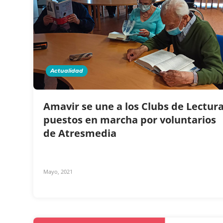
Actualidad
Amavir se une a los Clubs de Lectur
puestos en marcha por voluntarios
de Atresmedia
Mayo, 2021