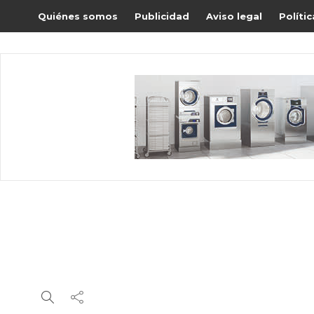
Quiénes somos
Publicidad
Aviso legal
Políti