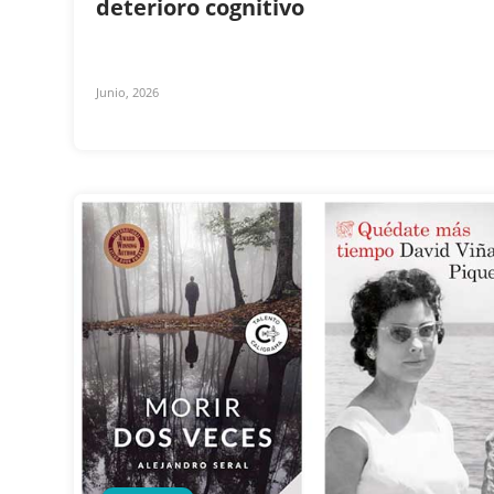
deterioro cognitivo
Junio, 2026