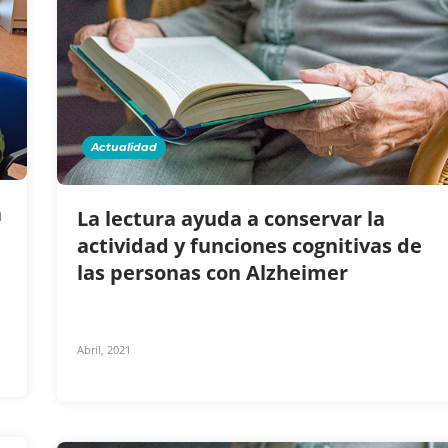
Actualidad
a
La lectura ayuda a conservar la
actividad y funciones cognitivas de
las personas con Alzheimer
Abril, 2021