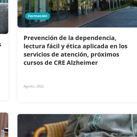
Formación
Prevención de la dependencia,
s
lectura fácil y ética aplicada en los
servicios de atención, próximos
cursos de CRE Alzheimer
Agosto, 2022