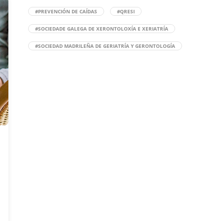
#PREVENCIÓN DE CAÍDAS
#QRESI
#SOCIEDADE GALEGA DE XERONTOLOXÍA E XERIATRÍA
#SOCIEDAD MADRILEÑA DE GERIATRÍA Y GERONTOLOGÍA