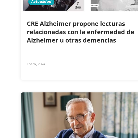
Actualidad
CRE Alzheimer propone lecturas
relacionadas con la enfermedad de
Alzheimer u otras demencias
Enero, 2024