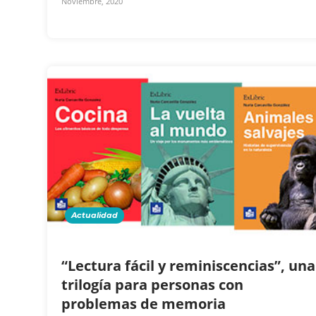
Noviembre, 2020
Actualidad
“Lectura fácil y reminiscencias”, una
trilogía para personas con
problemas de memoria