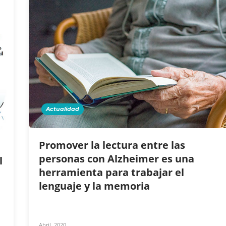
Actualidad
Promover la lectura entre las
personas con Alzheimer es una
l
herramienta para trabajar el
lenguaje y la memoria
Abril, 2020