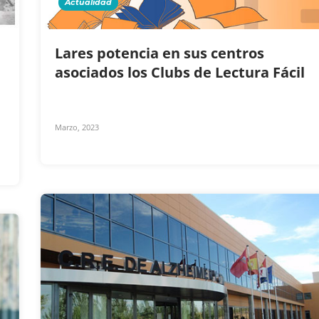
Actualidad
Lares potencia en sus centros
asociados los Clubs de Lectura Fácil
Marzo, 2023