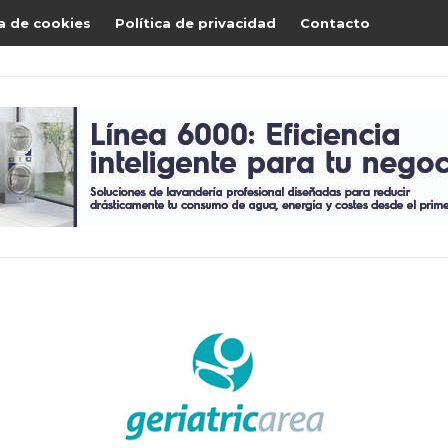
ca de cookies
Política de privacidad
Contacto