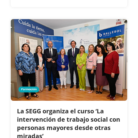
Formación
La SEGG organiza el curso ‘La
intervención de trabajo social con
personas mayores desde otras
miradas’