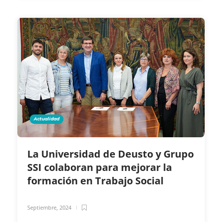
Actualidad
La Universidad de Deusto y Grupo
SSI colaboran para mejorar la
formación en Trabajo Social
Septiembre, 2024