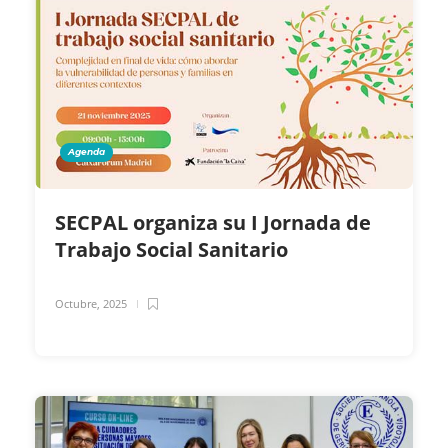
Agenda
SECPAL organiza su I Jornada de
Trabajo Social Sanitario
Octubre, 2025