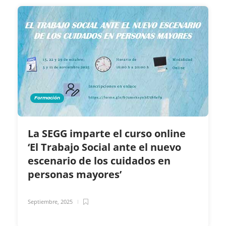
Formación
La SEGG imparte el curso online
‘El Trabajo Social ante el nuevo
escenario de los cuidados en
personas mayores’
Septiembre, 2025