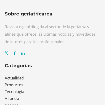
Sobre geriatricarea
Revista digital dirigida al sector de la geriatría y
afines que ofrece las últimas noticias y novedades
de interés para los profesionales.
Categorías
Actualidad
Productos
Tecnología
A fondo