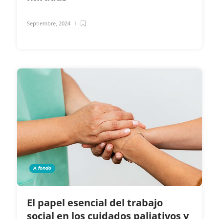
Septiembre, 2024
A fondo
El papel esencial del trabajo
social en los cuidados paliativos y