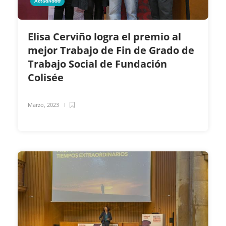
Actualidad
Elisa Cerviño logra el premio al
mejor Trabajo de Fin de Grado de
Trabajo Social de Fundación
Colisée
Marzo, 2023