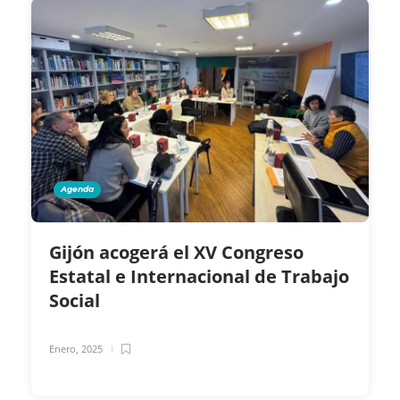
Agenda
Gijón acogerá el XV Congreso
Estatal e Internacional de Trabajo
Social
Enero, 2025