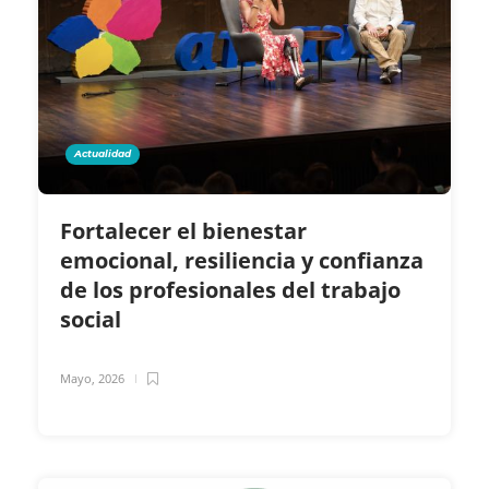
Actualidad
Fortalecer el bienestar
emocional, resiliencia y confianza
de los profesionales del trabajo
social
Mayo, 2026