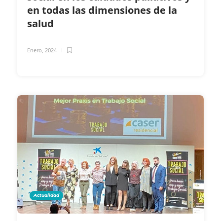
en todas las dimensiones de la
salud
Enero, 2024
Actualidad