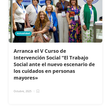
Actualidad
Arranca el V Curso de
Intervención Social “El Trabajo
Social ante el nuevo escenario de
los cuidados en personas
mayores»
Octubre, 2025