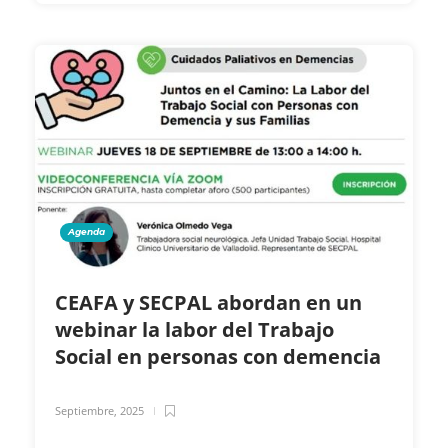
Agenda
CEAFA y SECPAL abordan en un
webinar la labor del Trabajo
Social en personas con demencia
Septiembre, 2025