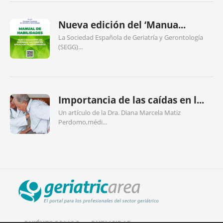
Nueva edición del ‘Manua...
La Sociedad Española de Geriatría y Gerontología
(SEGG)...
Importancia de las caídas en l...
Un artículo de la Dra. Diana Marcela Matiz
Perdomo,médi...