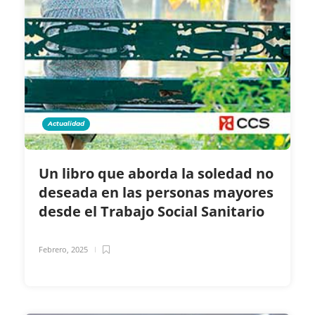
Actualidad
Un libro que aborda la soledad no
deseada en las personas mayores
desde el Trabajo Social Sanitario
Febrero, 2025