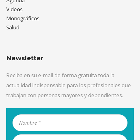
Agenda
Videos
Monográficos
Salud
Newsletter
Reciba en su e-mail de forma gratuita toda la
actualidad indispensable para los profesionales que
trabajan con personas mayores y dependientes.