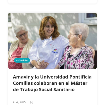
Actualidad
Amavir y la Universidad Pontificia
Comillas colaboran en el Máster
de Trabajo Social Sanitario
Abril, 2025