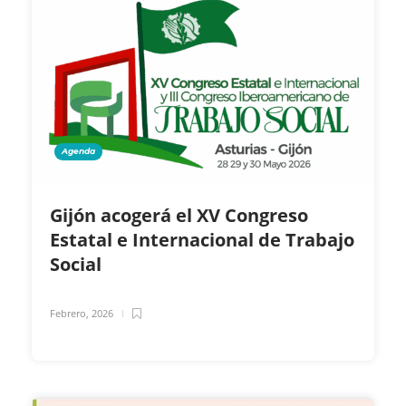
Agenda
Gijón acogerá el XV Congreso
Estatal e Internacional de Trabajo
Social
Febrero, 2026