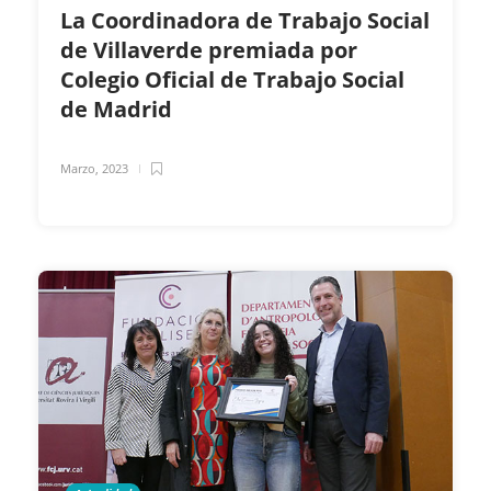
La Coordinadora de Trabajo Social
de Villaverde premiada por
Colegio Oficial de Trabajo Social
de Madrid
Marzo, 2023