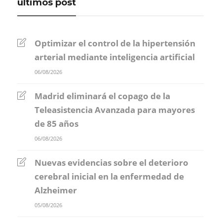
últimos post
Optimizar el control de la hipertensión
arterial mediante inteligencia artificial
06/08/2026
Madrid eliminará el copago de la
Teleasistencia Avanzada para mayores
de 85 años
06/08/2026
Nuevas evidencias sobre el deterioro
cerebral inicial en la enfermedad de
Alzheimer
05/08/2026