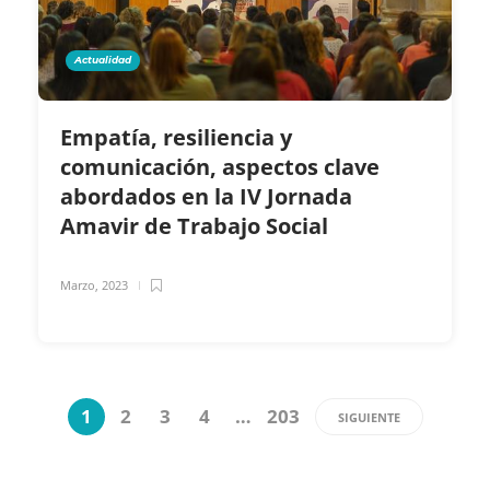
Actualidad
Empatía, resiliencia y
comunicación, aspectos clave
abordados en la IV Jornada
Amavir de Trabajo Social
Marzo, 2023
1
2
3
4
…
203
SIGUIENTE