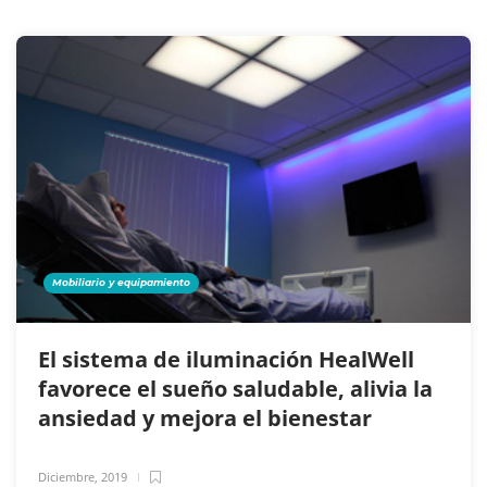
Mobiliario y equipamiento
El sistema de iluminación HealWell
favorece el sueño saludable, alivia la
ansiedad y mejora el bienestar
Diciembre, 2019