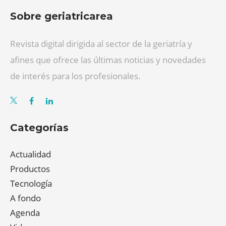
Sobre geriatricarea
Revista digital dirigida al sector de la geriatría y
afines que ofrece las últimas noticias y novedades
de interés para los profesionales.
Categorías
Actualidad
Productos
Tecnología
A fondo
Agenda