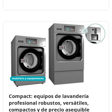
Mobiliario y equipamiento
Compact: equipos de lavandería
profesional robustos, versátiles,
compactos y de precio asequible