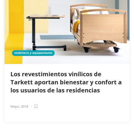
Mobiliario y equipamiento
Los revestimientos vinílicos de
Tarkett aportan bienestar y confort a
los usuarios de las residencias
Mayo, 2018