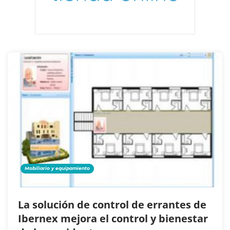
Mobiliario y equipamiento
La solución de control de errantes de
Ibernex mejora el control y bienestar