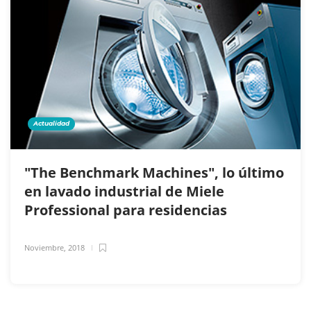
Actualidad
"The Benchmark Machines", lo último
en lavado industrial de Miele
Professional para residencias
Noviembre, 2018