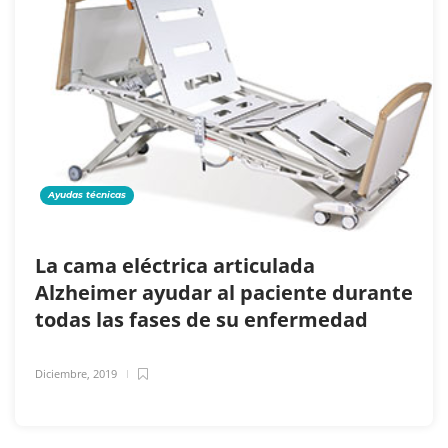
Ayudas técnicas
La cama eléctrica articulada
Alzheimer ayudar al paciente durante
todas las fases de su enfermedad
Diciembre, 2019