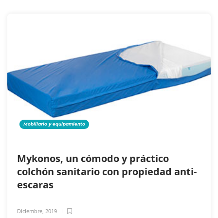
Mobiliario y equipamiento
Mykonos, un cómodo y práctico
colchón sanitario con propiedad anti-
escaras
Diciembre, 2019