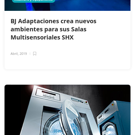
BJ Adaptaciones crea nuevos
ambientes para sus Salas
Multisensoriales SHX
Abril, 2019