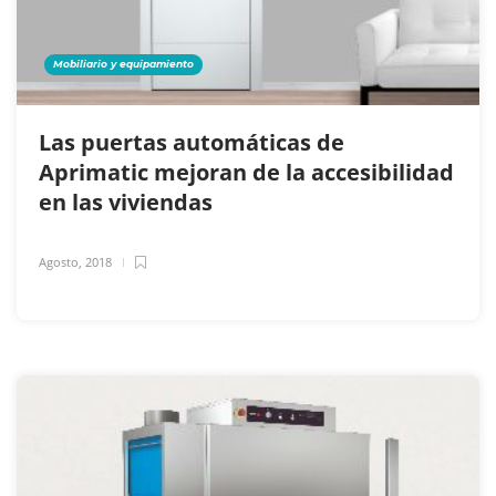
Mobiliario y equipamiento
Las puertas automáticas de
Aprimatic mejoran de la accesibilidad
en las viviendas
Agosto, 2018