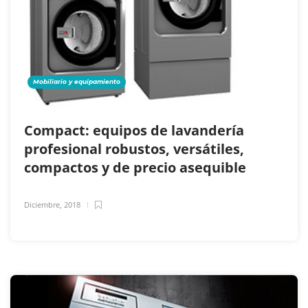
Mobiliario y equipamiento
Compact: equipos de lavandería
profesional robustos, versátiles,
compactos y de precio asequible
Diciembre, 2018