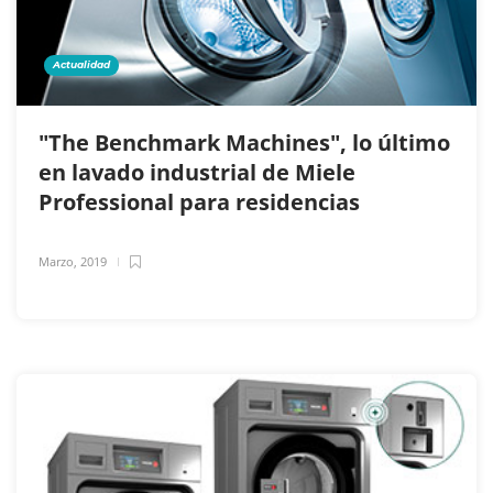
Actualidad
"The Benchmark Machines", lo último
en lavado industrial de Miele
Professional para residencias
Marzo, 2019