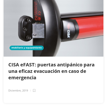
Mobiliario y equipamiento
CISA eFAST: puertas antipánico para
una eficaz evacuación en caso de
emergencia
Diciembre, 2019