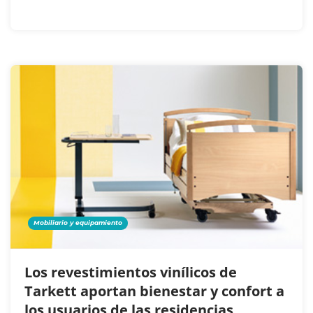
Mobiliario y equipamiento
Los revestimientos vinílicos de
Tarkett aportan bienestar y confort a
los usuarios de las residencias