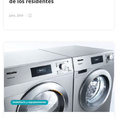
de los residentes
Julio, 2019
Mobiliario y equipamiento