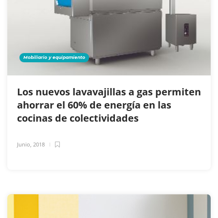
Mobiliario y equipamiento
Los nuevos lavavajillas a gas permiten
ahorrar el 60% de energía en las
cocinas de colectividades
Junio, 2018