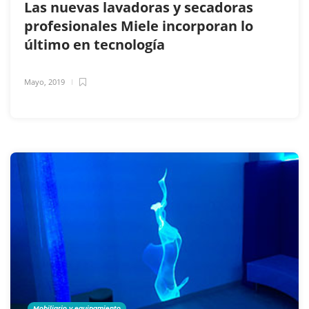
Las nuevas lavadoras y secadoras
profesionales Miele incorporan lo
último en tecnología
Mayo, 2019
Mobiliario y equipamiento