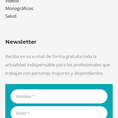
Videos
Monográficos
Salud
Newsletter
Reciba en su e-mail de forma gratuita toda la
actualidad indispensable para los profesionales que
trabajan con personas mayores y dependientes.