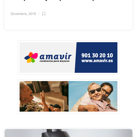
Diciembre, 2019