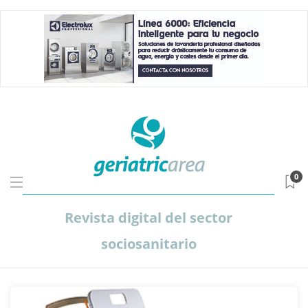
0
Revista digital del sector
sociosanitario