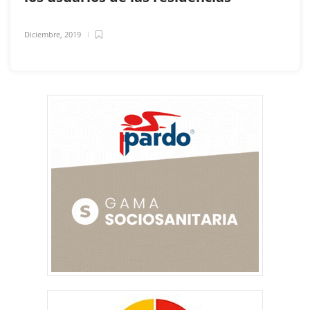
Diciembre, 2019