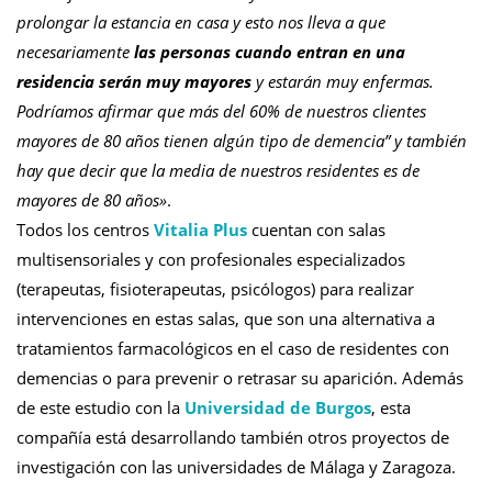
prolongar la estancia en casa y esto nos lleva a que
necesariamente
las personas cuando entran en una
residencia serán muy mayores
y estarán muy enfermas.
Podríamos afirmar que más del 60% de nuestros clientes
mayores de 80 años tienen algún tipo de demencia” y también
hay que decir que la media de nuestros residentes es de
mayores de 80 años»
.
Todos los centros
Vitalia Plus
cuentan con salas
multisensoriales y con profesionales especializados
(terapeutas, fisioterapeutas, psicólogos) para realizar
intervenciones en estas salas, que son una alternativa a
tratamientos farmacológicos en el caso de residentes con
demencias o para prevenir o retrasar su aparición. Además
de este estudio con la
Universidad de Burgos
, esta
compañía está desarrollando también otros proyectos de
investigación con las universidades de Málaga y Zaragoza.