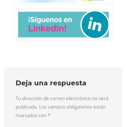
Deja una respuesta
Tu dirección de correo electrónico no será
publicada. Los campos obligatorios están
marcados con
*