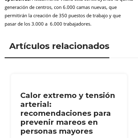
generación de centros, con 6.000 camas nuevas, que
permitirán la creación de 350 puestos de trabajo y que
pasar de los 3.000 a 6.000 trabajadores.
Artículos relacionados
Calor extremo y tensión
arterial:
recomendaciones para
prevenir mareos en
personas mayores