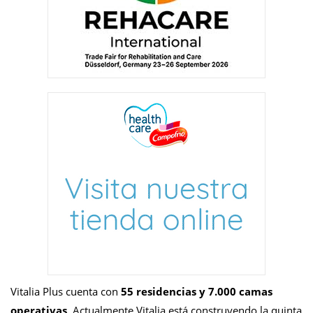
Vitalia Plus cuenta con
55 residencias y 7.000 camas
operativas
. Actualmente Vitalia está construyendo la quinta