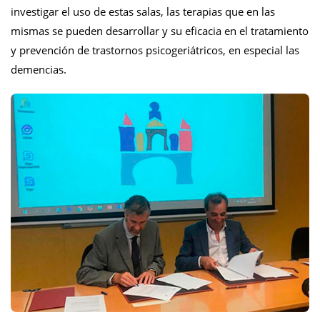
investigar el uso de estas salas, las terapias que en las
mismas se pueden desarrollar y su eficacia en el tratamiento
y prevención de trastornos psicogeriátricos, en especial las
demencias.