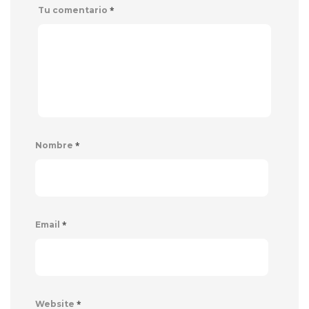
*
Tu comentario
*
Nombre
*
Email
*
Website