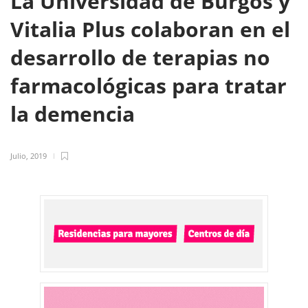
La Universidad de Burgos y
Vitalia Plus colaboran en el
desarrollo de terapias no
farmacológicas para tratar
la demencia
Julio, 2019