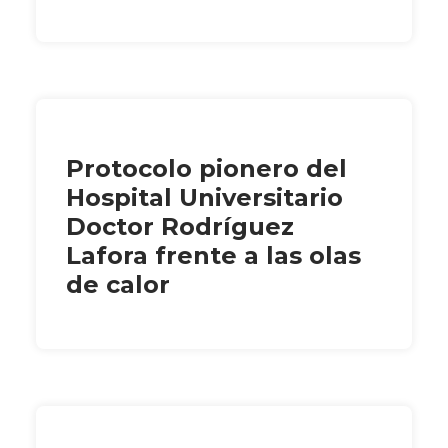
Protocolo pionero del
Hospital Universitario
Doctor Rodríguez
Lafora frente a las olas
de calor