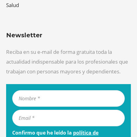
Salud
Newsletter
Reciba en su e-mail de forma gratuita toda la
actualidad indispensable para los profesionales que
trabajan con personas mayores y dependientes.
Confirmo que he leído la
política de