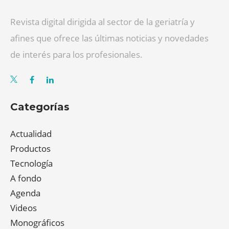
Revista digital dirigida al sector de la geriatría y
afines que ofrece las últimas noticias y novedades
de interés para los profesionales.
Categorías
Actualidad
Productos
Tecnología
A fondo
Agenda
Videos
Monográficos