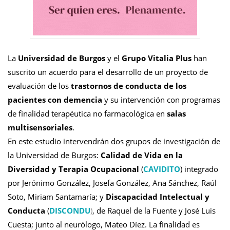
La
Universidad de Burgos
y el
Grupo Vitalia Plus
han
suscrito un acuerdo para el desarrollo de un proyecto de
evaluación de los
trastornos de conducta de los
pacientes con demencia
y su intervención con programas
de finalidad terapéutica no farmacológica en
salas
multisensoriales
.
En este estudio intervendrán dos grupos de investigación de
la Universidad de Burgos:
Calidad de Vida en la
Diversidad y Terapia Ocupacional
(
CAVIDITO
) integrado
por Jerónimo González, Josefa González, Ana Sánchez, Raúl
Soto, Miriam Santamaría; y
Discapacidad Intelectual y
Conducta
(
DISCONDU
)
, de Raquel de la Fuente y José Luis
Cuesta; junto al neurólogo, Mateo Díez. La finalidad es