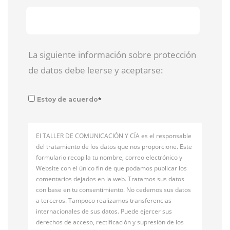
La siguiente información sobre protección
de datos debe leerse y aceptarse:
*
Estoy de acuerdo
El TALLER DE COMUNICACIÓN Y CÍA es el responsable
del tratamiento de los datos que nos proporcione. Este
formulario recopila tu nombre, correo electrónico y
Website con el único fin de que podamos publicar los
comentarios dejados en la web. Tratamos sus datos
con base en tu consentimiento. No cedemos sus datos
a terceros. Tampoco realizamos transferencias
internacionales de sus datos. Puede ejercer sus
derechos de acceso, rectificación y supresión de los