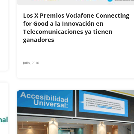
Los X Premios Vodafone Connecting
for Good a la Innovación en
Telecomunicaciones ya tienen
ganadores
Julio, 2016