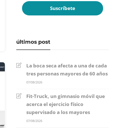
últimos post
La boca seca afecta a una de cada
tres personas mayores de 60 años
07/08/2026
Fit-Truck, un gimnasio móvil que
acerca el ejercicio físico
supervisado a los mayores
07/08/2026