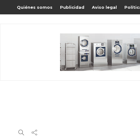
Quiénes somos
Publicidad
Aviso legal
Políti