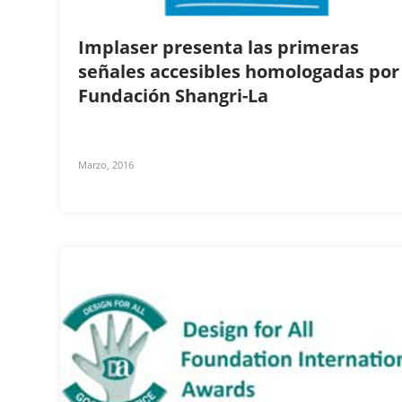
Implaser presenta las primeras
señales accesibles homologadas por
Fundación Shangri-La
Marzo, 2016