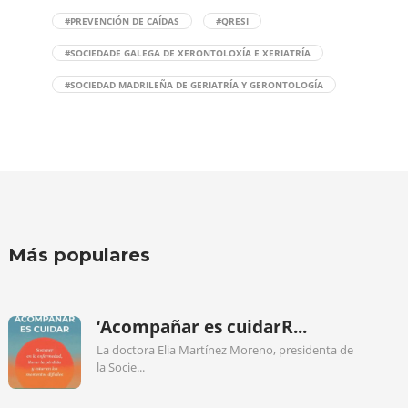
#PREVENCIÓN DE CAÍDAS
#QRESI
#SOCIEDADE GALEGA DE XERONTOLOXÍA E XERIATRÍA
#SOCIEDAD MADRILEÑA DE GERIATRÍA Y GERONTOLOGÍA
Más populares
‘Acompañar es cuidarR...
La doctora Elia Martínez Moreno, presidenta de
la Socie...