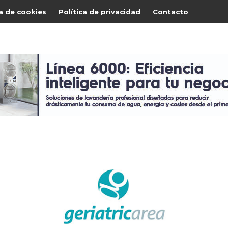
ca de cookies
Política de privacidad
Contacto