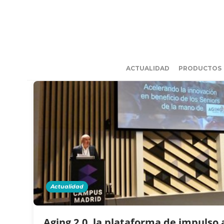
ACTUALIDAD
PRODUCTOS
Actualidad
Aging 2.0, la plataforma de impulso 