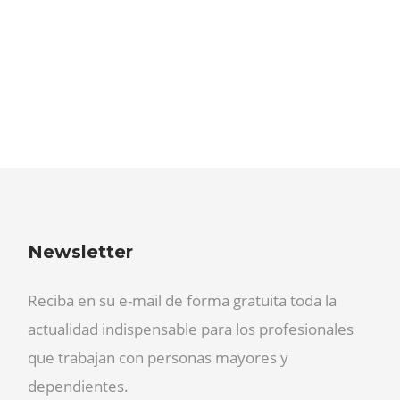
Newsletter
Reciba en su e-mail de forma gratuita toda la
actualidad indispensable para los profesionales
que trabajan con personas mayores y
dependientes.