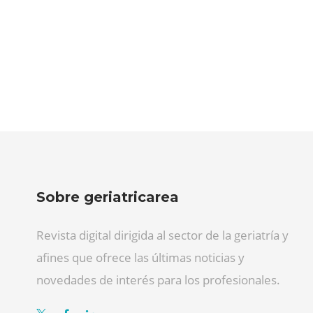
Sobre geriatricarea
Revista digital dirigida al sector de la geriatría y
afines que ofrece las últimas noticias y
novedades de interés para los profesionales.