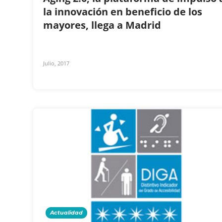
la innovación en beneficio de los
mayores, llega a Madrid
Julio, 2017
Actualidad