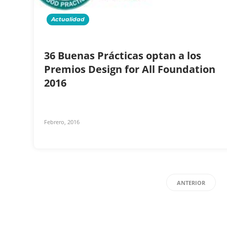
Actualidad
36 Buenas Prácticas optan a los
Premios Design for All Foundation
2016
Febrero, 2016
ANTERIOR