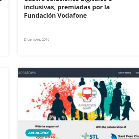
inclusivas, premiadas por la
Fundación Vodafone
Diciembre, 2016
Actualidad