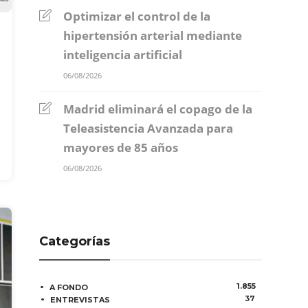
Optimizar el control de la
hipertensión arterial mediante
inteligencia artificial
06/08/2026
Madrid eliminará el copago de la
Teleasistencia Avanzada para
mayores de 85 años
06/08/2026
Categorías
1.855
A FONDO
37
ENTREVISTAS