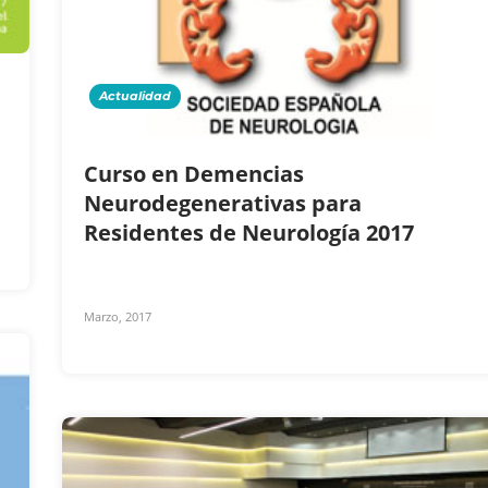
Actualidad
Curso en Demencias
Neurodegenerativas para
Residentes de Neurología 2017
Marzo, 2017