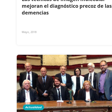
mejoran el diagnóstico precoz de las
demencias
Mayo, 2018
Actualidad