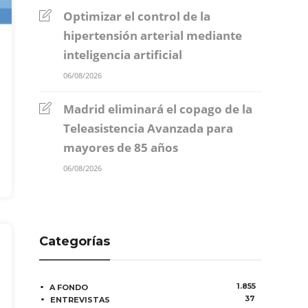
Optimizar el control de la
hipertensión arterial mediante
inteligencia artificial
06/08/2026
Madrid eliminará el copago de la
Teleasistencia Avanzada para
mayores de 85 años
06/08/2026
Categorías
1.855
A FONDO
37
ENTREVISTAS