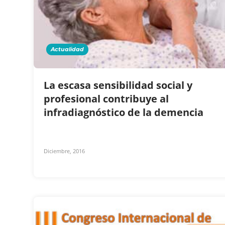
Actualidad
La escasa sensibilidad social y
profesional contribuye al
infradiagnóstico de la demencia
Diciembre, 2016