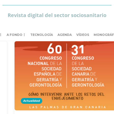
Revista digital del sector sociosanitario
A FONDO
TECNOLOGÍA
AGENDA
VÍDEOS
MONOGRÁF
Actualidad