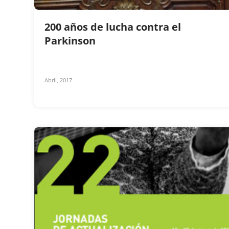
200 años de lucha contra el
Parkinson
Abril, 2017