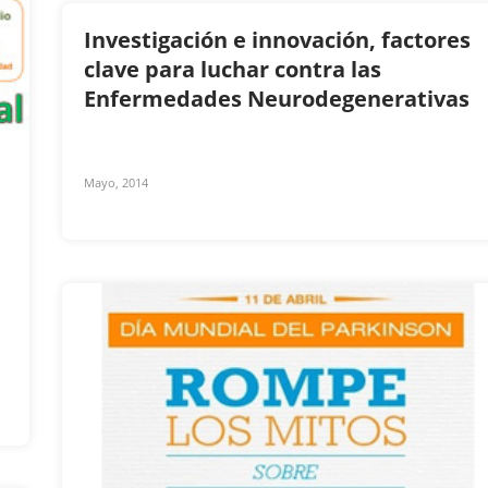
Investigación e innovación, factores
clave para luchar contra las
Enfermedades Neurodegenerativas
Mayo, 2014