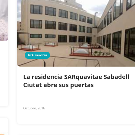
Actualidad
La residencia SARquavitae Sabadell
Ciutat abre sus puertas
Octubre, 2016