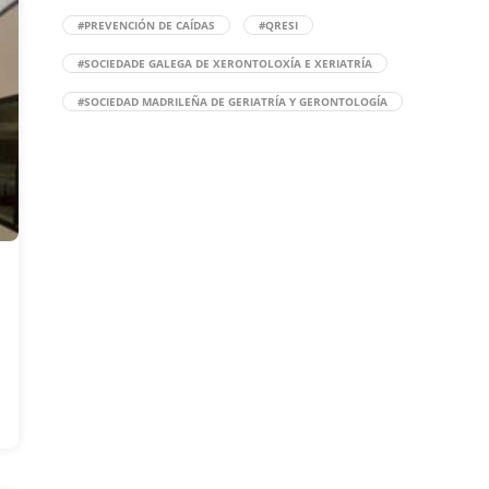
#PREVENCIÓN DE CAÍDAS
#QRESI
#SOCIEDADE GALEGA DE XERONTOLOXÍA E XERIATRÍA
#SOCIEDAD MADRILEÑA DE GERIATRÍA Y GERONTOLOGÍA