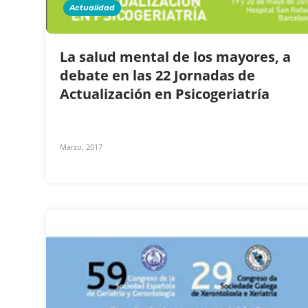
Actualidad
La salud mental de los mayores, a
debate en las 22 Jornadas de
Actualización en Psicogeriatría
Marzo, 2017