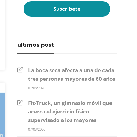
últimos post
La boca seca afecta a una de cada
tres personas mayores de 60 años
07/08/2026
Fit-Truck, un gimnasio móvil que
acerca el ejercicio físico
supervisado a los mayores
07/08/2026