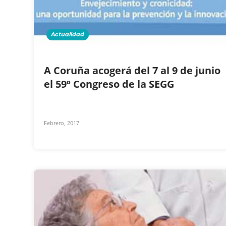
Actualidad
A Coruña acogerá del 7 al 9 de junio
el 59º Congreso de la SEGG
Febrero, 2017