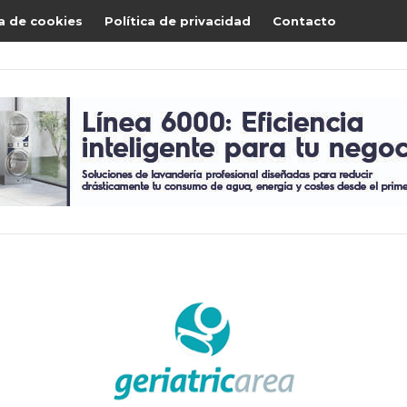
ca de cookies
Política de privacidad
Contacto