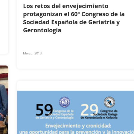
Los retos del envejecimiento
protagonizan el 60º Congreso de la
Sociedad Española de Geriatría y
Gerontología
Marzo, 2018