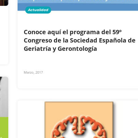
Actualidad
Conoce aquí el programa del 59º
Congreso de la Sociedad Española de
Geriatría y Gerontología
Marzo, 2017