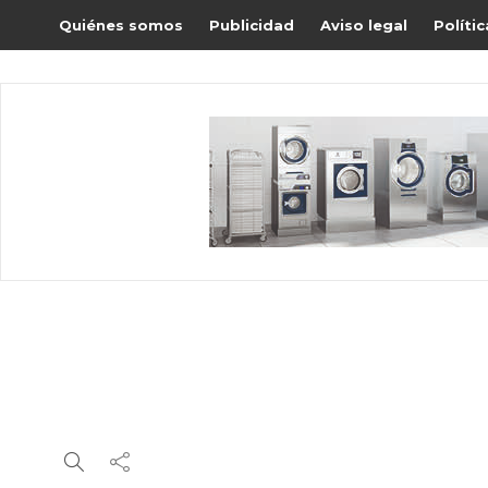
Quiénes somos
Publicidad
Aviso legal
Políti