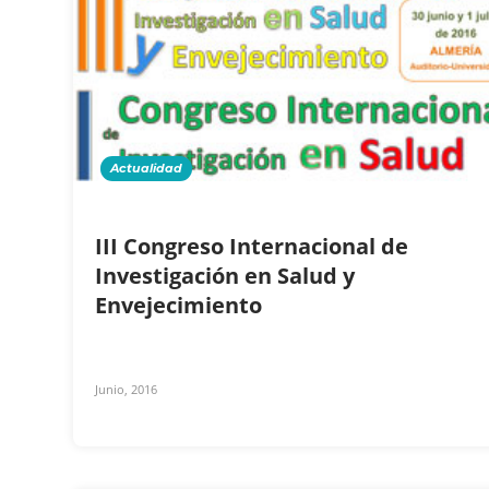
Actualidad
III Congreso Internacional de
Investigación en Salud y
Envejecimiento
Junio, 2016