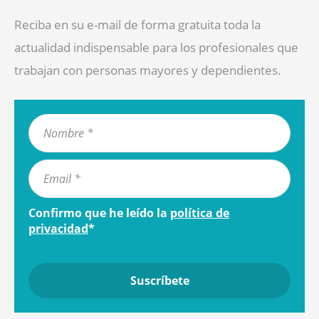
Reciba en su e-mail de forma gratuita toda la
actualidad indispensable para los profesionales que
trabajan con personas mayores y dependientes.
Confirmo que he leído la
política de
privacidad
*