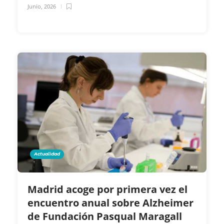
Junio, 2026
Actualidad
Madrid acoge por primera vez el
encuentro anual sobre Alzheimer
de Fundación Pasqual Maragall