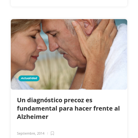
Actualidad
Un diagnóstico precoz es
fundamental para hacer frente al
Alzheimer
Septiembre, 2014