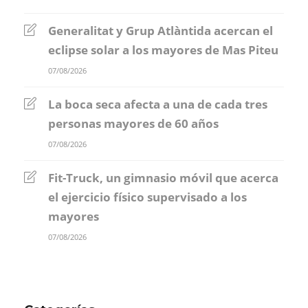
Generalitat y Grup Atlàntida acercan el
eclipse solar a los mayores de Mas Piteu
07/08/2026
La boca seca afecta a una de cada tres
personas mayores de 60 años
07/08/2026
Fit-Truck, un gimnasio móvil que acerca
el ejercicio físico supervisado a los
mayores
07/08/2026