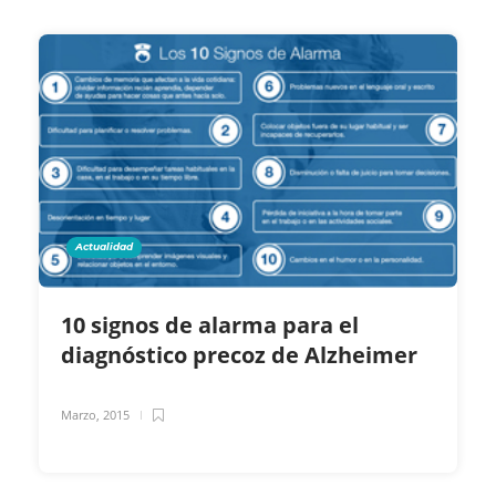
Actualidad
10 signos de alarma para el
diagnóstico precoz de Alzheimer
Marzo, 2015