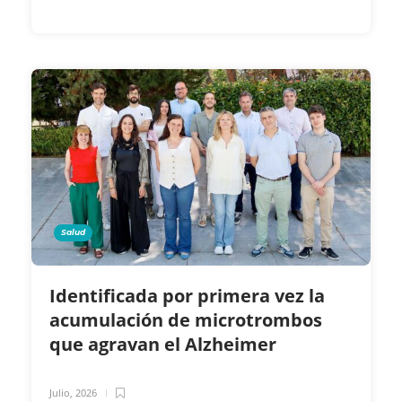
Salud
Identificada por primera vez la
acumulación de microtrombos
que agravan el Alzheimer
Julio, 2026