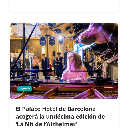
Agenda
El Palace Hotel de Barcelona
acogerá la undécima edición de
‘La Nit de l’Alzheimer’