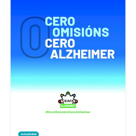
Actualidad