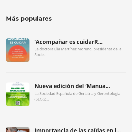
Más populares
‘Acompañar es cuidarR...
La doctora Elia Martínez Moreno, presidenta de la
Socie...
Nueva edición del ‘Manua...
La Sociedad Española de Geriatría y Gerontología
(SEGG)...
Importancia de las caídas en l...