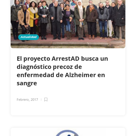
Actualidad
El proyecto ArrestAD busca un
diagnóstico precoz de
enfermedad de Alzheimer en
sangre
Febrero, 2017