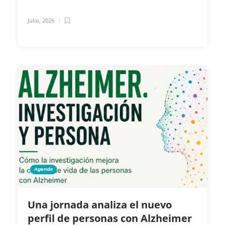
Julio, 2026
Agenda
Una jornada analiza el nuevo
perfil de personas con Alzheimer