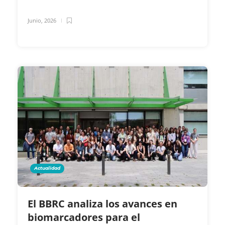
Junio, 2026
Actualidad
El BBRC analiza los avances en
biomarcadores para el