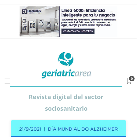
0
Revista digital del sector
sociosanitario