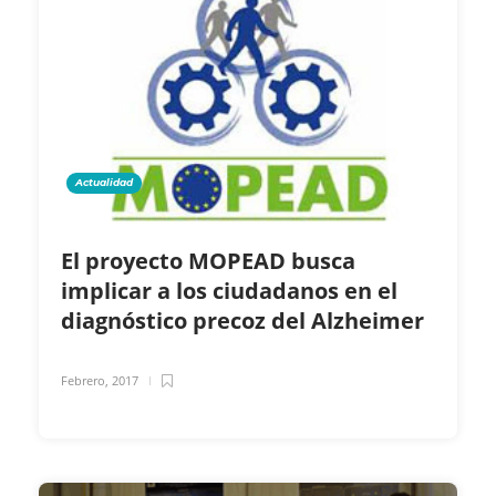
Actualidad
El proyecto MOPEAD busca
implicar a los ciudadanos en el
diagnóstico precoz del Alzheimer
Febrero, 2017