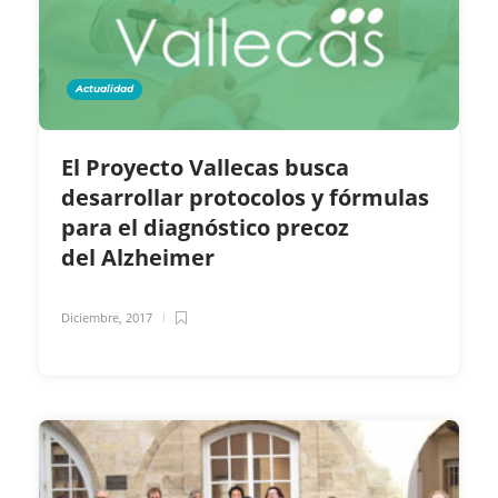
Actualidad
El Proyecto Vallecas busca
desarrollar protocolos y fórmulas
para el diagnóstico precoz
del Alzheimer
Diciembre, 2017