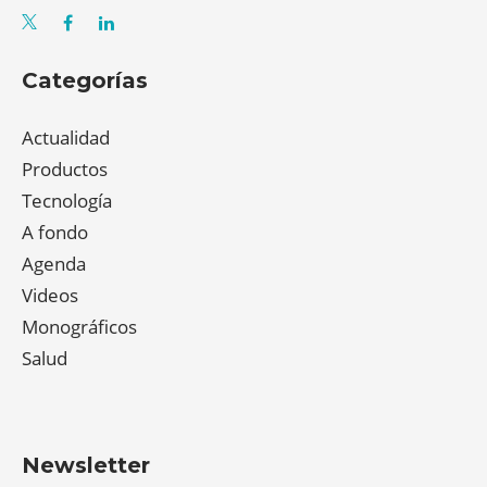
Categorías
Actualidad
Productos
Tecnología
A fondo
Agenda
Videos
Monográficos
Salud
Newsletter