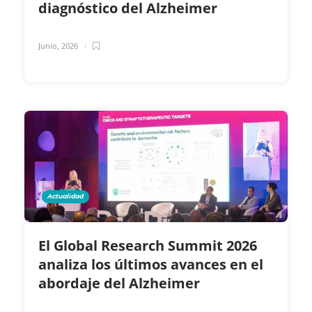
diagnóstico del Alzheimer
Junio, 2026
Actualidad
El Global Research Summit 2026
analiza los últimos avances en el
abordaje del Alzheimer