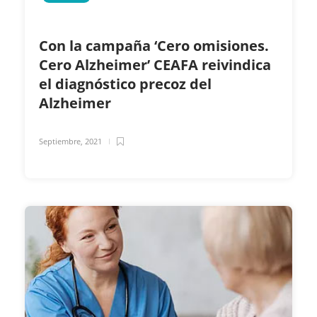
Con la campaña ‘Cero omisiones.
Cero Alzheimer’ CEAFA reivindica
el diagnóstico precoz del
Alzheimer
Septiembre, 2021