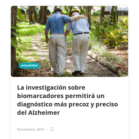
Actualidad
La investigación sobre
biomarcadores permitirá un
diagnóstico más precoz y preciso
del Alzheimer
Noviembre, 2014