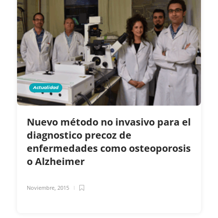
Actualidad
Nuevo método no invasivo para el
diagnostico precoz de
enfermedades como osteoporosis
o Alzheimer
Noviembre, 2015