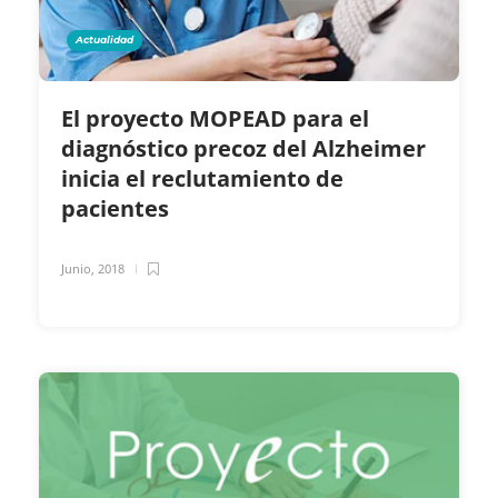
Actualidad
El proyecto MOPEAD para el
diagnóstico precoz del Alzheimer
inicia el reclutamiento de
pacientes
Junio, 2018