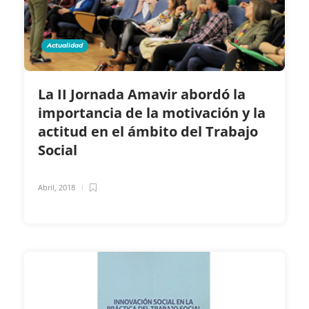
Actualidad
La II Jornada Amavir abordó la
importancia de la motivación y la
actitud en el ámbito del Trabajo
Social
Abril, 2018