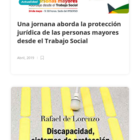
Actualidad
Una jornana aborda la protección
jurídica de las personas mayores
desde el Trabajo Social
Abril, 2019