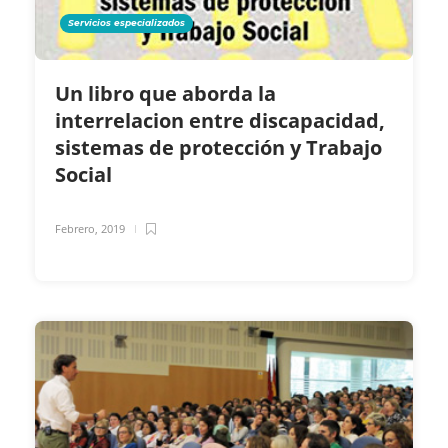
Servicios especializados
Un libro que aborda la
interrelacion entre discapacidad,
sistemas de protección y Trabajo
Social
Febrero, 2019