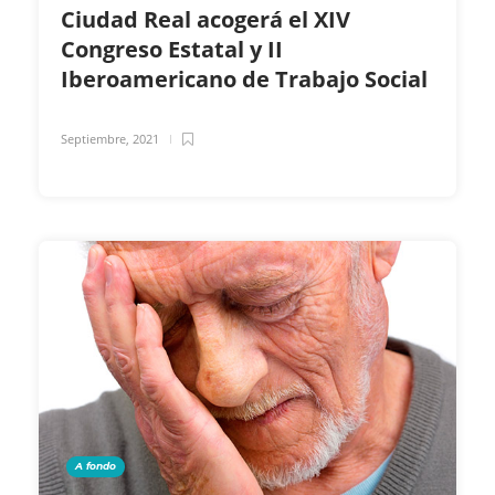
Ciudad Real acogerá el XIV
Congreso Estatal y II
Iberoamericano de Trabajo Social
Septiembre, 2021
A fondo