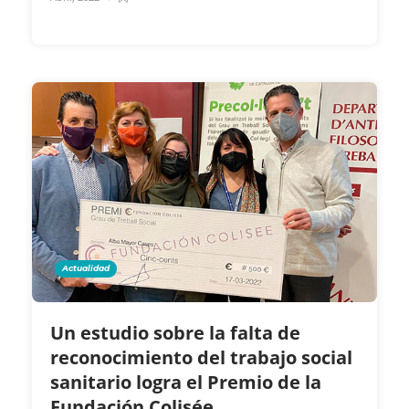
Actualidad
Un estudio sobre la falta de
reconocimiento del trabajo social
sanitario logra el Premio de la
Fundación Colisée