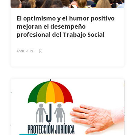
El optimismo y el humor positivo
mejoran el desempeño
profesional del Trabajo Social
Abril, 2019