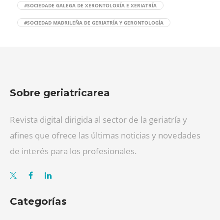
#SOCIEDADE GALEGA DE XERONTOLOXÍA E XERIATRÍA
#SOCIEDAD MADRILEÑA DE GERIATRÍA Y GERONTOLOGÍA
Sobre geriatricarea
Revista digital dirigida al sector de la geriatría y
afines que ofrece las últimas noticias y novedades
de interés para los profesionales.
Categorías