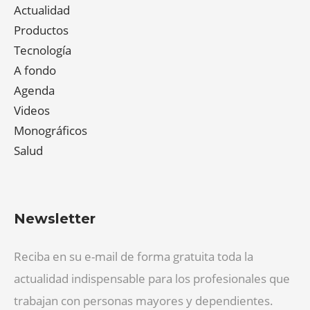
Actualidad
Productos
Tecnología
A fondo
Agenda
Videos
Monográficos
Salud
Newsletter
Reciba en su e-mail de forma gratuita toda la
actualidad indispensable para los profesionales que
trabajan con personas mayores y dependientes.