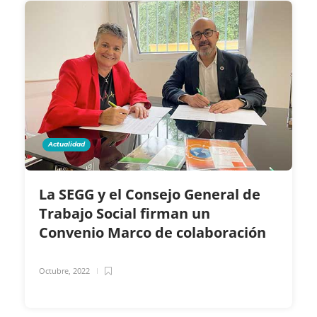
Actualidad
La SEGG y el Consejo General de
Trabajo Social firman un
Convenio Marco de colaboración
Octubre, 2022