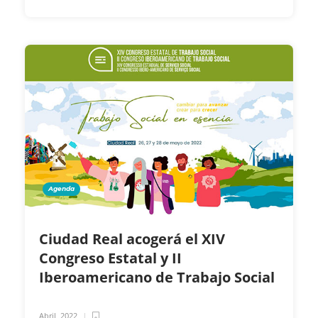
Agenda
Ciudad Real acogerá el XIV
Congreso Estatal y II
Iberoamericano de Trabajo Social
Abril, 2022