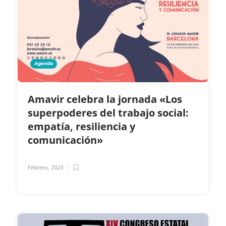
Agenda
Amavir celebra la jornada «Los
superpoderes del trabajo social:
empatía, resiliencia y
comunicación»
Febrero, 2023