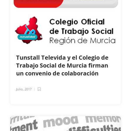
Actualidad
Tunstall Televida y el Colegio de
Trabajo Social de Murcia firman
un convenio de colaboración
Julio, 2017