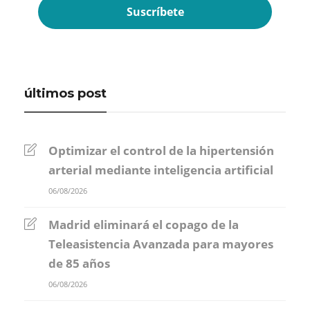
últimos post
Optimizar el control de la hipertensión
arterial mediante inteligencia artificial
06/08/2026
Madrid eliminará el copago de la
Teleasistencia Avanzada para mayores
de 85 años
06/08/2026