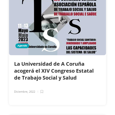
Agenda
La Universidad de A Coruña
acogerá el XIV Congreso Estatal
de Trabajo Social y Salud
Diciembre, 2022