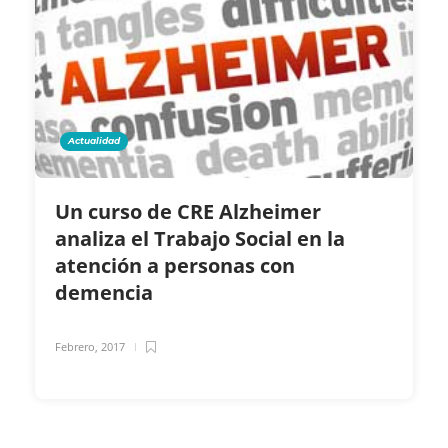
Actualidad
Un curso de CRE Alzheimer
analiza el Trabajo Social en la
atención a personas con
demencia
Febrero, 2017