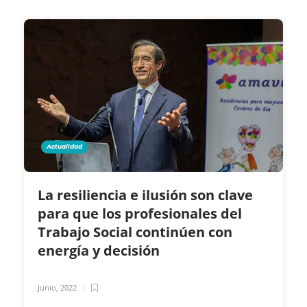
Actualidad
La resiliencia e ilusión son clave
para que los profesionales del
Trabajo Social continúen con
energía y decisión
Junio, 2022