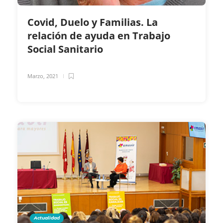
Covid, Duelo y Familias. La
relación de ayuda en Trabajo
Social Sanitario
Marzo, 2021
Actualidad