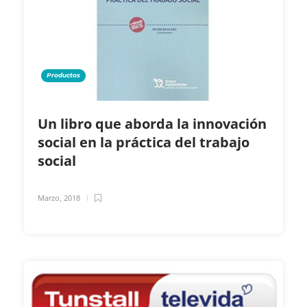
Productos
Un libro que aborda la innovación
social en la práctica del trabajo
social
Marzo, 2018