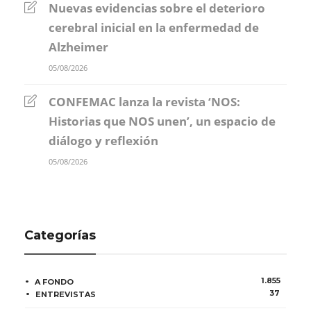
Nuevas evidencias sobre el deterioro
cerebral inicial en la enfermedad de
Alzheimer
05/08/2026
CONFEMAC lanza la revista ‘NOS:
Historias que NOS unen’, un espacio de
diálogo y reflexión
05/08/2026
Categorías
1.855
A FONDO
37
ENTREVISTAS