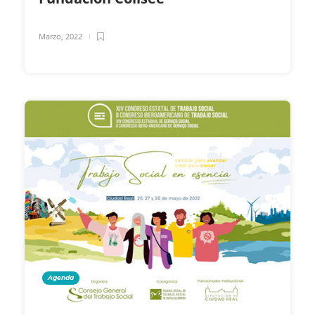
Marzo, 2022
Agenda