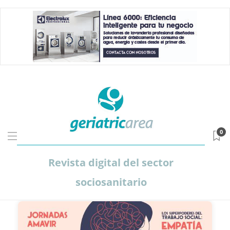
0
Revista digital del sector
sociosanitario