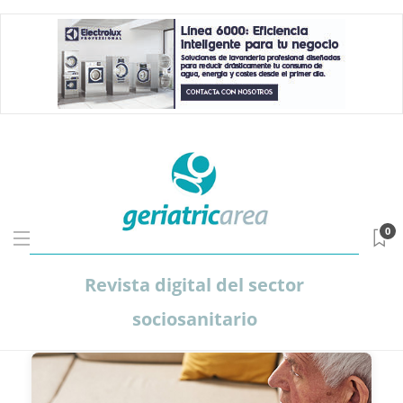
0
Revista digital del sector
sociosanitario