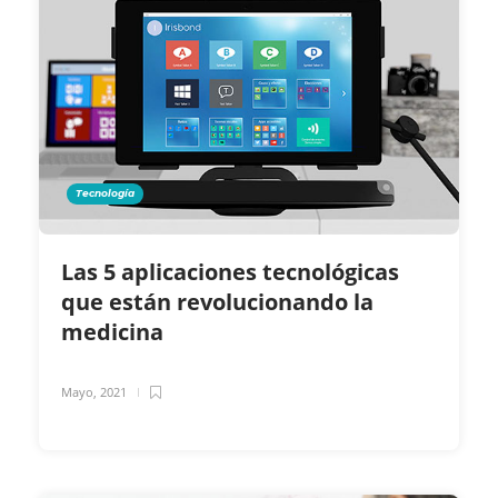
Tecnología
Las 5 aplicaciones tecnológicas
que están revolucionando la
medicina
Mayo, 2021