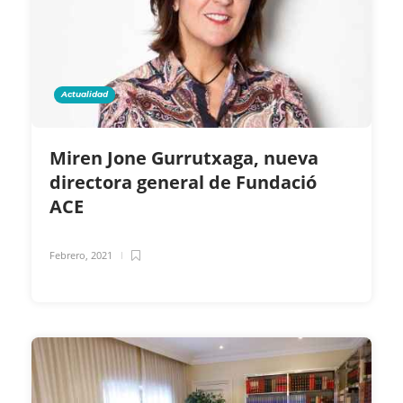
Actualidad
Miren Jone Gurrutxaga, nueva
directora general de Fundació
ACE
Febrero, 2021