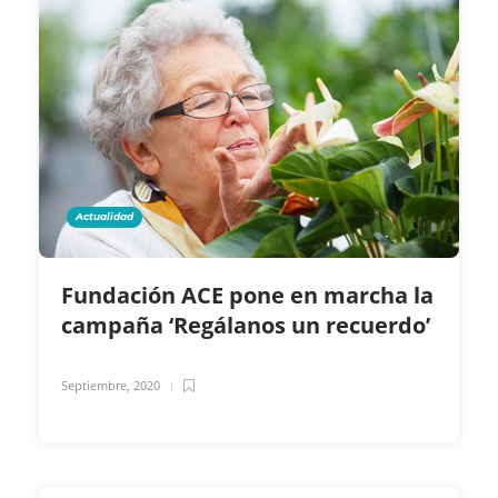
Actualidad
Fundación ACE pone en marcha la
campaña ‘Regálanos un recuerdo’
Septiembre, 2020