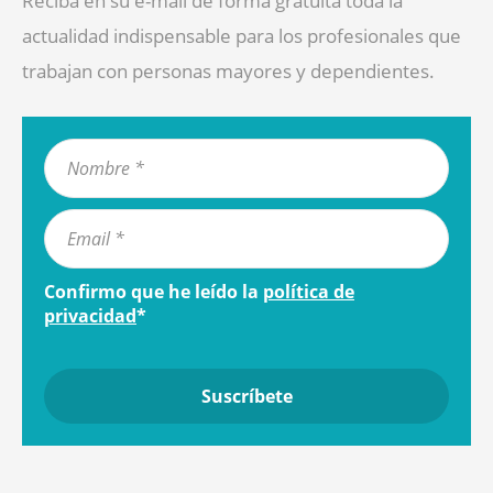
Reciba en su e-mail de forma gratuita toda la
actualidad indispensable para los profesionales que
trabajan con personas mayores y dependientes.
Confirmo que he leído la
política de
privacidad
*