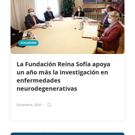
Actualidad
La Fundación Reina Sofía apoya
un año más la investigación en
enfermedades
neurodegenerativas
Diciembre, 2020