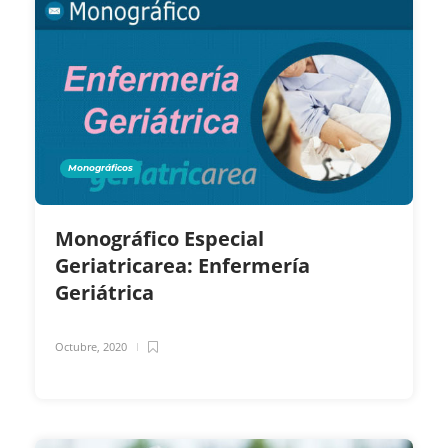
Monográficos
Monográfico Especial
Geriatricarea: Enfermería
Geriátrica
Octubre, 2020