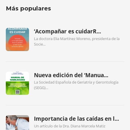
Más populares
‘Acompañar es cuidarR...
La doctora Elia Martínez Moreno, presidenta de la
Socie...
Nueva edición del ‘Manua...
La Sociedad Española de Geriatría y Gerontología
(SEGG)...
Importancia de las caídas en l...
Un artículo de la Dra. Diana Marcela Matiz