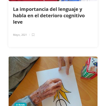
La importancia del lenguaje y
habla en el deterioro cognitivo
leve
Mayo, 2021
A fondo