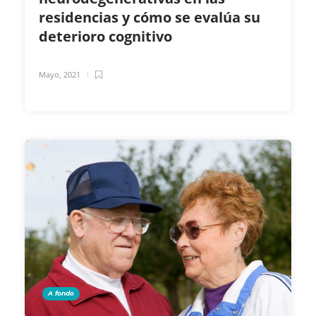
residencias y cómo se evalúa su
deterioro cognitivo
Mayo, 2021
A fondo