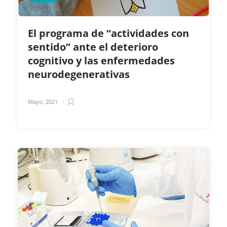
El programa de “actividades con
sentido” ante el deterioro
cognitivo y las enfermedades
neurodegenerativas
Mayo, 2021