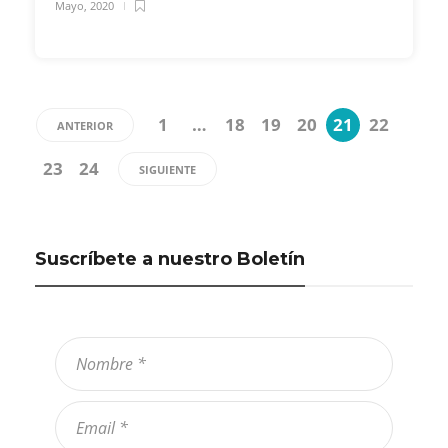
Mayo, 2020
1
…
18
19
20
21
22
ANTERIOR
23
24
SIGUIENTE
Suscríbete a nuestro Boletín