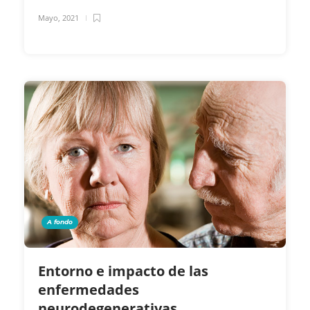
Mayo, 2021
A fondo
Entorno e impacto de las
enfermedades
neurodegenerativas