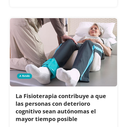
A fondo
La Fisioterapia contribuye a que
las personas con deterioro
cognitivo sean autónomas el
mayor tiempo posible