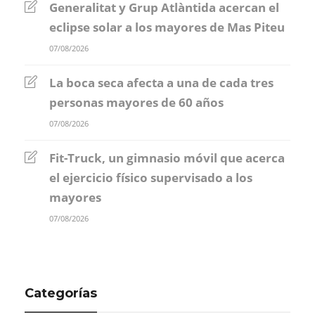
Generalitat y Grup Atlàntida acercan el
eclipse solar a los mayores de Mas Piteu
07/08/2026
La boca seca afecta a una de cada tres
personas mayores de 60 años
07/08/2026
Fit-Truck, un gimnasio móvil que acerca
el ejercicio físico supervisado a los
mayores
07/08/2026
Categorías