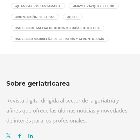
#JUAN CARLOS SANTAMARÍA
#MAYTE VÁZQUEZ RESINO
#PREVENCIÓN DE CAÍDAS
#QRESI
#SOCIEDADE GALEGA DE XERONTOLOXÍA E XERIATRÍA
#SOCIEDAD MADRILEÑA DE GERIATRÍA Y GERONTOLOGÍA
Sobre geriatricarea
Revista digital dirigida al sector de la geriatría y
afines que ofrece las últimas noticias y novedades
de interés para los profesionales.