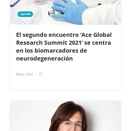
Agenda
El segundo encuentro ‘Ace Global
Research Summit 2021’ se centra
en los biomarcadores de
neurodegeneración
Mayo, 2021