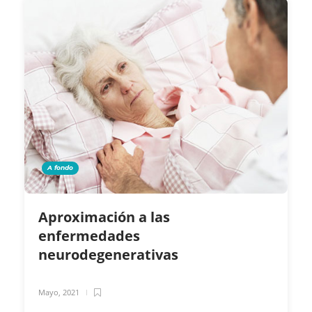
A fondo
Aproximación a las
enfermedades
neurodegenerativas
Mayo, 2021