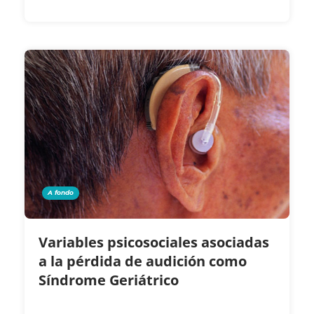
A fondo
Variables psicosociales asociadas
a la pérdida de audición como
Síndrome Geriátrico