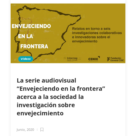
Videos
La serie audiovisual
“Envejeciendo en la frontera”
acerca a la sociedad la
investigación sobre
envejecimiento
Junio, 2020