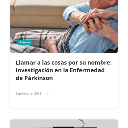
A fondo
Llamar a las cosas por su nombre:
investigación en la Enfermedad
de Párkinson
Septiembre, 2021