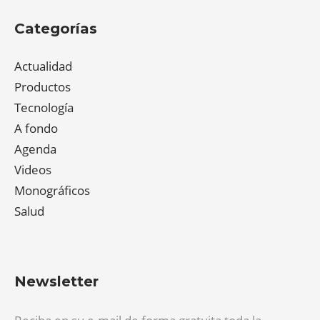
Categorías
Actualidad
Productos
Tecnología
A fondo
Agenda
Videos
Monográficos
Salud
Newsletter