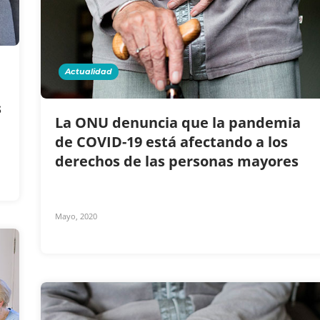
Actualidad
s
La ONU denuncia que la pandemia
de COVID-19 está afectando a los
derechos de las personas mayores
Mayo, 2020