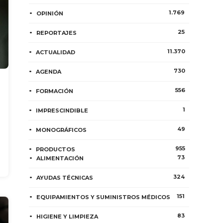
1.769
OPINIÓN
25
REPORTAJES
11.370
ACTUALIDAD
730
AGENDA
556
FORMACIÓN
1
IMPRESCINDIBLE
49
MONOGRÁFICOS
955
PRODUCTOS
73
ALIMENTACIÓN
324
AYUDAS TÉCNICAS
151
EQUIPAMIENTOS Y SUMINISTROS MÉDICOS
83
HIGIENE Y LIMPIEZA