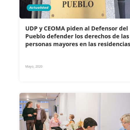
Actualidad
UDP y CEOMA piden al Defensor del
Pueblo defender los derechos de las
personas mayores en las residencia
Mayo, 2020