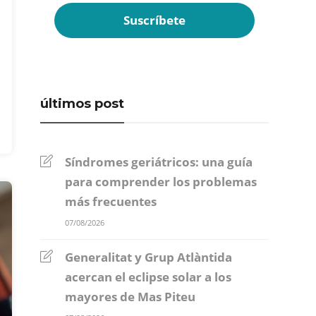
últimos post
Síndromes geriátricos: una guía
para comprender los problemas
más frecuentes
07/08/2026
Generalitat y Grup Atlàntida
acercan el eclipse solar a los
mayores de Mas Piteu