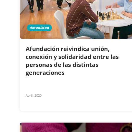
Actualidad
Afundación reivindica unión,
conexión y solidaridad entre las
personas de las distintas
generaciones
Abril, 2020