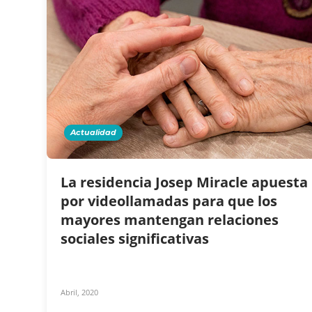
Actualidad
La residencia Josep Miracle apuesta
por videollamadas para que los
mayores mantengan relaciones
sociales significativas
Abril, 2020