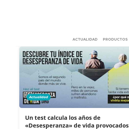
ACTUALIDAD
PRODUCTOS
Actualidad
Un test calcula los años de
«Desesperanza» de vida provocados