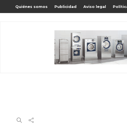
Quiénes somos
Publicidad
Aviso legal
Políti