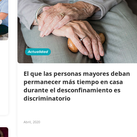
Actualidad
El que las personas mayores deban
permanecer más tiempo en casa
durante el desconfinamiento es
discriminatorio
Abril, 2020