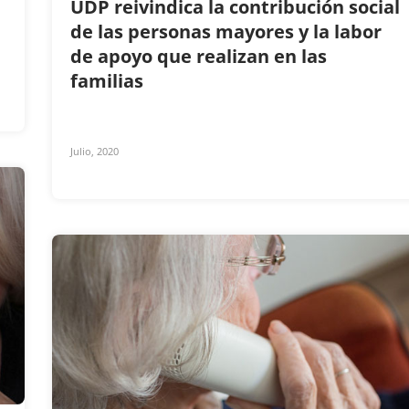
UDP reivindica la contribución social
de las personas mayores y la labor
de apoyo que realizan en las
familias
Julio, 2020