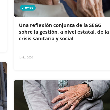
A fondo
a
Una reflexión conjunta de la SEGG
sobre la gestión, a nivel estatal, de la
crisis sanitaria y social
Junio, 2020