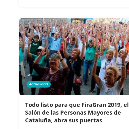
Actualidad
Todo listo para que FiraGran 2019, el
Salón de las Personas Mayores de
Cataluña, abra sus puertas