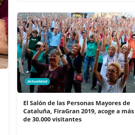
Actualidad
El Salón de las Personas Mayores de
Cataluña, FiraGran 2019, acoge a más
de 30.000 visitantes