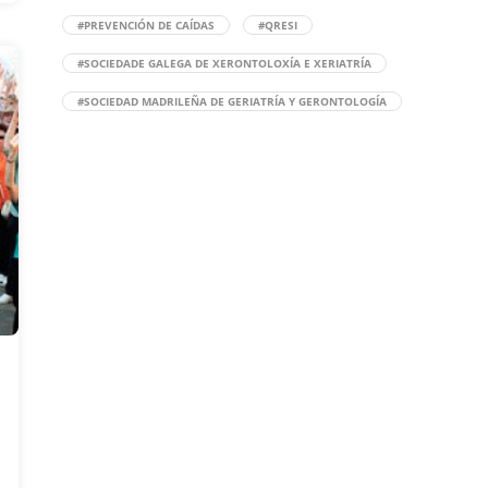
#PREVENCIÓN DE CAÍDAS
#QRESI
#SOCIEDADE GALEGA DE XERONTOLOXÍA E XERIATRÍA
#SOCIEDAD MADRILEÑA DE GERIATRÍA Y GERONTOLOGÍA