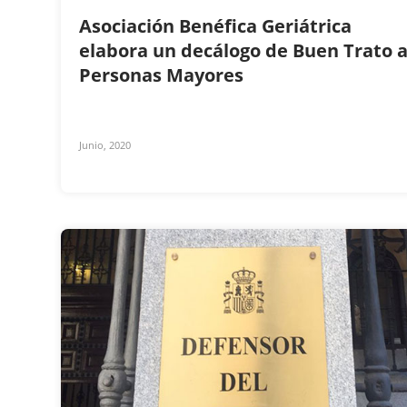
Asociación Benéfica Geriátrica
elabora un decálogo de Buen Trato 
Personas Mayores
Junio, 2020