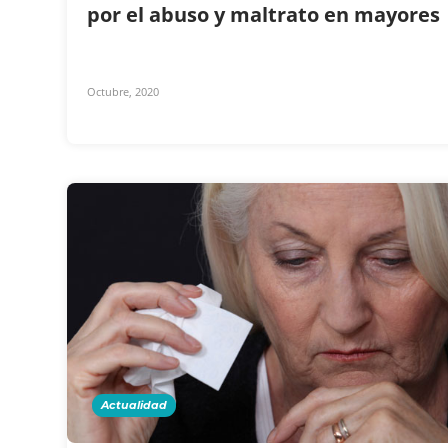
por el abuso y maltrato en mayores
Octubre, 2020
Actualidad