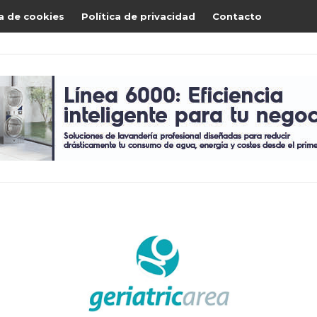
ca de cookies
Política de privacidad
Contacto