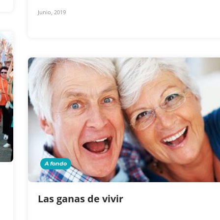
Junio, 2019
A fondo
Las ganas de vivir