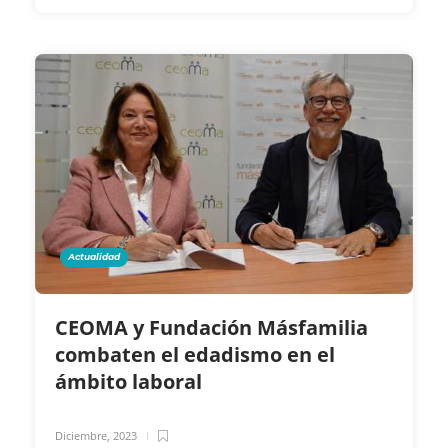
Actualidad
CEOMA y Fundación Másfamilia
combaten el edadismo en el
ámbito laboral
Diciembre, 2023