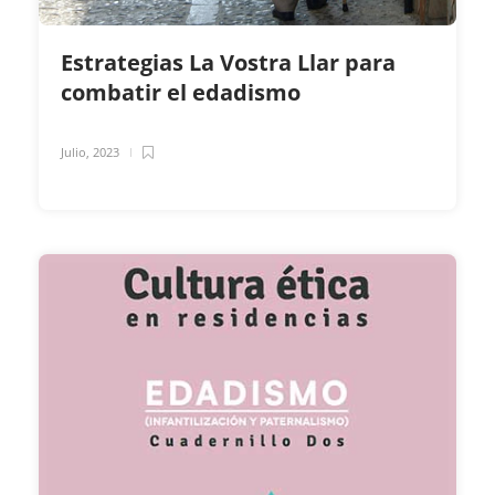
Estrategias La Vostra Llar para
combatir el edadismo
Julio, 2023