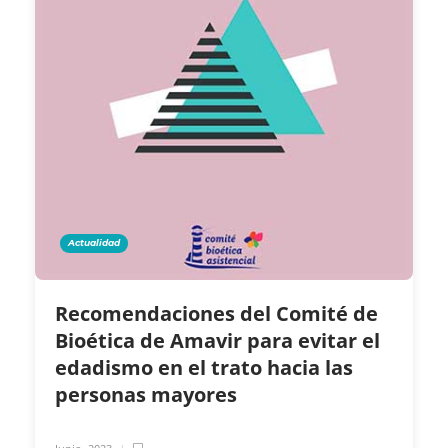
Actualidad
Recomendaciones del Comité de
Bioética de Amavir para evitar el
edadismo en el trato hacia las
personas mayores