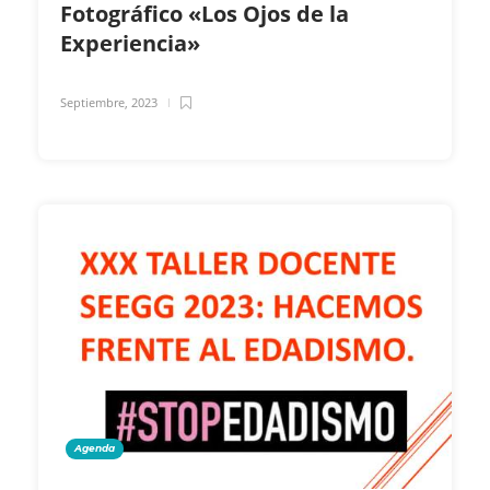
Fotográfico «Los Ojos de la
Experiencia»
Septiembre, 2023
Agenda