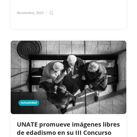
Noviembre, 2023
Actualidad
UNATE promueve imágenes libres
de edadismo en su III Concurso