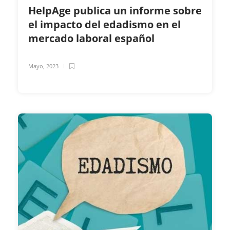
HelpAge publica un informe sobre
el impacto del edadismo en el
mercado laboral español
Mayo, 2023