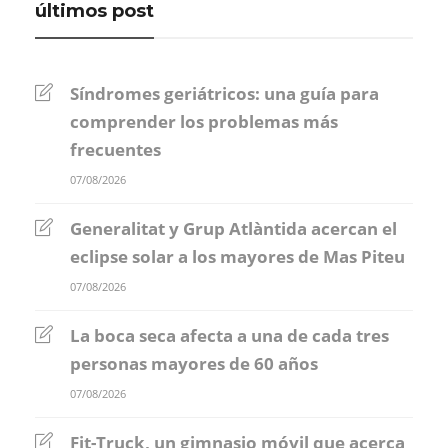
últimos post
Síndromes geriátricos: una guía para
comprender los problemas más
frecuentes
07/08/2026
Generalitat y Grup Atlàntida acercan el
eclipse solar a los mayores de Mas Piteu
07/08/2026
La boca seca afecta a una de cada tres
personas mayores de 60 años
07/08/2026
Fit-Truck, un gimnasio móvil que acerca