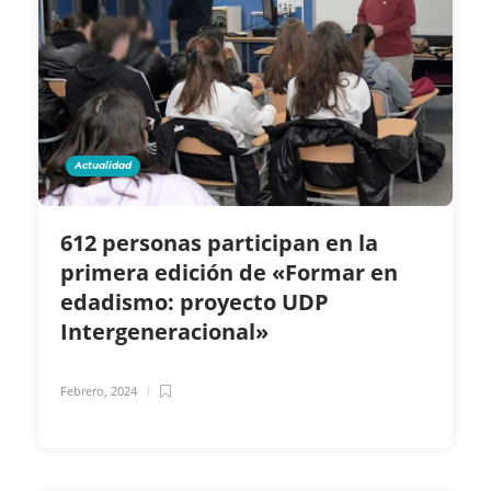
Actualidad
612 personas participan en la
primera edición de «Formar en
edadismo: proyecto UDP
Intergeneracional»
Febrero, 2024