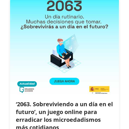
Actualidad
‘2063. Sobreviviendo a un día en el
futuro’, un juego online para
erradicar los microedadismos
más cotidianos