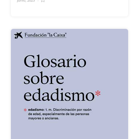
Junio, 2023