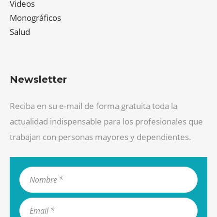
Videos
Monográficos
Salud
Newsletter
Reciba en su e-mail de forma gratuita toda la
actualidad indispensable para los profesionales que
trabajan con personas mayores y dependientes.