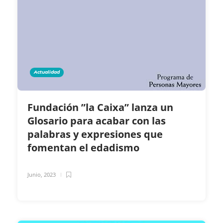
Actualidad
Fundación ”la Caixa” lanza un
Glosario para acabar con las
palabras y expresiones que
fomentan el edadismo
Junio, 2023