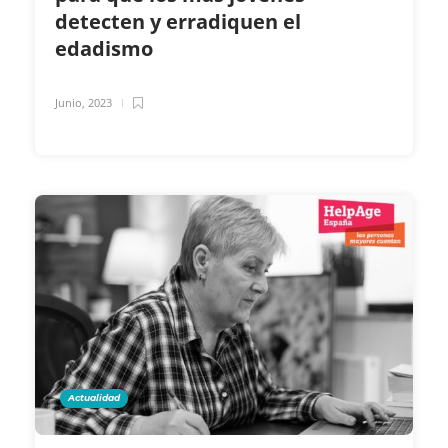
detecten y erradiquen el
edadismo
Junio, 2023
Actualidad