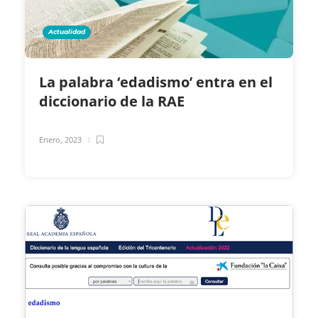
Actualidad
La palabra ‘edadismo’ entra en el
diccionario de la RAE
Enero, 2023