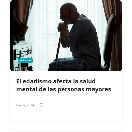
A fondo
El edadismo afecta la salud
mental de las personas mayores
Enero, 2024