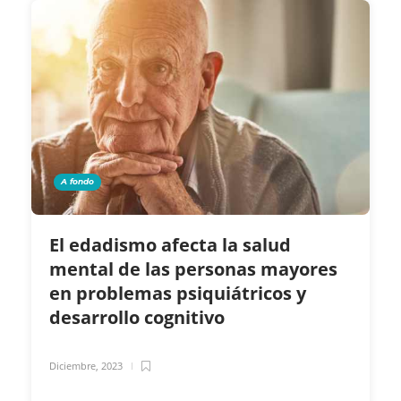
A fondo
El edadismo afecta la salud
mental de las personas mayores
en problemas psiquiátricos y
desarrollo cognitivo
Diciembre, 2023