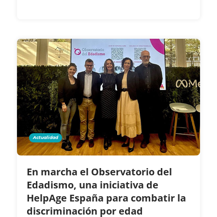
Actualidad
En marcha el Observatorio del
Edadismo, una iniciativa de
HelpAge España para combatir la
discriminación por edad