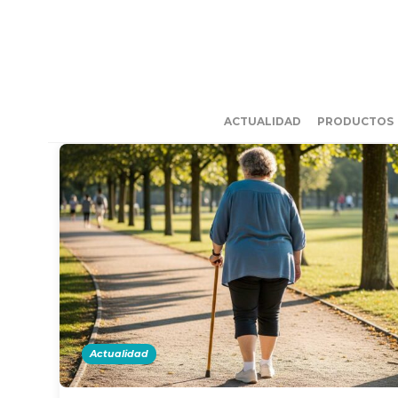
ACTUALIDAD
PRODUCTOS
Actualidad