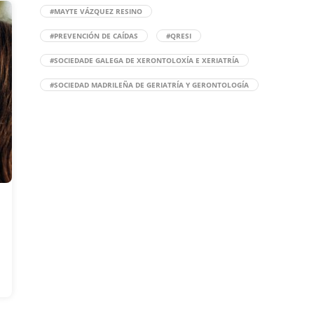
#MAYTE VÁZQUEZ RESINO
#PREVENCIÓN DE CAÍDAS
#QRESI
#SOCIEDADE GALEGA DE XERONTOLOXÍA E XERIATRÍA
#SOCIEDAD MADRILEÑA DE GERIATRÍA Y GERONTOLOGÍA