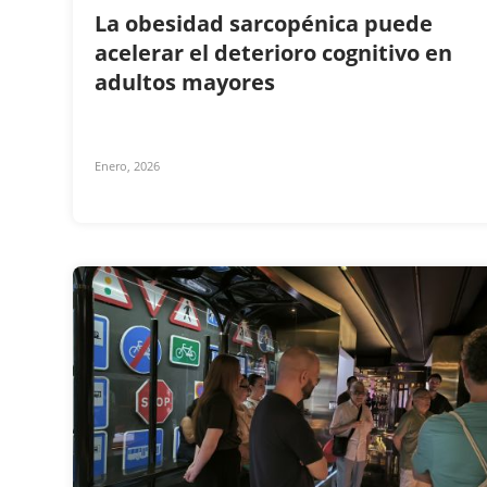
La obesidad sarcopénica puede
acelerar el deterioro cognitivo en
adultos mayores
Enero, 2026