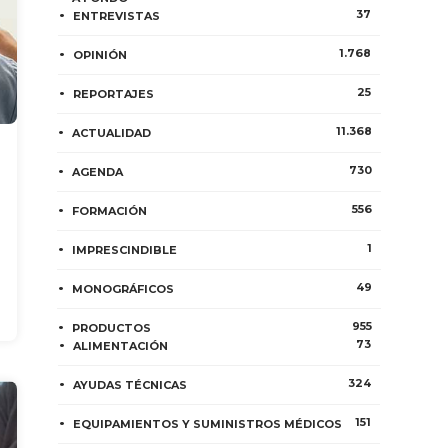
37
ENTREVISTAS
1.768
OPINIÓN
25
REPORTAJES
11.368
ACTUALIDAD
730
AGENDA
556
FORMACIÓN
1
IMPRESCINDIBLE
49
MONOGRÁFICOS
955
PRODUCTOS
73
ALIMENTACIÓN
324
AYUDAS TÉCNICAS
151
EQUIPAMIENTOS Y SUMINISTROS MÉDICOS