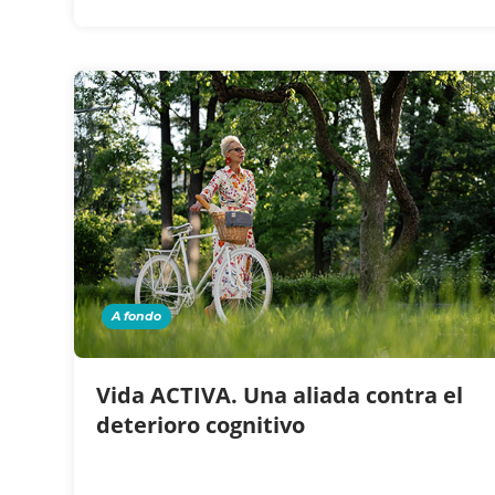
A fondo
Vida ACTIVA. Una aliada contra el
deterioro cognitivo