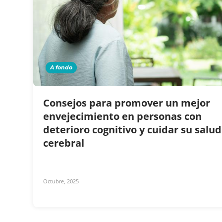
A fondo
Consejos para promover un mejor
envejecimiento en personas con
deterioro cognitivo y cuidar su salud
cerebral
Octubre, 2025