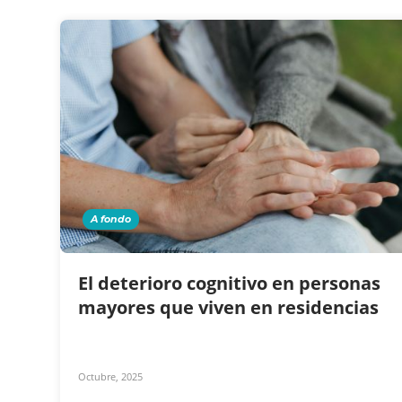
A fondo
El deterioro cognitivo en personas
mayores que viven en residencias
Octubre, 2025