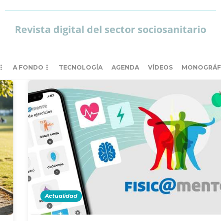
Revista digital del sector sociosanitario
A FONDO
TECNOLOGÍA
AGENDA
VÍDEOS
MONOGRÁF
Actualidad