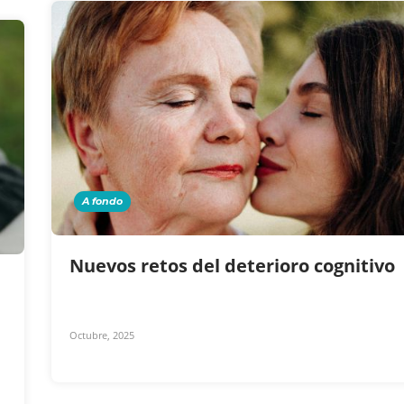
A fondo
Nuevos retos del deterioro cognitivo
Octubre, 2025