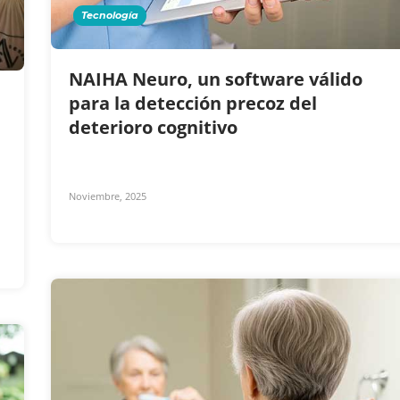
Tecnología
NAIHA Neuro, un software válido
para la detección precoz del
deterioro cognitivo
Noviembre, 2025