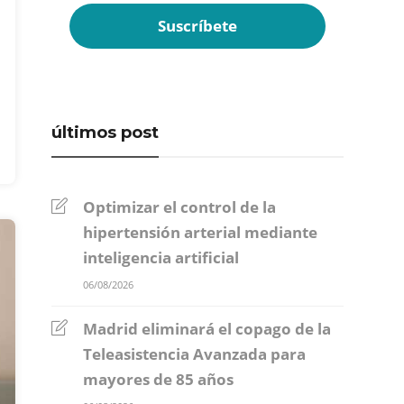
últimos post
Optimizar el control de la
hipertensión arterial mediante
inteligencia artificial
06/08/2026
Madrid eliminará el copago de la
Teleasistencia Avanzada para
mayores de 85 años