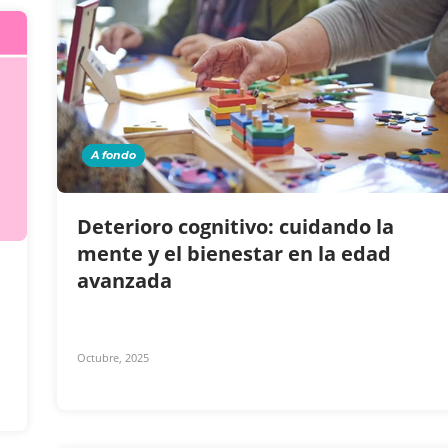
A fondo
Deterioro cognitivo: cuidando la
mente y el bienestar en la edad
avanzada
Octubre, 2025