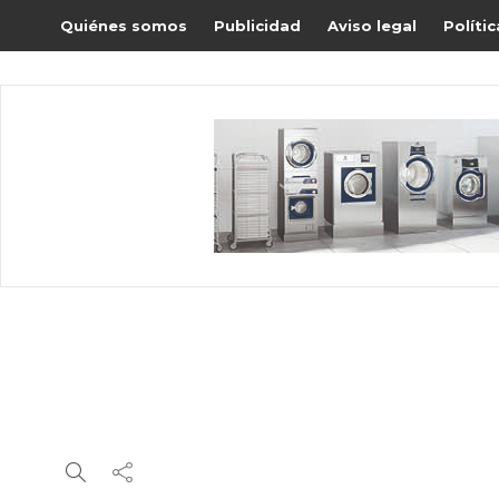
Quiénes somos
Publicidad
Aviso legal
Políti