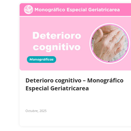
Monográficos
Deterioro cognitivo – Monográfico
Especial Geriatricarea
Octubre, 2025