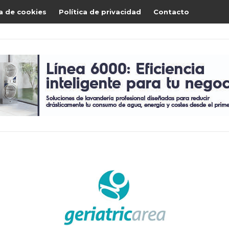
ca de cookies
Política de privacidad
Contacto