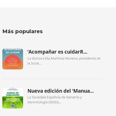
Más populares
‘Acompañar es cuidarR...
La doctora Elia Martínez Moreno, presidenta de
la Socie...
Nueva edición del ‘Manua...
La Sociedad Española de Geriatría y
Gerontología (SEGG)...