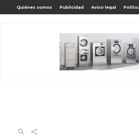
Quiénes somos
Publicidad
Aviso legal
Políti