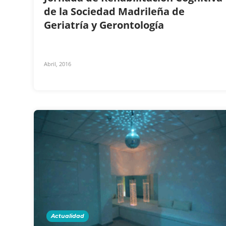
de la Sociedad Madrileña de
Geriatría y Gerontología
Abril, 2016
Actualidad