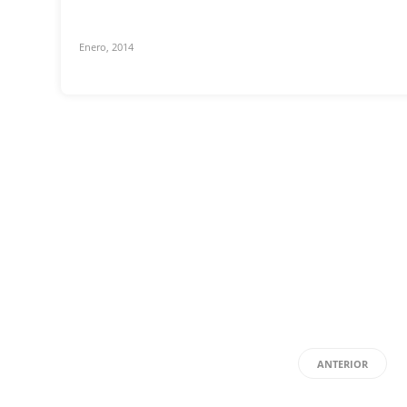
Enero, 2014
ANTERIOR