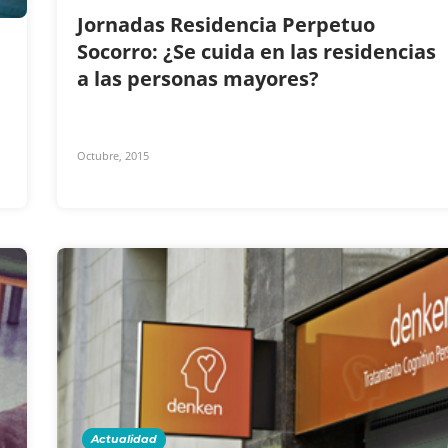
Jornadas Residencia Perpetuo
Socorro: ¿Se cuida en las residencias
a las personas mayores?
Octubre, 2015
Actualidad