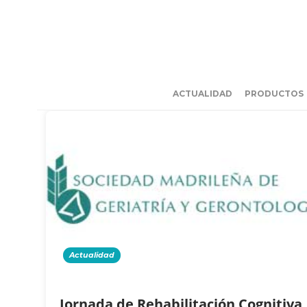
ACTUALIDAD
PRODUCTOS
Actualidad
Jornada de Rehabilitación Cognitiva