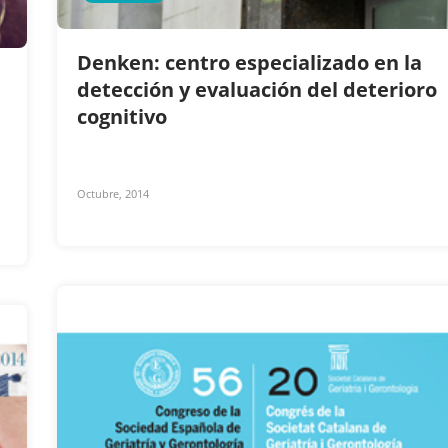
Denken: centro especializado en la
detección y evaluación del deterioro
cognitivo
Octubre, 2014