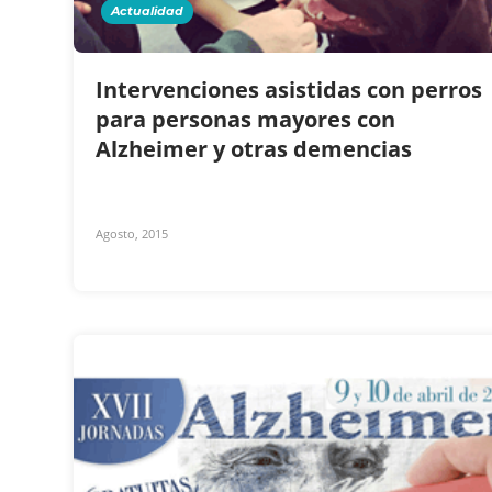
Actualidad
Intervenciones asistidas con perros
para personas mayores con
Alzheimer y otras demencias
Agosto, 2015