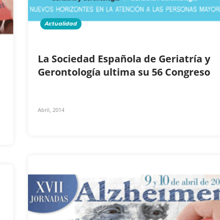
Actualidad
La Sociedad Española de Geriatría y
Gerontología ultima su 56 Congreso
Abril, 2014