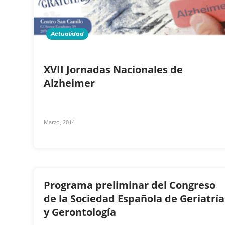
Actualidad
XVII Jornadas Nacionales de
Alzheimer
Marzo, 2014
Programa preliminar del Congreso
de la Sociedad Española de Geriatría
y Gerontología