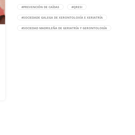
#PREVENCIÓN DE CAÍDAS
#QRESI
#SOCIEDADE GALEGA DE XERONTOLOXÍA E XERIATRÍA
#SOCIEDAD MADRILEÑA DE GERIATRÍA Y GERONTOLOGÍA