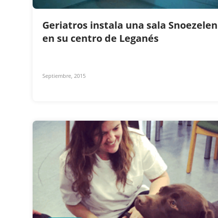
Geriatros instala una sala Snoezelen
en su centro de Leganés
Septiembre, 2015