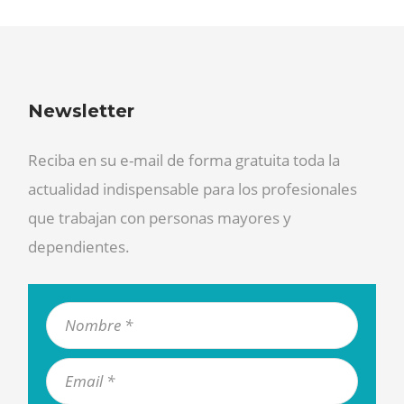
Newsletter
Reciba en su e-mail de forma gratuita toda la
actualidad indispensable para los profesionales
que trabajan con personas mayores y
dependientes.