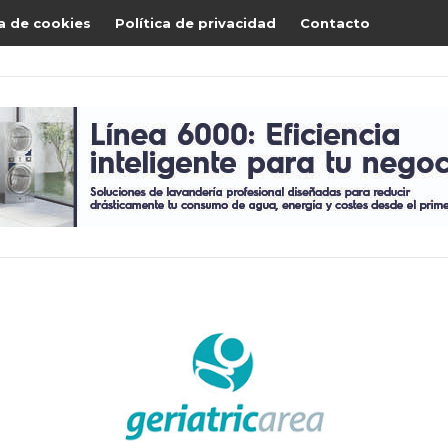
ca de cookies
Política de privacidad
Contacto