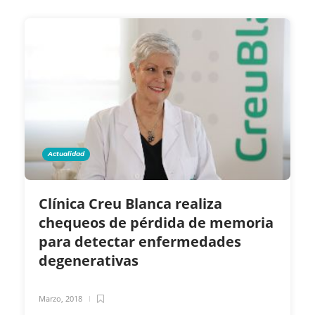
Actualidad
Clínica Creu Blanca realiza
chequeos de pérdida de memoria
para detectar enfermedades
degenerativas
Marzo, 2018