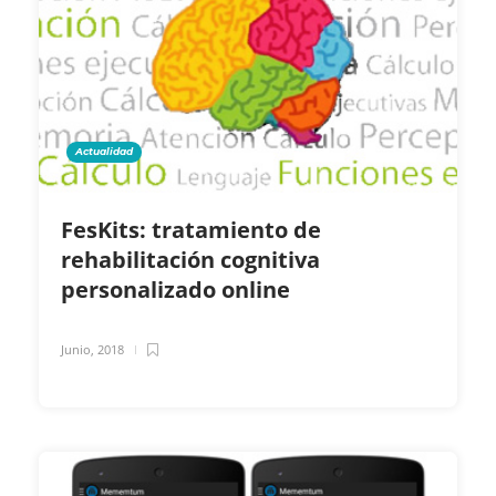
Actualidad
FesKits: tratamiento de
rehabilitación cognitiva
personalizado online
Junio, 2018