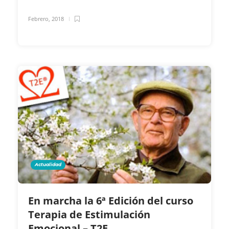
Febrero, 2018
Actualidad
En marcha la 6ª Edición del curso
Terapia de Estimulación
Emocional – T2E