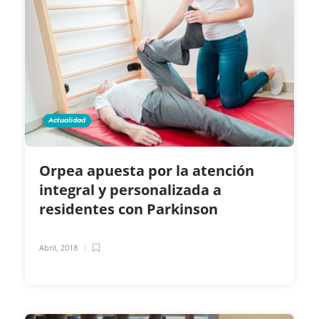
Actualidad
Orpea apuesta por la atención
integral y personalizada a
residentes con Parkinson
Abril, 2018