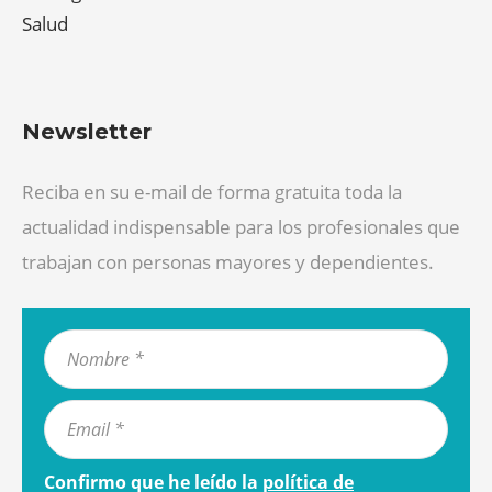
Salud
Newsletter
Reciba en su e-mail de forma gratuita toda la
actualidad indispensable para los profesionales que
trabajan con personas mayores y dependientes.
Confirmo que he leído la
política de