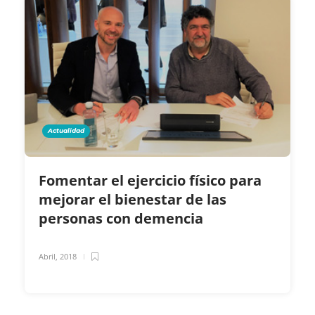
Actualidad
Fomentar el ejercicio físico para
mejorar el bienestar de las
personas con demencia
Abril, 2018