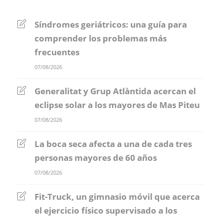
Síndromes geriátricos: una guía para
comprender los problemas más
frecuentes
07/08/2026
Generalitat y Grup Atlàntida acercan el
eclipse solar a los mayores de Mas Piteu
07/08/2026
La boca seca afecta a una de cada tres
personas mayores de 60 años
07/08/2026
Fit-Truck, un gimnasio móvil que acerca
el ejercicio físico supervisado a los