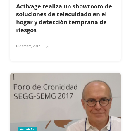
Activage realiza un showroom de
soluciones de telecuidado en el
hogar y detección temprana de
riesgos
Diciembre, 2017
Actualidad