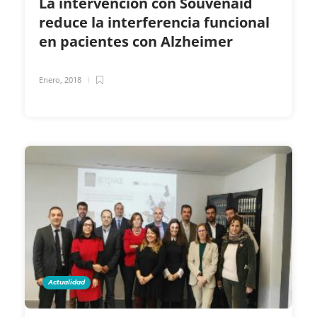
La intervención con Souvenaid
reduce la interferencia funcional
en pacientes con Alzheimer
Enero, 2018
Actualidad