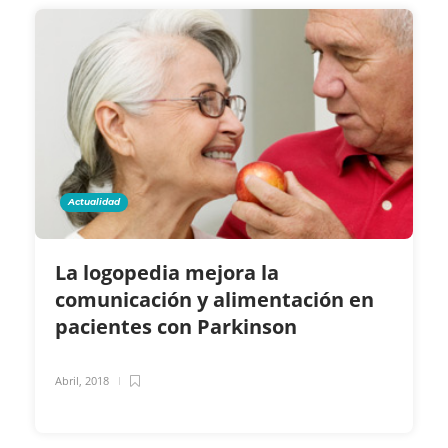
Actualidad
La logopedia mejora la
comunicación y alimentación en
pacientes con Parkinson
Abril, 2018