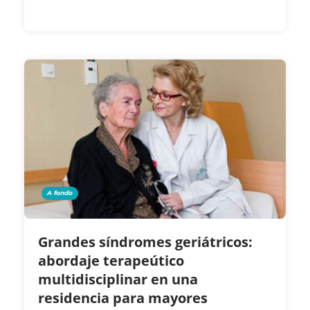
A fondo
Grandes síndromes geriátricos:
abordaje terapeútico
multidisciplinar en una
residencia para mayores