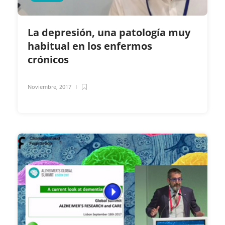
La depresión, una patología muy
habitual en los enfermos
crónicos
Noviembre, 2017