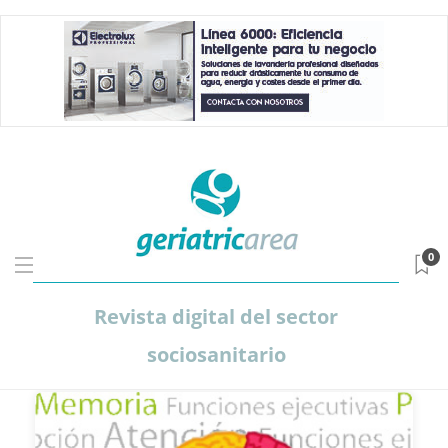
0
Revista digital del sector
sociosanitario