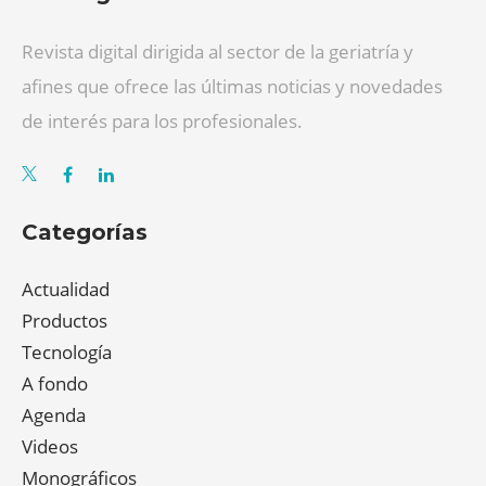
Revista digital dirigida al sector de la geriatría y
afines que ofrece las últimas noticias y novedades
de interés para los profesionales.
Categorías
Actualidad
Productos
Tecnología
A fondo
Agenda
Videos
Monográficos