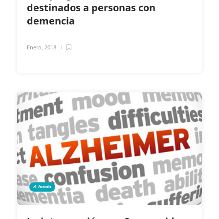
destinados a personas con
demencia
Enero, 2018
A fondo