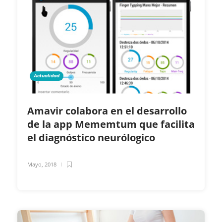
Actualidad
Amavir colabora en el desarrollo
de la app Mememtum que facilita
el diagnóstico neurólogico
Mayo, 2018