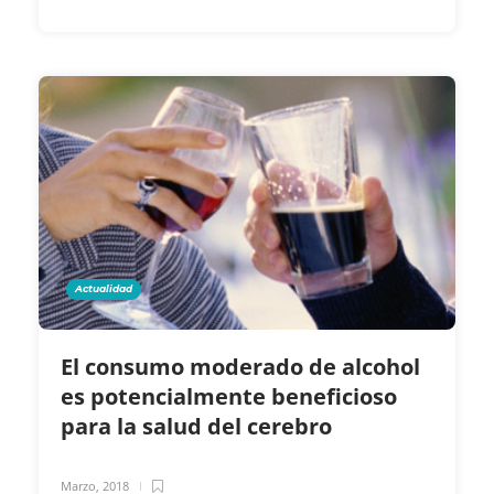
Actualidad
El consumo moderado de alcohol
es potencialmente beneficioso
para la salud del cerebro
Marzo, 2018