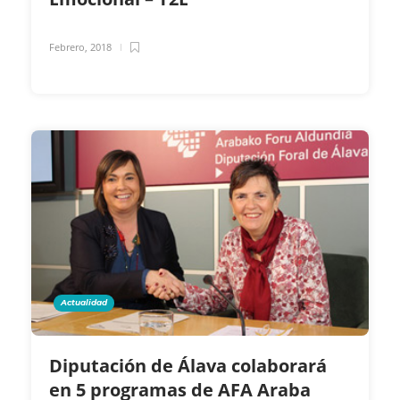
Febrero, 2018
Actualidad
Diputación de Álava colaborará
en 5 programas de AFA Araba