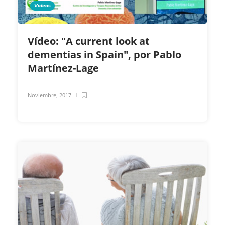
Videos
Vídeo: "A current look at
dementias in Spain", por Pablo
Martínez-Lage
Noviembre, 2017