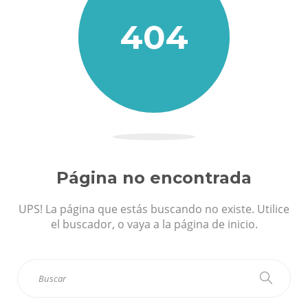
404
Página no encontrada
UPS! La página que estás buscando no existe. Utilice
el buscador, o vaya a la página de inicio.