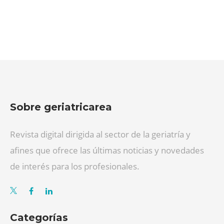
Sobre geriatricarea
Revista digital dirigida al sector de la geriatría y
afines que ofrece las últimas noticias y novedades
de interés para los profesionales.
Categorías