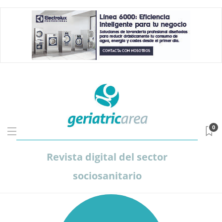
0
Revista digital del sector
sociosanitario