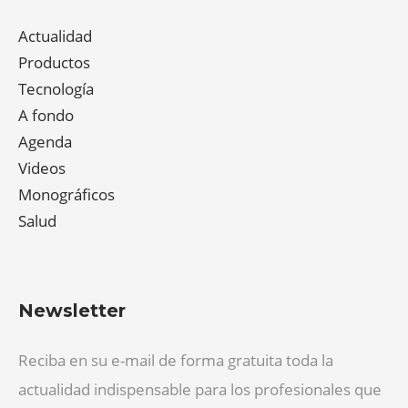
Actualidad
Productos
Tecnología
A fondo
Agenda
Videos
Monográficos
Salud
Newsletter
Reciba en su e-mail de forma gratuita toda la
actualidad indispensable para los profesionales que