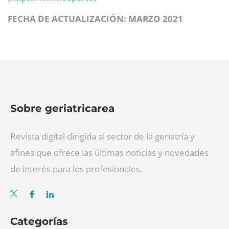
FECHA DE ACTUALIZACIÓN: MARZO 2021
Sobre geriatricarea
Revista digital dirigida al sector de la geriatría y
afines que ofrece las últimas noticias y novedades
de interés para los profesionales.
Categorías