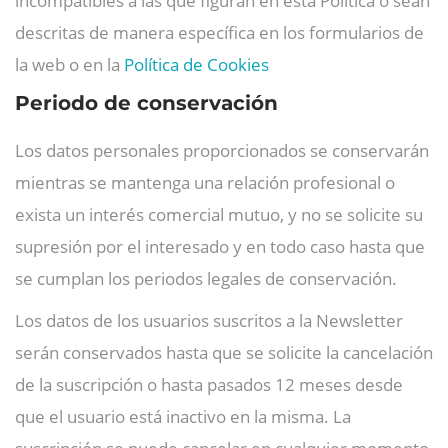
incompatibles a las que figuran en esta Política o sean
descritas de manera específica en los formularios de
la web o en la
Política de Cookies
Periodo de conservación
Los datos personales proporcionados se conservarán
mientras se mantenga una relación profesional o
exista un interés comercial mutuo, y no se solicite su
supresión por el interesado y en todo caso hasta que
se cumplan los periodos legales de conservación.
Los datos de los usuarios suscritos a la Newsletter
serán conservados hasta que se solicite la cancelación
de la suscripción o hasta pasados 12 meses desde
que el usuario está inactivo en la misma. La