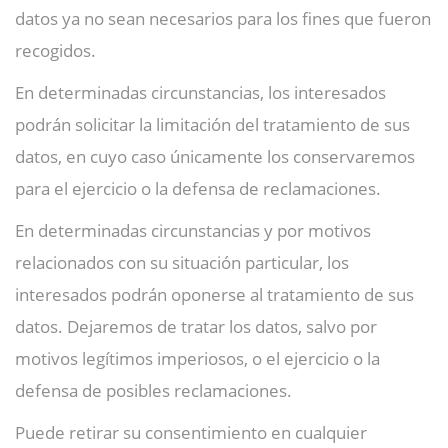
datos ya no sean necesarios para los fines que fueron
recogidos.
En determinadas circunstancias, los interesados
podrán solicitar la limitación del tratamiento de sus
datos, en cuyo caso únicamente los conservaremos
para el ejercicio o la defensa de reclamaciones.
En determinadas circunstancias y por motivos
relacionados con su situación particular, los
interesados podrán oponerse al tratamiento de sus
datos. Dejaremos de tratar los datos, salvo por
motivos legítimos imperiosos, o el ejercicio o la
defensa de posibles reclamaciones.
Puede retirar su consentimiento en cualquier