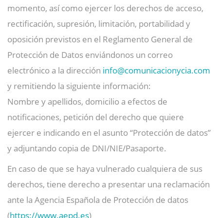
momento, así como ejercer los derechos de acceso,
rectificación, supresión, limitación, portabilidad y
oposición previstos en el Reglamento General de
Protección de Datos enviándonos un correo
electrónico a la dirección
info@
comunicacionycia.com
y remitiendo la siguiente información:
Nombre y apellidos, domicilio a efectos de
notificaciones, petición del derecho que quiere
ejercer e indicando en el asunto “Protección de datos”
y adjuntando copia de DNI/NIE/Pasaporte.
En caso de que se haya vulnerado cualquiera de sus
derechos, tiene derecho a presentar una reclamación
ante la Agencia Española de Protección de datos
(
https://www.aepd.es
)