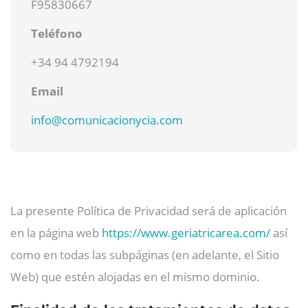
F95830667
Teléfono
+34 94 4792194
Email
info@
comunicacionycia.com
La presente Política de Privacidad será de aplicación
en la página web
https://www.geriatricarea.com/
así
como en todas las subpáginas (en adelante, el Sitio
Web) que estén alojadas en el mismo dominio.