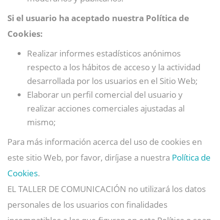
Si el usuario ha aceptado nuestra Política de
Cookies:
Realizar informes estadísticos anónimos
respecto a los hábitos de acceso y la actividad
desarrollada por los usuarios en el Sitio Web;
Elaborar un perfil comercial del usuario y
realizar acciones comerciales ajustadas al
mismo;
Para más información acerca del uso de cookies en
este sitio Web, por favor, diríjase a nuestra
Política de
Cookies
.
EL TALLER DE COMUNICACIÓN no utilizará los datos
personales de los usuarios con finalidades