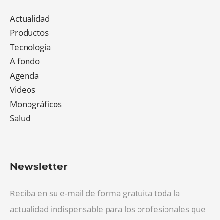
Actualidad
Productos
Tecnología
A fondo
Agenda
Videos
Monográficos
Salud
Newsletter
Reciba en su e-mail de forma gratuita toda la
actualidad indispensable para los profesionales que