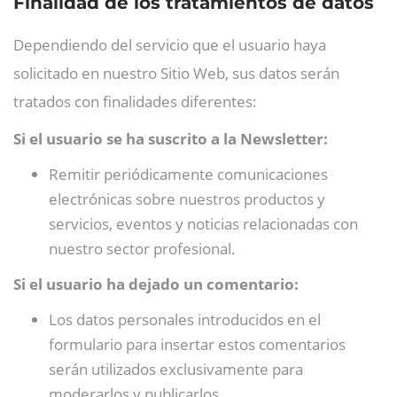
Finalidad de los tratamientos de datos
Dependiendo del servicio que el usuario haya
solicitado en nuestro Sitio Web, sus datos serán
tratados con finalidades diferentes:
Si el usuario se ha suscrito a la Newsletter:
Remitir periódicamente comunicaciones
electrónicas sobre nuestros productos y
servicios, eventos y noticias relacionadas con
nuestro sector profesional.
Si el usuario ha dejado un comentario:
Los datos personales introducidos en el
formulario para insertar estos comentarios
serán utilizados exclusivamente para
moderarlos y publicarlos.