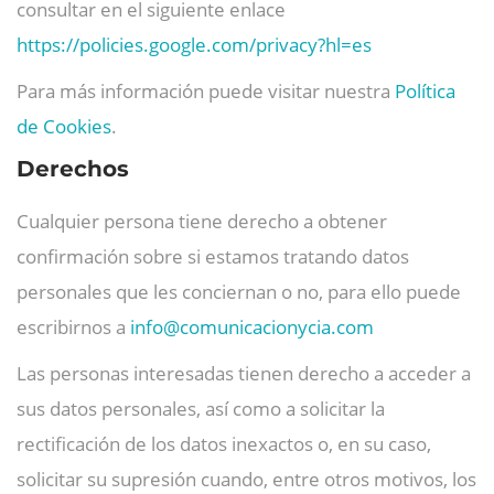
consultar en el siguiente enlace
https://policies.google.com/privacy?hl=es
Para más información puede visitar nuestra
Política
de Cookies
.
Derechos
Cualquier persona tiene derecho a obtener
confirmación sobre si estamos tratando datos
personales que les conciernan o no, para ello puede
escribirnos a
info@
comunicacionycia.com
Las personas interesadas tienen derecho a acceder a
sus datos personales, así como a solicitar la
rectificación de los datos inexactos o, en su caso,
solicitar su supresión cuando, entre otros motivos, los