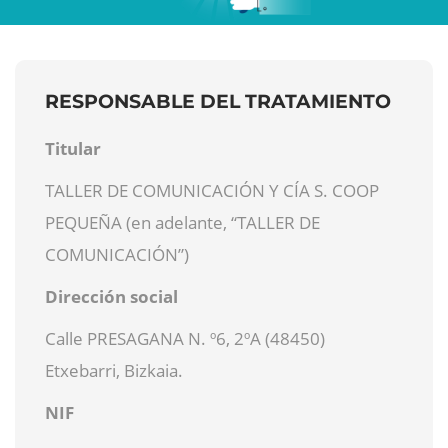
RESPONSABLE DEL TRATAMIENTO
Titular
TALLER DE COMUNICACIÓN Y CÍA S. COOP
PEQUEÑA (en adelante, “TALLER DE
COMUNICACIÓN”)
Dirección social
Calle PRESAGANA N. º6, 2ºA (48450)
Etxebarri, Bizkaia.
NIF