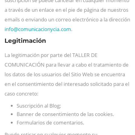
suscripción se puede cancelar en cualquier momento
a través de un enlace en el pie de página de nuestros
emails o enviando un correo electrónico a la dirección
info@
comunicacionycia.com
.
Legitimación
La legitimación por parte del TALLER DE
COMUNICACIÓN para llevar a cabo el tratamiento de
los datos de los usuarios del Sitio Web se encuentra
en el consentimiento del interesado solicitado para el
caso concreto:
Suscripción al Blog;
Banner de consentimiento de las cookies.
Formularios de comentarios.
Puede retirar en cualquier momento su