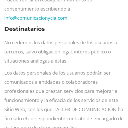
consentimiento escribiendo a
info@
comunicacionycia.com
Destinatarios
No cedemos los datos personales de los usuarios a
terceros, salvo obligación legal, interés público o
situaciones análogas a éstas.
Los datos personales de los usuarios podrán ser
comunicados a entidades o colaboradores
profesionales que prestan servicios para mejorar el
funcionamiento y la eficacia de los servicios de este
Sitio Web, con los que TALLER DE COMUNICACIÓN ha
firmado el correspondiente contrato de encargado de
tratamiento de datos personales.