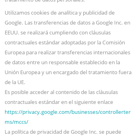
Utilizamos cookies de analítica y publicidad de
Google. Las transferencias de datos a Google Inc. en
EEUU. se realizará cumpliendo con cláusulas
contractuales estándar adoptadas por la Comisión
Europea para realizar transferencias internacionales
de datos entre un responsable establecido en la
Unión Europea y un encargado del tratamiento fuera
de la UE.
Es posible acceder al contenido de las cláusulas
contractuales estándar en el siguiente enlace
https://privacy.google.com/businesses/controllerter
ms/mccs/
La política de privacidad de Google Inc. se puede