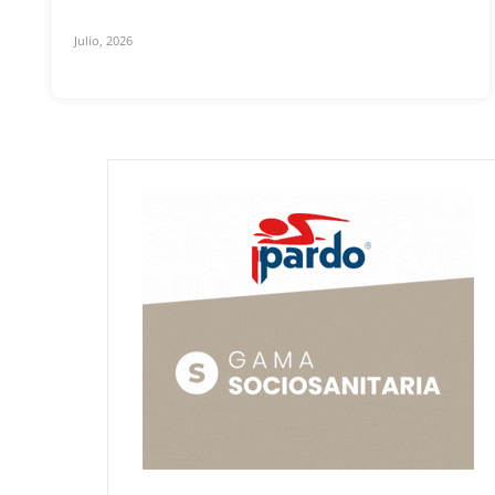
Julio, 2026