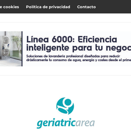
de cookies
Política de privacidad
Contacto