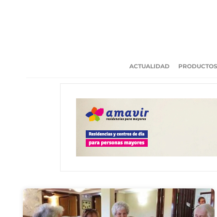
ACTUALIDAD
PRODUCTO