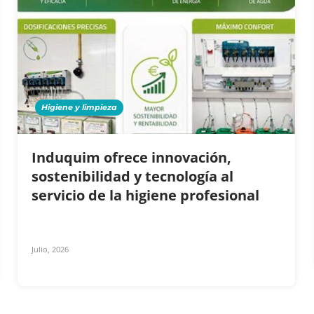
Higiene y limpieza
Induquim ofrece innovación,
sostenibilidad y tecnología al
servicio de la higiene profesional
Julio, 2026