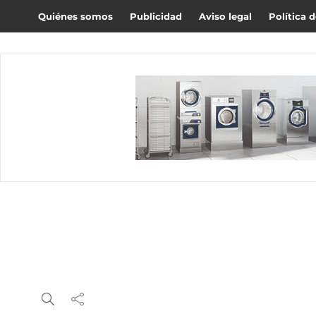
Quiénes somos
Publicidad
Aviso legal
Política 