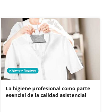
Higiene y limpieza
La higiene profesional como parte
esencial de la calidad asistencial