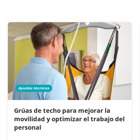
Ayudas técnicas
Grúas de techo para mejorar la
movilidad y optimizar el trabajo del
personal