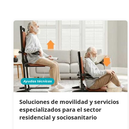
Ayudas técnicas
Soluciones de movilidad y servicios
especializados para el sector
residencial y sociosanitario