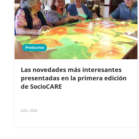
Productos
Las novedades más interesantes
presentadas en la primera edición
de SocioCARE
Julio, 2026