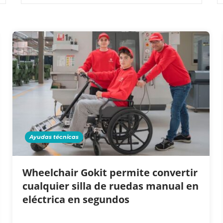
Ayudas técnicas
Wheelchair Gokit permite convertir
cualquier silla de ruedas manual en
eléctrica en segundos