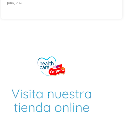
Julio, 2026