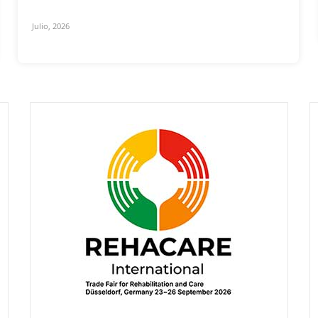
Julio, 2026