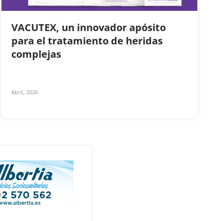
VACUTEX, un innovador apósito
para el tratamiento de heridas
complejas
Abril, 2026