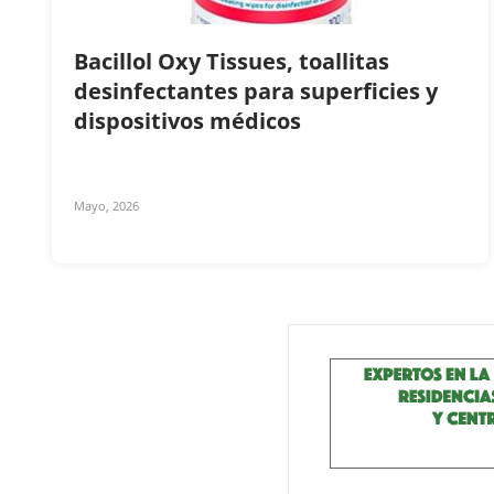
Bacillol Oxy Tissues, toallitas
desinfectantes para superficies y
dispositivos médicos
Mayo, 2026