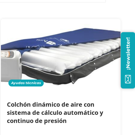
¡Newsletter!
Ayudas técnicas
Colchón dinámico de aire con
sistema de cálculo automático y
continuo de presión