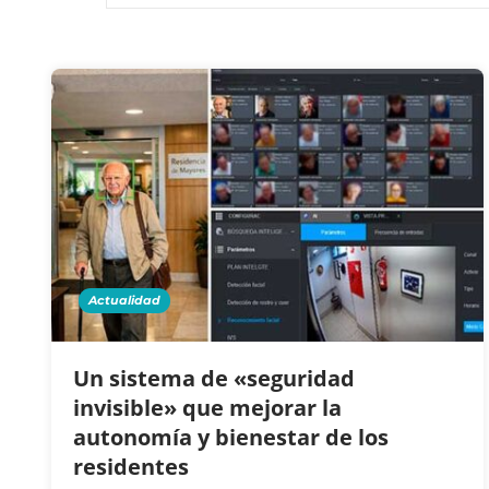
Actualidad
Un sistema de «seguridad
invisible» que mejorar la
autonomía y bienestar de los
residentes