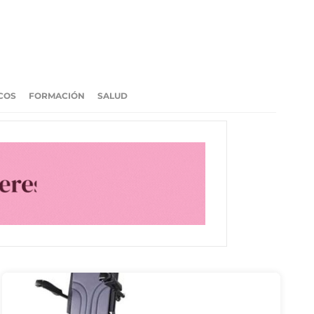
COS
FORMACIÓN
SALUD