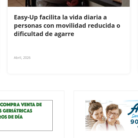
Easy-Up facilita la vida diaria a
personas con movilidad reducida o
dificultad de agarre
Abril, 2026