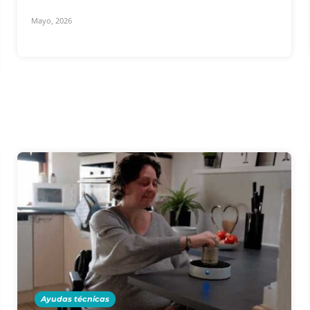
Mayo, 2026
Ayudas técnicas