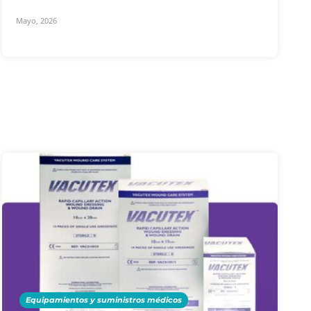
Mayo, 2026
Equipamientos y suministros médicos