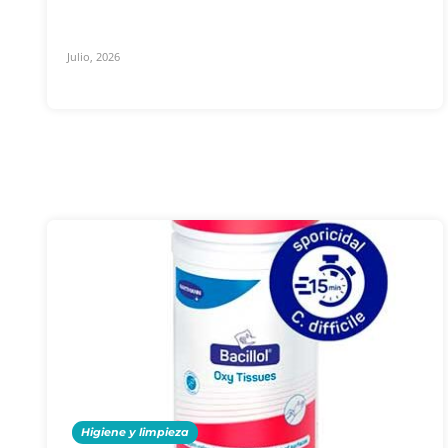
Julio, 2026
Higiene y limpieza