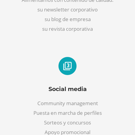
su newsletter corporativo
su blog de empresa
su revista corporativa
Social media
Community management
Puesta en marcha de perfiles
Sorteos y concursos
Apoyo promocional