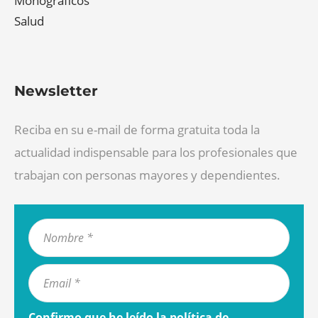
Monográficos
Salud
Newsletter
Reciba en su e-mail de forma gratuita toda la
actualidad indispensable para los profesionales que
trabajan con personas mayores y dependientes.
Confirmo que he leído la
política de