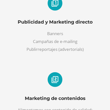
Publicidad y Marketing directo
Banners
Campañas de e-mailing
Publirreportajes (advertorials)
Marketing de contenidos
Alimentamos con contenido de calidad: