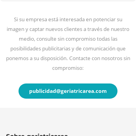
Si su empresa está interesada en potenciar su
imagen y captar nuevos clientes a través de nuestro
medio, consulte sin compromiso todas las
posibilidades publicitarias y de comunicación que
ponemos a su disposición. Contacte con nosotros sin
compromiso:
publicidad@
geriatricarea.com