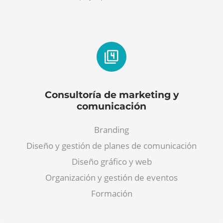
Consultoría de marketing y
comunicación
Branding
Diseño y gestión de planes de comunicación
Diseño gráfico y web
Organización y gestión de eventos
Formación