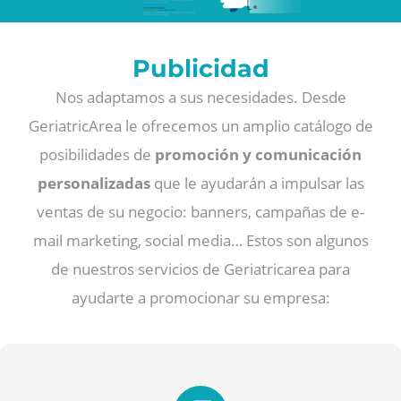
Publicidad
Nos adaptamos a sus necesidades. Desde
GeriatricArea le ofrecemos un amplio catálogo de
posibilidades de
promoción y comunicación
personalizadas
que le ayudarán a impulsar las
ventas de su negocio: banners, campañas de e-
mail marketing, social media… Estos son algunos
de nuestros servicios de Geriatricarea para
ayudarte a promocionar su empresa: