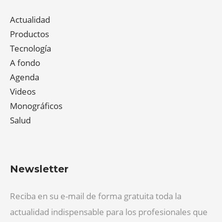
Actualidad
Productos
Tecnología
A fondo
Agenda
Videos
Monográficos
Salud
Newsletter
Reciba en su e-mail de forma gratuita toda la
actualidad indispensable para los profesionales que