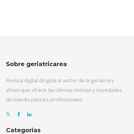
Sobre geriatricarea
Revista digital dirigida al sector de la geriatría y
afines que ofrece las últimas noticias y novedades
de interés para los profesionales.
Categorías