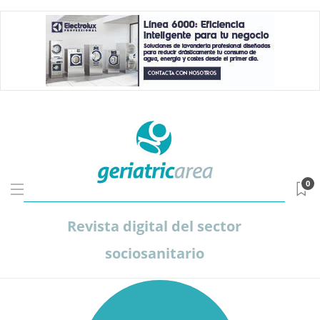
0
Revista digital del sector
sociosanitario