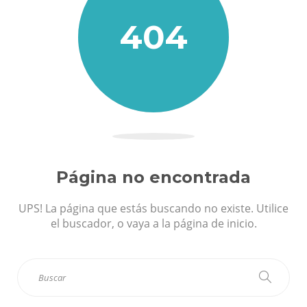
404
Página no encontrada
UPS! La página que estás buscando no existe. Utilice
el buscador, o vaya a la página de inicio.