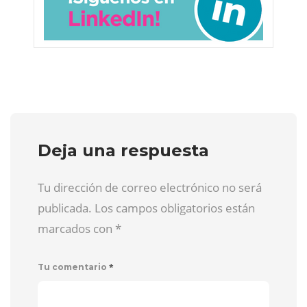
Deja una respuesta
Tu dirección de correo electrónico no será
publicada. Los campos obligatorios están
marcados con
*
*
Tu comentario