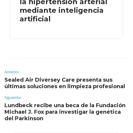
la hipertensión arterial
mediante inteligencia
artificial
Anterior
Sealed Air Diversey Care presenta sus
últimas soluciones en limpieza profesional
Siguiente
Lundbeck recibe una beca de la Fundación
Michael J. Fox para investigar la genética
del Parkinson