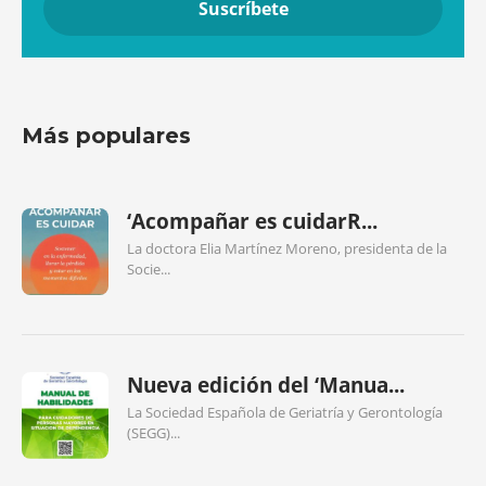
Más populares
‘Acompañar es cuidarR...
La doctora Elia Martínez Moreno, presidenta de la
Socie...
Nueva edición del ‘Manua...
La Sociedad Española de Geriatría y Gerontología
(SEGG)...