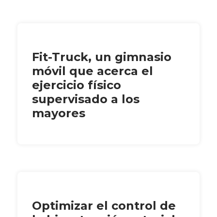
Fit-Truck, un gimnasio
móvil que acerca el
ejercicio físico
supervisado a los
mayores
Optimizar el control de