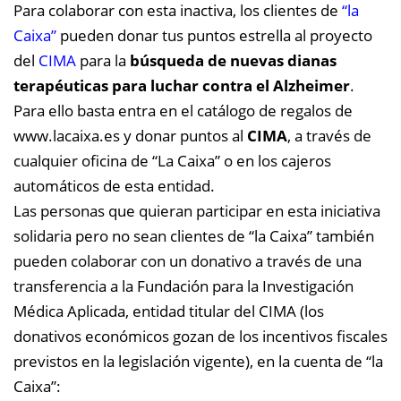
Para colaborar con esta inactiva, los clientes de
“
la
Caixa
”
pueden donar tus puntos estrella al proyecto
del
CIMA
para la
búsqueda de nuevas dianas
terapéuticas para luchar contra el Alzheimer
.
Para ello basta entra en el catálogo de regalos de
www.lacaixa.es y donar puntos al
CIMA
, a través de
cualquier oficina de “La Caixa” o en los cajeros
automáticos de esta entidad.
Las personas que quieran participar en esta iniciativa
solidaria pero no sean clientes de “la Caixa” también
pueden colaborar con un donativo a través de una
transferencia a la Fundación para la Investigación
Médica Aplicada, entidad titular del CIMA (los
donativos económicos gozan de los incentivos fiscales
previstos en la legislación vigente), en la cuenta de “la
Caixa”: