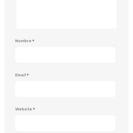
*
Nombre
*
Email
*
Website