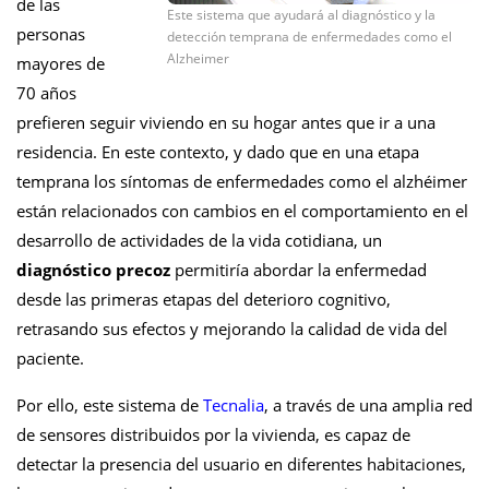
de las
Este sistema que ayudará al diagnóstico y la
personas
detección temprana de enfermedades como el
Alzheimer
mayores de
70 años
prefieren seguir viviendo en su hogar antes que ir a una
residencia. En este contexto, y dado que en una etapa
temprana los síntomas de enfermedades como el alzhéimer
están relacionados con cambios en el comportamiento en el
desarrollo de actividades de la vida cotidiana, un
diagnóstico precoz
permitiría abordar la enfermedad
desde las primeras etapas del deterioro cognitivo,
retrasando sus efectos y mejorando la calidad de vida del
paciente.
Por ello, este sistema de
Tecnalia
, a través de una amplia red
de sensores distribuidos por la vivienda, es capaz de
detectar la presencia del usuario en diferentes habitaciones,