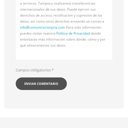
a terceros. Tampoco realizamos transferencias
internacionales de sus datos. Puede ejercer sus
derechos de acceso, rectificación y supresión de los
datos, así como otros derechos enviando un correo a
info@
comunicacionycia.com
Para más información
puedes visitar nuestra
Política de Privacidad
donde
entontarás más información sobre dónde, cómo y por
qué almacenamos sus datos.
Campos obligatorios
*