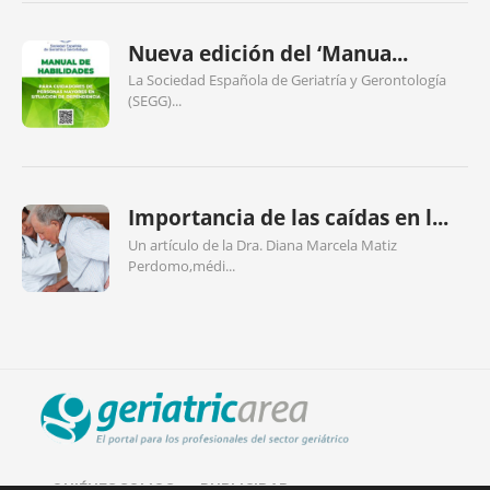
Nueva edición del ‘Manua...
La Sociedad Española de Geriatría y Gerontología
(SEGG)...
Importancia de las caídas en l...
Un artículo de la Dra. Diana Marcela Matiz
Perdomo,médi...
QUIÉNES SOMOS
PUBLICIDAD