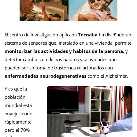
El centro de investigación aplicada
Tecnalia
ha diseñado un
sistema de sensores que, instalado en una vivienda, permite
monitorizar las actividades y hábitos de la persona
, y
detectar cambios en dichos hábitos y actividades que
pueden ser síntoma de trastornos relacionados con
enfermedades neurodegenerativas
como el Alzheimer.
Y es que la
población
mundial está
envejeciendo
rápidamente,
pero el 70%