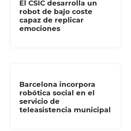
El CSIC desarrolla un
robot de bajo coste
capaz de replicar
emociones
Barcelona incorpora
robótica social en el
servicio de
teleasistencia municipal