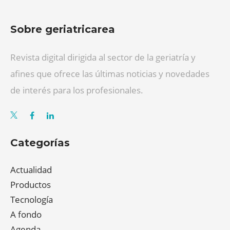
Sobre geriatricarea
Revista digital dirigida al sector de la geriatría y
afines que ofrece las últimas noticias y novedades
de interés para los profesionales.
Categorías
Actualidad
Productos
Tecnología
A fondo
Agenda