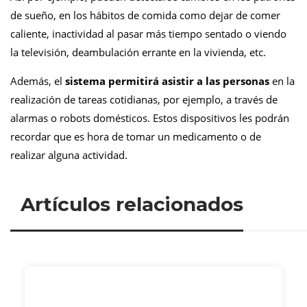
de sueño, en los hábitos de comida como dejar de comer
caliente, inactividad al pasar más tiempo sentado o viendo
la televisión, deambulación errante en la vivienda, etc.
Además, el
sistema permitirá asistir a las personas
en la
realización de tareas cotidianas, por ejemplo, a través de
alarmas o robots domésticos. Estos dispositivos les podrán
recordar que es hora de tomar un medicamento o de
realizar alguna actividad.
Artículos relacionados