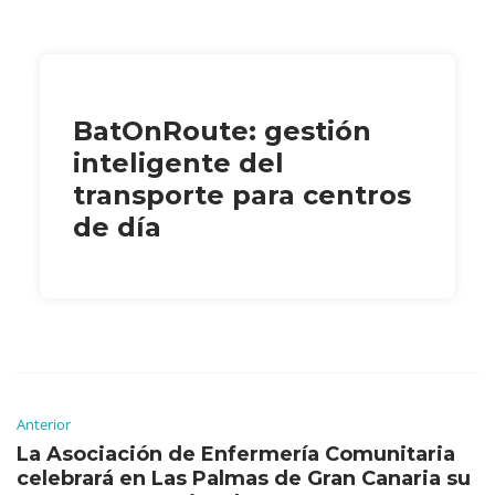
BatOnRoute: gestión
inteligente del
transporte para centros
de día
Anterior
La Asociación de Enfermería Comunitaria
celebrará en Las Palmas de Gran Canaria su