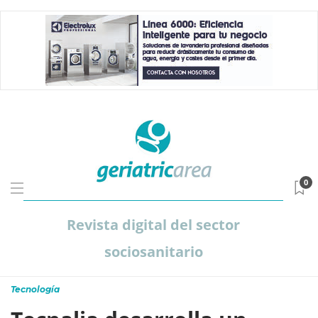
0
Revista digital del sector
sociosanitario
Tecnología