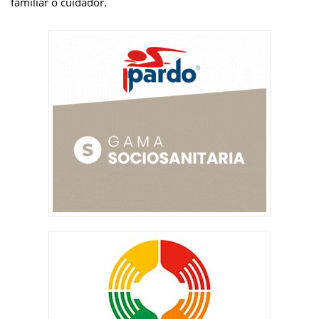
familiar o cuidador.