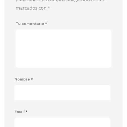
marcados con
*
*
Tu comentario
*
Nombre
*
Email