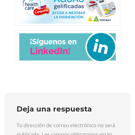
Deja una respuesta
Tu dirección de correo electrónico no será
publicada. Los campos obligatorios están