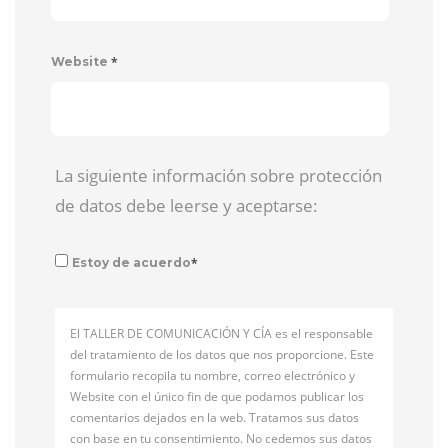
*
Website
La siguiente información sobre protección
de datos debe leerse y aceptarse:
*
Estoy de acuerdo
El TALLER DE COMUNICACIÓN Y CÍA es el responsable
del tratamiento de los datos que nos proporcione. Este
formulario recopila tu nombre, correo electrónico y
Website con el único fin de que podamos publicar los
comentarios dejados en la web. Tratamos sus datos
con base en tu consentimiento. No cedemos sus datos