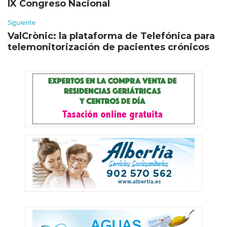
IX Congreso Nacional
Siguiente
ValCrònic: la plataforma de Telefónica para
telemonitorización de pacientes crónicos