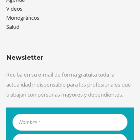
Videos
Monográficos
Salud
Newsletter
Reciba en su e-mail de forma gratuita toda la
actualidad indispensable para los profesionales que
trabajan con personas mayores y dependientes.