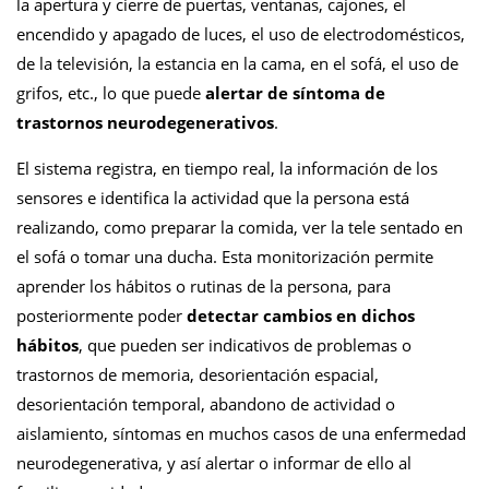
la apertura y cierre de puertas, ventanas, cajones, el
encendido y apagado de luces, el uso de electrodomésticos,
de la televisión, la estancia en la cama, en el sofá, el uso de
grifos, etc., lo que puede
alertar de síntoma de
trastornos neurodegenerativos
.
El sistema registra, en tiempo real, la información de los
sensores e identifica la actividad que la persona está
realizando, como preparar la comida, ver la tele sentado en
el sofá o tomar una ducha. Esta monitorización permite
aprender los hábitos o rutinas de la persona, para
posteriormente poder
detectar cambios en dichos
hábitos
, que pueden ser indicativos de problemas o
trastornos de memoria, desorientación espacial,
desorientación temporal, abandono de actividad o
aislamiento, síntomas en muchos casos de una enfermedad
neurodegenerativa, y así alertar o informar de ello al