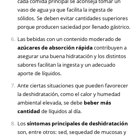
cada comida principal se aconseja tomar un
vaso de agua ya que facilita la ingesta de
sólidos. Se deben evitar cantidades superiores
porque producen saciedad por llenado gástrico.
Las bebidas con un contenido moderado de
azúcares de absorción rápida
contribuyen a
asegurar una buena hidratación y los distintos
sabores facilitan la ingesta y un adecuado
aporte de líquidos.
Ante ciertas situaciones que pueden favorecer
la deshidratación, como el calor y humedad
ambiental elevada, se debe
beber más
cantidad
de líquidos al día.
Los
síntomas principales de deshidratación
son, entre otros: sed, sequedad de mucosas y