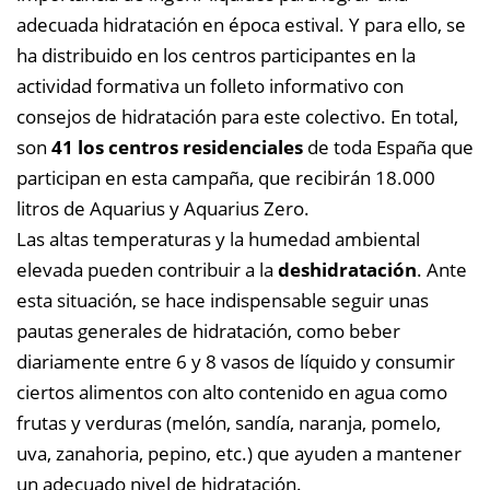
adecuada hidratación en época estival. Y para ello, se
ha distribuido en los centros participantes en la
actividad formativa un folleto informativo con
consejos de hidratación para este colectivo. En total,
son
41 los centros residenciales
de toda España que
participan en esta campaña, que recibirán 18.000
litros de Aquarius y Aquarius Zero.
Las altas temperaturas y la humedad ambiental
elevada pueden contribuir a la
deshidratación
. Ante
esta situación, se hace indispensable seguir unas
pautas generales de hidratación, como beber
diariamente entre 6 y 8 vasos de líquido y consumir
ciertos alimentos con alto contenido en agua como
frutas y verduras (melón, sandía, naranja, pomelo,
uva, zanahoria, pepino, etc.) que ayuden a mantener
un adecuado nivel de hidratación.