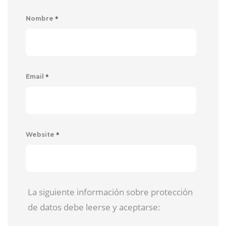
*
Nombre
*
Email
*
Website
La siguiente información sobre protección
de datos debe leerse y aceptarse: