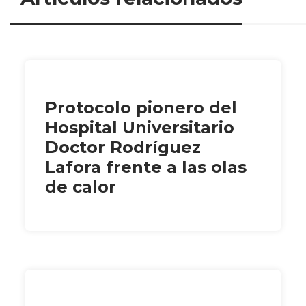
Protocolo pionero del
Hospital Universitario
Doctor Rodríguez
Lafora frente a las olas
de calor