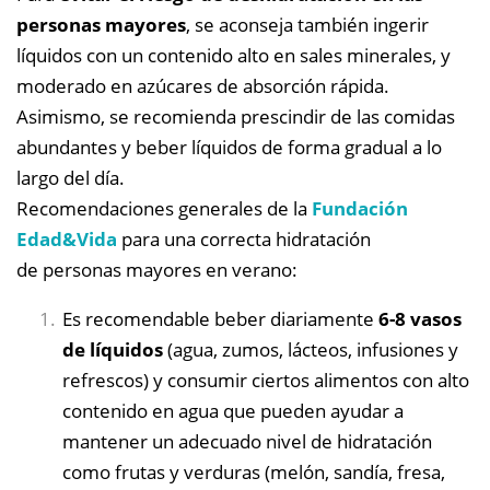
personas mayores
, se aconseja también ingerir
líquidos con un contenido alto en sales minerales, y
moderado en azúcares de absorción rápida.
Asimismo, se recomienda prescindir de las comidas
abundantes y beber líquidos de forma gradual a lo
largo del día.
Recomendaciones generales de la
Fundación
Edad&Vida
para una correcta hidratación
de personas mayores en verano:
Es recomendable beber diariamente
6-8 vasos
de líquidos
(agua, zumos, lácteos, infusiones y
refrescos) y consumir ciertos alimentos con alto
contenido en agua que pueden ayudar a
mantener un adecuado nivel de hidratación
como frutas y verduras (melón, sandía, fresa,