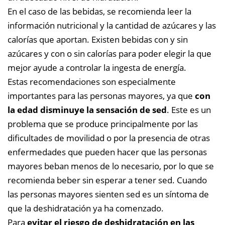
En el caso de las bebidas, se recomienda leer la
información nutricional y la cantidad de azúcares y las
calorías que aportan. Existen bebidas con y sin
azúcares y con o sin calorías para poder elegir la que
mejor ayude a controlar la ingesta de energía.
Estas recomendaciones son especialmente
importantes para las personas mayores, ya que
con
la edad disminuye la sensación de sed
. Este es un
problema que se produce principalmente por las
dificultades de movilidad o por la presencia de otras
enfermedades que pueden hacer que las personas
mayores beban menos de lo necesario, por lo que se
recomienda beber sin esperar a tener sed. Cuando
las personas mayores sienten sed es un síntoma de
que la deshidratación ya ha comenzado.
Para
evitar el riesgo de deshidratación en las