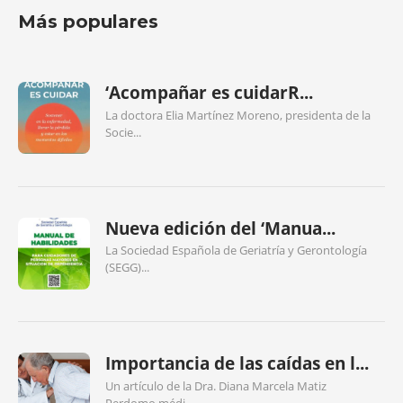
Más populares
‘Acompañar es cuidarR...
La doctora Elia Martínez Moreno, presidenta de la
Socie...
Nueva edición del ‘Manua...
La Sociedad Española de Geriatría y Gerontología
(SEGG)...
Importancia de las caídas en l...
Un artículo de la Dra. Diana Marcela Matiz