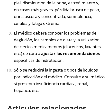
piel, disminución de la orina, estreñimiento y,
en casos más graves, pérdida brusca de peso,
orina oscura y concentrada, somnolencia,
cefalea y fatiga extrema.
El médico deberá conocer los problemas de
deglución, los cambios de dieta y la utilización
de ciertos medicamentos (diuréticos, laxantes,
etc.) de cara a
ajustar las recomendaciones
específicas de hidratación.
Sólo se reducirá la ingesta o tipos de líquidos
por indicación del médico. Consulte a su médico
si presenta insuficiencia cardíaca, renal,
hepática, etc.
Artículos relacionados