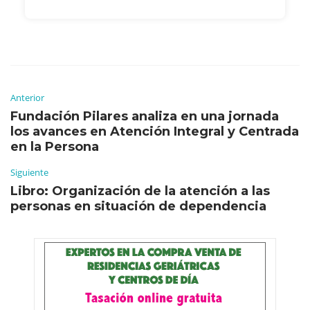
Anterior
Fundación Pilares analiza en una jornada
los avances en Atención Integral y Centrada
en la Persona
Siguiente
Libro: Organización de la atención a las
personas en situación de dependencia