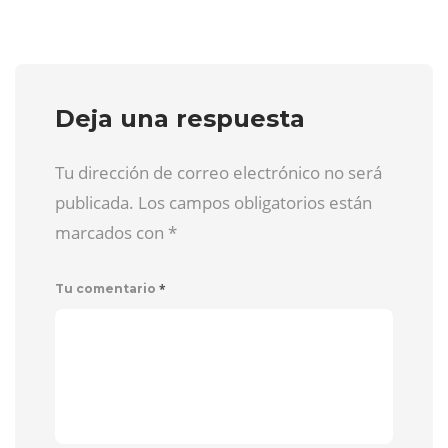
Deja una respuesta
Tu dirección de correo electrónico no será
publicada. Los campos obligatorios están
marcados con
*
*
Tu comentario