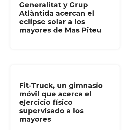
Generalitat y Grup
Atlàntida acercan el
eclipse solar a los
mayores de Mas Piteu
Fit-Truck, un gimnasio
móvil que acerca el
ejercicio físico
supervisado a los
mayores