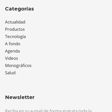
Categorías
Actualidad
Productos
Tecnología
A fondo
Agenda
Videos
Monográficos
Salud
Newsletter
Reciba en su e-mail de forma gratuita toda la