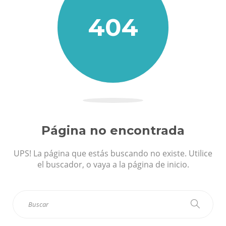
404
Página no encontrada
UPS! La página que estás buscando no existe. Utilice
el buscador, o vaya a la página de inicio.