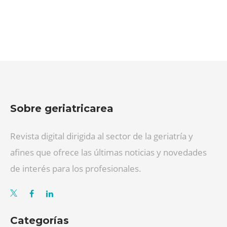
Sobre geriatricarea
Revista digital dirigida al sector de la geriatría y
afines que ofrece las últimas noticias y novedades
de interés para los profesionales.
Categorías