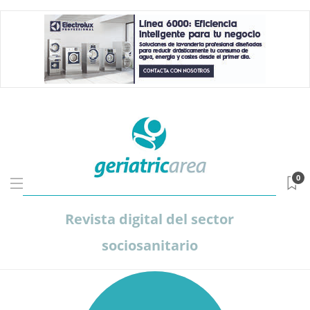
0
Revista digital del sector
sociosanitario