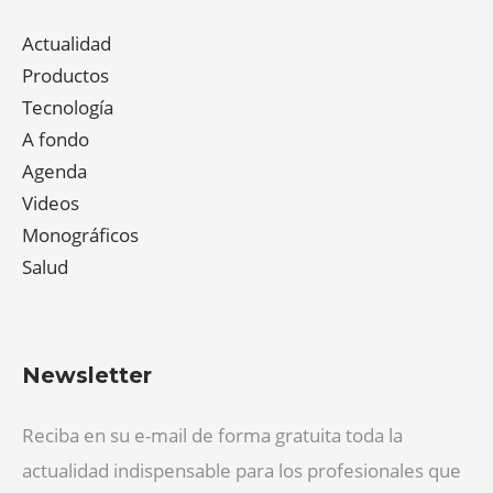
Actualidad
Productos
Tecnología
A fondo
Agenda
Videos
Monográficos
Salud
Newsletter
Reciba en su e-mail de forma gratuita toda la
actualidad indispensable para los profesionales que