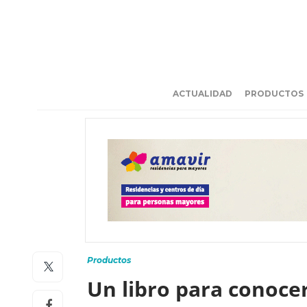
ACTUALIDAD
PRODUCTOS
Productos
Un libro para conoce