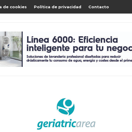
ca de cookies
Política de privacidad
Contacto