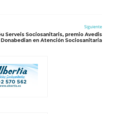
Siguiente
u Serveis Sociosanitaris, premio Avedis
Donabedian en Atención Sociosanitaria