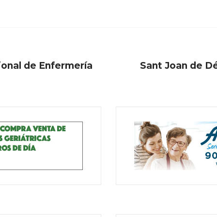
ional de Enfermería
Sant Joan de Dé