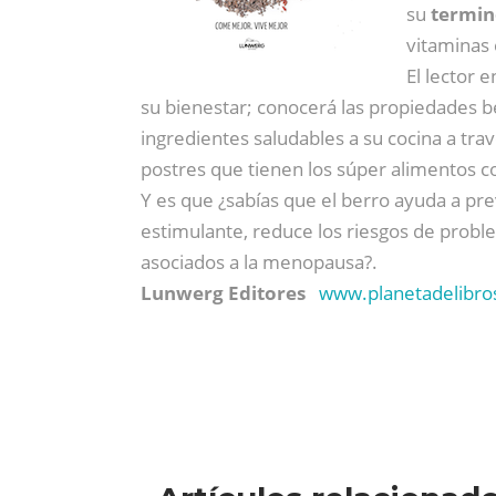
su
termin
vitaminas 
El lector 
su bienestar; conocerá las propiedades 
ingredientes saludables a su cocina a tra
postres que tienen los súper alimentos 
Y es que ¿sabías que el berro ayuda a pre
estimulante, reduce los riesgos de problem
asociados a la menopausa?.
Lunwerg Editores
www.planetadelibro