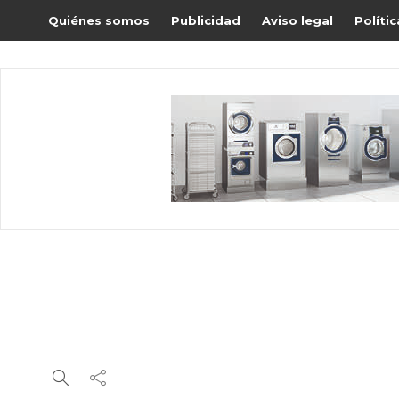
Quiénes somos
Publicidad
Aviso legal
Políti