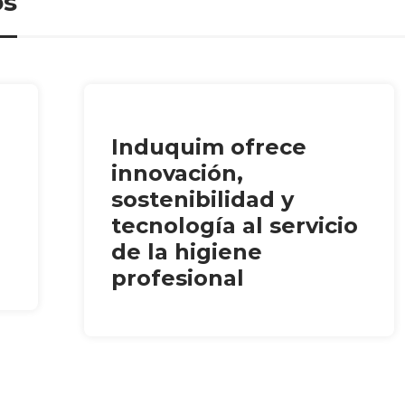
os
Induquim ofrece
innovación,
sostenibilidad y
tecnología al servicio
de la higiene
profesional