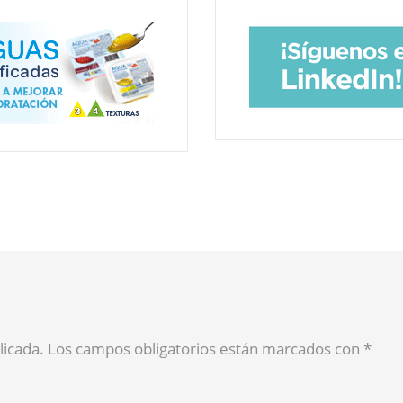
blicada. Los campos obligatorios están marcados con
*