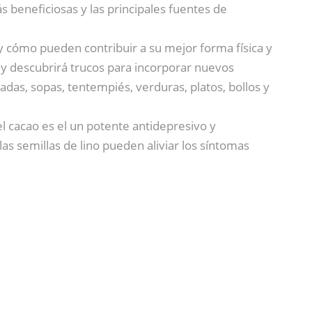
s beneficiosas y las principales fuentes de
y cómo pueden contribuir a su mejor forma física y
y descubrirá trucos para incorporar nuevos
adas, sopas, tentempiés, verduras, platos, bollos y
el cacao es el un potente antidepresivo y
las semillas de lino pueden aliviar los síntomas