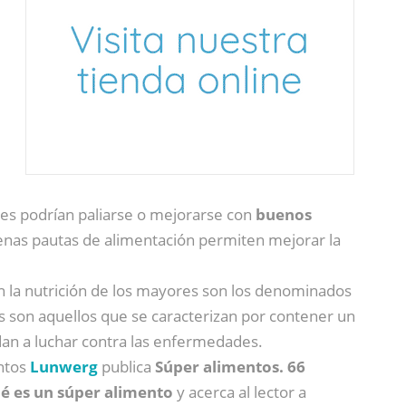
s podrían paliarse o mejorarse con
buenos
enas pautas de alimentación permiten mejorar la
n la nutrición de los mayores son los denominados
 son aquellos que se caracterizan por contener un
an a luchar contra las enfermedades.
entos
Lunwerg
publica
Súper alimentos. 66
é es un súper alimento
y acerca al lector a