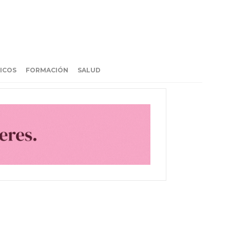
ICOS
FORMACIÓN
SALUD