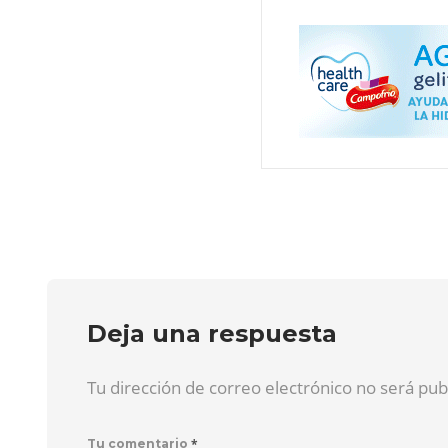
Deja una respuesta
Tu dirección de correo electrónico no será pu
*
Tu comentario