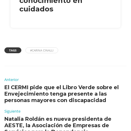
conocimiento en
cuidados
TAGS
#CARINA CINALLI
Anterior
El CERMI pide que el Libro Verde sobre el
Envejecimiento tenga presente a las
personas mayores con discapacidad
Siguiente
Natalia Roldán es nueva presidenta de
AESTE, la Asociación de Empresas de