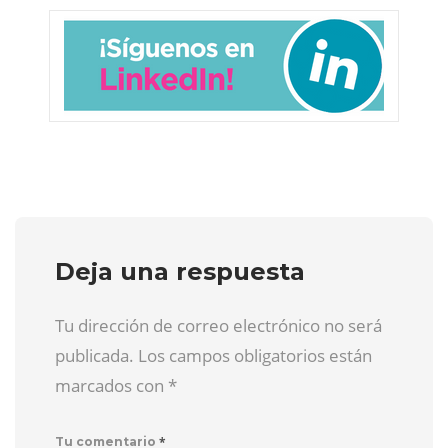
Deja una respuesta
Tu dirección de correo electrónico no será
publicada. Los campos obligatorios están
marcados con
*
*
Tu comentario