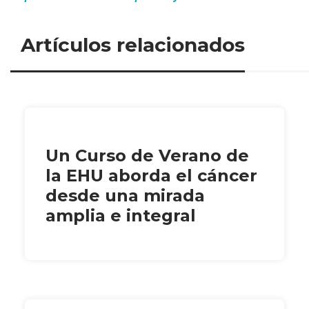
Artículos relacionados
Un Curso de Verano de
la EHU aborda el cáncer
desde una mirada
amplia e integral