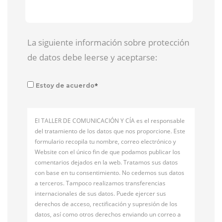
La siguiente información sobre protección
de datos debe leerse y aceptarse:
*
Estoy de acuerdo
El TALLER DE COMUNICACIÓN Y CÍA es el responsable
del tratamiento de los datos que nos proporcione. Este
formulario recopila tu nombre, correo electrónico y
Website con el único fin de que podamos publicar los
comentarios dejados en la web. Tratamos sus datos
con base en tu consentimiento. No cedemos sus datos
a terceros. Tampoco realizamos transferencias
internacionales de sus datos. Puede ejercer sus
derechos de acceso, rectificación y supresión de los
datos, así como otros derechos enviando un correo a