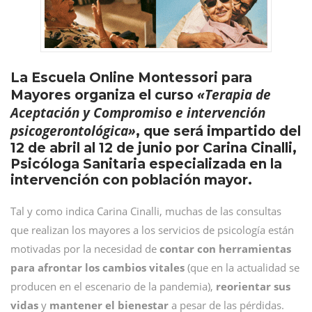
La Escuela Online Montessori para
«Terapia de
Mayores organiza el curso
Aceptación y Compromiso e intervención
psicogerontológica»
, que será impartido del
12 de abril al 12 de junio por Carina Cinalli,
Psicóloga Sanitaria especializada en la
intervención con población mayor.
Tal y como indica Carina Cinalli, muchas de las consultas
que realizan los mayores a los servicios de psicología están
motivadas por la necesidad de
contar con herramientas
para afrontar los cambios vitales
(que en la actualidad se
producen en el escenario de la pandemia),
reorientar sus
vidas
y
mantener el bienestar
a pesar de las pérdidas.