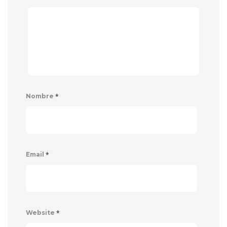
*
Nombre
*
Email
*
Website