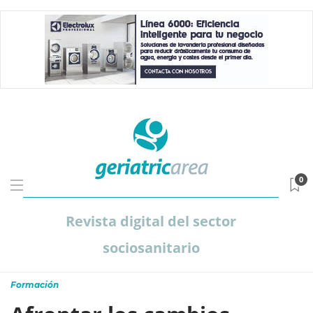
0
Revista digital del sector
sociosanitario
Formación