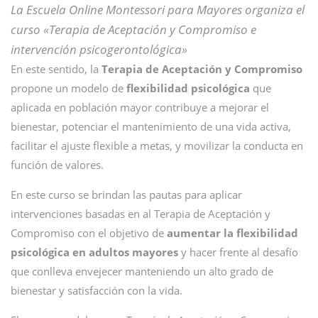
La Escuela Online Montessori para Mayores organiza el
curso «Terapia de Aceptación y Compromiso e
intervención psicogerontológica»
En este sentido, la
Terapia de Aceptación y Compromiso
propone un modelo de
flexibilidad psicológica
que
aplicada en población mayor contribuye a mejorar el
bienestar, potenciar el mantenimiento de una vida activa,
facilitar el ajuste flexible a metas, y movilizar la conducta en
función de valores.
En este curso se brindan las pautas para aplicar
intervenciones basadas en al Terapia de Aceptación y
Compromiso con el objetivo de
aumentar la flexibilidad
psicológica en adultos mayores
y hacer frente al desafío
que conlleva envejecer manteniendo un alto grado de
bienestar y satisfacción con la vida.