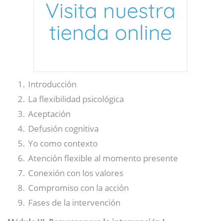
Introducción
La flexibilidad psicológica
Aceptación
Defusión cognitiva
Yo como contexto
Atención flexible al momento presente
Conexión con los valores
Compromiso con la acción
Fases de la intervención