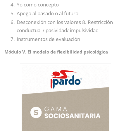
Yo como concepto
Apego al pasado o al futuro
Desconexión con los valores 8. Restricción
conductual / pasividad/ impulsividad
Instrumentos de evaluación
Módulo V. El modelo de flexibilidad psicológica