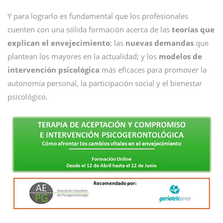
Y para lograrlo es fundamental que los profesionales
cuenten con una sólida formación acerca de las
teorías que
explican el envejecimiento
; las
nuevas demandas
que
plantean los mayores en la actualidad; y los
modelos de
intervención psicológica
más eficaces para promover la
autonomía personal, la participación social y el bienestar
psicológico.