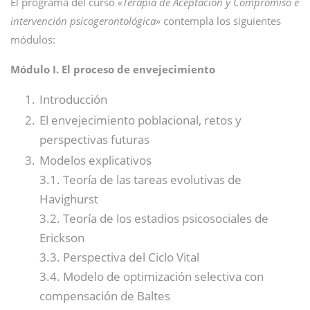
El programa del curso
«Terapia de Aceptación y Compromiso e
intervención psicogerontológica»
contempla los siguientes
módulos:
Módulo I. El proceso de envejecimiento
Introducción
El envejecimiento poblacional, retos y
perspectivas futuras
Modelos explicativos
3.1. Teoría de las tareas evolutivas de
Havighurst
3.2. Teoría de los estadios psicosociales de
Erickson
3.3. Perspectiva del Ciclo Vital
3.4. Modelo de optimización selectiva con
compensación de Baltes