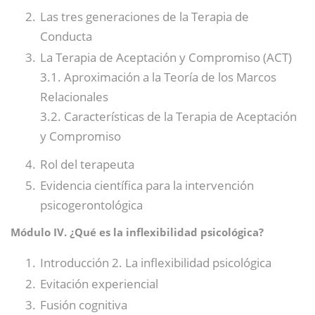
Las tres generaciones de la Terapia de
Conducta
La Terapia de Aceptación y Compromiso (ACT)
3.1. Aproximación a la Teoría de los Marcos
Relacionales
3.2. Características de la Terapia de Aceptación
y Compromiso
Rol del terapeuta
Evidencia científica para la intervención
psicogerontológica
Módulo IV. ¿Qué es la inflexibilidad psicológica?
Introducción 2. La inflexibilidad psicológica
Evitación experiencial
Fusión cognitiva