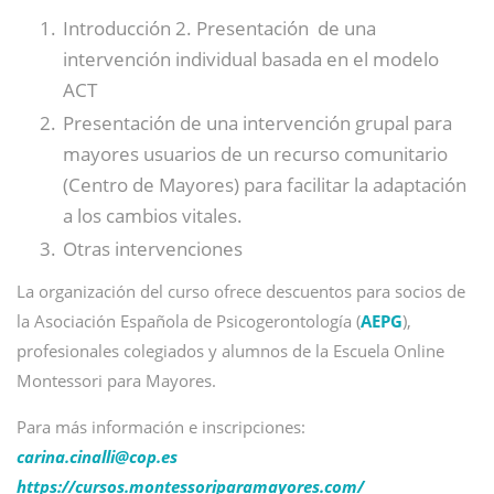
Introducción 2. Presentación de una
intervención individual basada en el modelo
ACT
Presentación de una intervención grupal para
mayores usuarios de un recurso comunitario
(Centro de Mayores) para facilitar la adaptación
a los cambios vitales.
Otras intervenciones
La organización del curso ofrece descuentos para socios de
la Asociación Española de Psicogerontología (
AEPG
),
profesionales colegiados y alumnos de la Escuela Online
Montessori para Mayores.
Para más información e inscripciones:
carina.cinalli@
cop.es
https://cursos.montessoriparamayores.com/