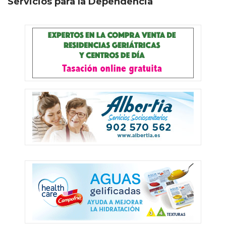
Servicios para la Dependencia