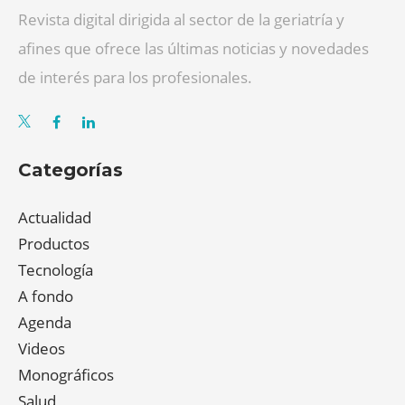
Revista digital dirigida al sector de la geriatría y
afines que ofrece las últimas noticias y novedades
de interés para los profesionales.
Categorías
Actualidad
Productos
Tecnología
A fondo
Agenda
Videos
Monográficos
Salud