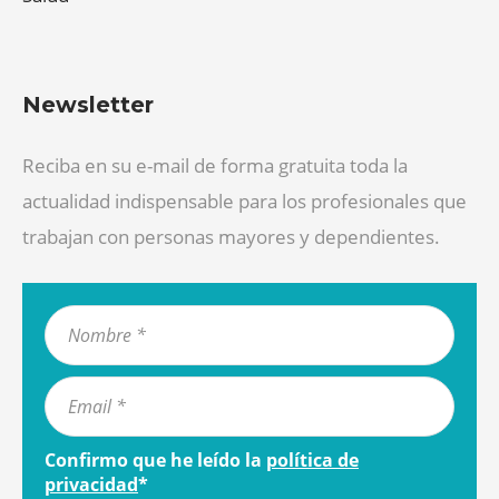
Newsletter
Reciba en su e-mail de forma gratuita toda la
actualidad indispensable para los profesionales que
trabajan con personas mayores y dependientes.
Confirmo que he leído la
política de
privacidad
*