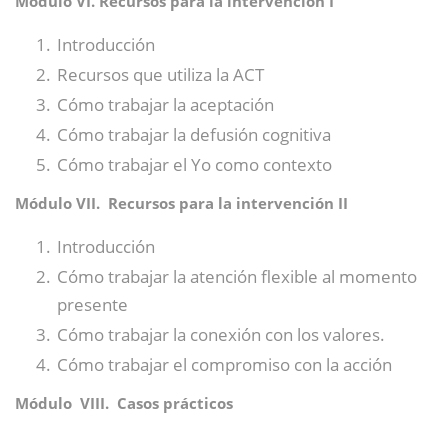
Módulo VI. Recursos para la intervención I
Introducción
Recursos que utiliza la ACT
Cómo trabajar la aceptación
Cómo trabajar la defusión cognitiva
Cómo trabajar el Yo como contexto
Módulo VII. Recursos para la intervención II
Introducción
Cómo trabajar la atención flexible al momento
presente
Cómo trabajar la conexión con los valores.
Cómo trabajar el compromiso con la acción
Módulo VIII. Casos prácticos