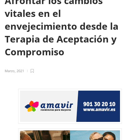
Afrontar los cambios
vitales en el
envejecimiento desde la
Terapia de Aceptación y
Compromiso
Marzo, 2021