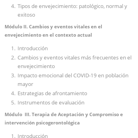
Tipos de envejecimiento: patológico, normal y
exitoso
Módulo II. Cambios y eventos vitales en el
envejecimiento en el contexto actual
Introducción
Cambios y eventos vitales más frecuentes en el
envejecimiento
Impacto emocional del COVID-19 en población
mayor
Estrategias de afrontamiento
Instrumentos de evaluación
Módulo III. Terapia de Aceptación y Compromiso e
intervención psicogerontológica
Introducción