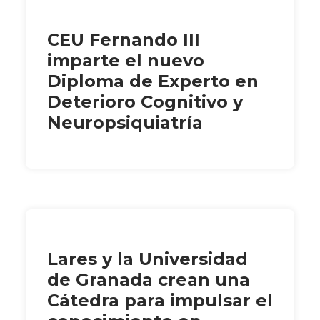
CEU Fernando III
imparte el nuevo
Diploma de Experto en
Deterioro Cognitivo y
Neuropsiquiatría
Lares y la Universidad
de Granada crean una
Cátedra para impulsar el