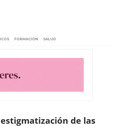
ICOS
FORMACIÓN
SALUD
estigmatización de las