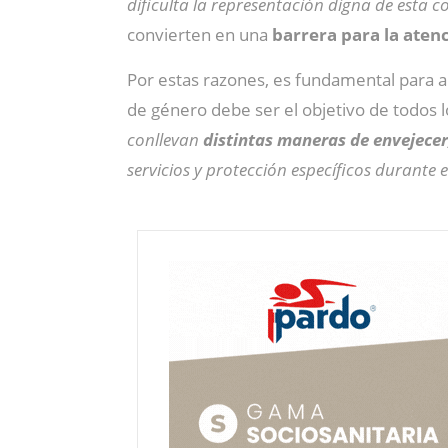
dificulta la representación digna de est
convierten en una
barrera para la atenc
Por estas razones, es fundamental para 
de género debe ser el objetivo de todos 
conllevan
distintas maneras de envejecer
servicios y protección específicos durante 