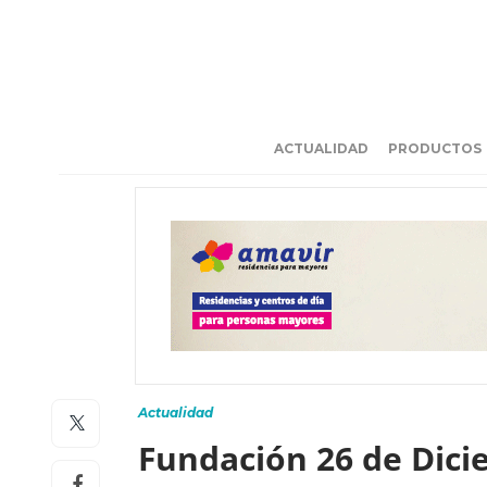
ACTUALIDAD
PRODUCTOS
Actualidad
Fundación 26 de Dici