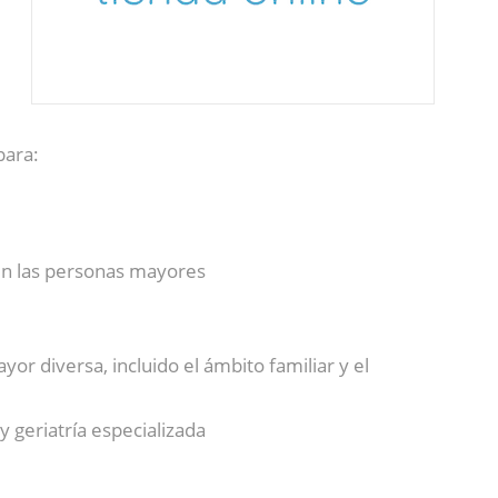
para:
 en las personas mayores
yor diversa, incluido el ámbito familiar y el
y geriatría especializada