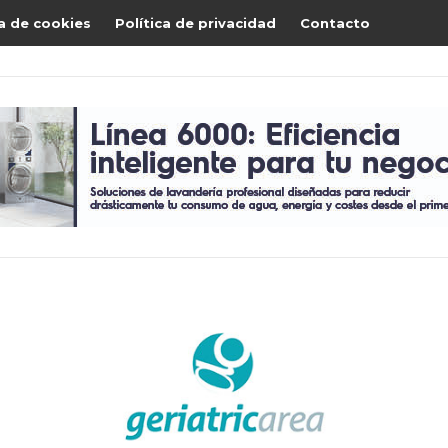
ca de cookies
Política de privacidad
Contacto