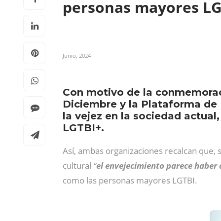
personas mayores L
Junio, 2024
Con motivo de la conmemoraci
Diciembre y la Plataforma de 
la vejez en la sociedad actua
LGTBI+.
Así, ambas organizaciones recalcan que, 
cultural
“
el envejecimiento parece haber 
como las personas mayores LGTBI.