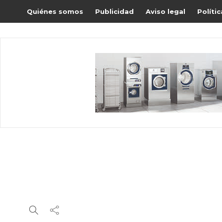
Quiénes somos
Publicidad
Aviso legal
Políti