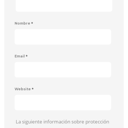
*
Nombre
*
Email
*
Website
La siguiente información sobre protección