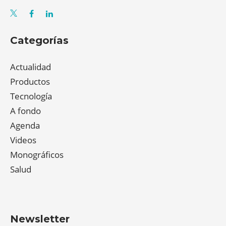
Categorías
Actualidad
Productos
Tecnología
A fondo
Agenda
Videos
Monográficos
Salud
Newsletter