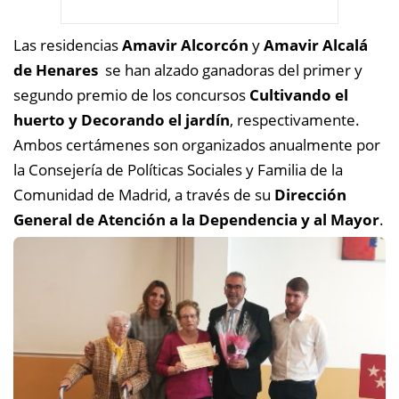
Las residencias
Amavir Alcorcón
y
Amavir Alcalá
de Henares
se han alzado ganadoras del primer y
segundo premio de los concursos
Cultivando el
huerto y Decorando el jardín
, respectivamente.
Ambos certámenes son organizados anualmente por
la Consejería de Políticas Sociales y Familia de la
Comunidad de Madrid, a través de su
Dirección
General de Atención a la Dependencia y al Mayor
.