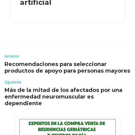
artificial
Anterior
Recomendaciones para seleccionar
productos de apoyo para personas mayores
Siguiente
Más de la mitad de los afectados por una
enfermedad neuromuscular es
dependiente