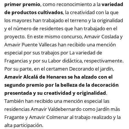
primer premio
, como reconocimiento a la
variedad
de productos cultivados
, la creatividad con la que
los mayores han trabajado el terreno y la originalidad
y el número de residentes que han trabajado en el
proyecto. En este mismo concurso, Amavir Coslada y
Amavir Puente Vallecas han recibido una mención
especial por sus trabajos por La variedad de
Fragancias y por su Labor didáctica, respectivamente.
Por su parte, en el certamen Decorando el jardín,
Amavir Alcalá de Henares se ha alzado con el
segundo premio por la belleza de la decoración
presentada y su creatividad y originalidad
.
También han recibido una mención especial las
residencias Amavir Valdebernardo como Jardín más
Fragante y Amavir Colmenar al trabajo realizado y la
alta participación.