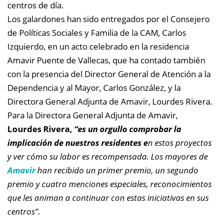
centros de día.
Los galardones han sido entregados por el Consejero
de Políticas Sociales y Familia de la CAM, Carlos
Izquierdo, en un acto celebrado en la residencia
Amavir Puente de Vallecas, que ha contado también
con la presencia del Director General de Atención a la
Dependencia y al Mayor, Carlos González, y la
Directora General Adjunta de Amavir, Lourdes Rivera.
Para la Directora General Adjunta de Amavir,
Lourdes Rivera,
“es un orgullo comprobar la
implicación de nuestros residentes e
n estos proyectos
y ver cómo su labor es recompensada. Los mayores de
Amavir
han recibido un primer premio, un segundo
premio y cuatro menciones especiales, reconocimientos
que les animan a continuar con estas iniciativas en sus
centros”
.