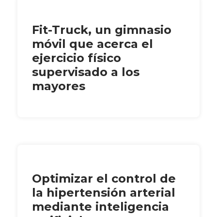
Fit-Truck, un gimnasio
móvil que acerca el
ejercicio físico
supervisado a los
mayores
Optimizar el control de
la hipertensión arterial
mediante inteligencia