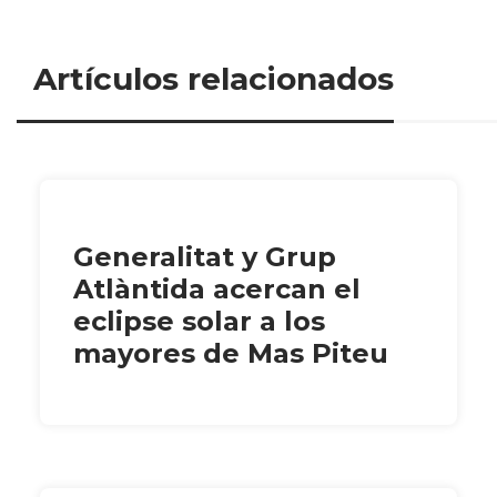
Artículos relacionados
Generalitat y Grup
Atlàntida acercan el
eclipse solar a los
mayores de Mas Piteu