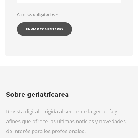
Campos obligatorios
*
Sobre geriatricarea
Revista digital dirigida al sector de la geriatría y
afines que ofrece las últimas noticias y novedades
de interés para los profesionales.