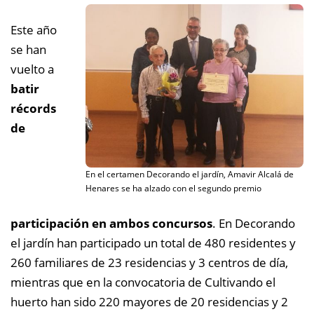
Este año
se han
vuelto a
batir
récords
de
En el certamen Decorando el jardín, Amavir Alcalá de
Henares se ha alzado con el segundo premio
participación en ambos concursos
. En Decorando
el jardín han participado un total de 480 residentes y
260 familiares de 23 residencias y 3 centros de día,
mientr
as que en la convocatoria de Cultivando el
huerto han sido 220 mayores de 20 residencias y 2