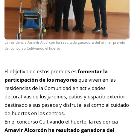
La residencia Amavir Alcorcón ha resultado ganadora del primer premio
del concurso Cultivando el huerto
El objetivo de estos premios es
fomentar la
participación de los mayores
que viven en las
residencias de la Comunidad en actividades
decorativas de los jardines, patios y espacio exterior
destinado a sus paseos y disfrute, así como al cuidado
de huertos en los centros.
En el concurso Cultivando el huerto, la residencia
Amavir Alcorcón ha resultado ganadora del