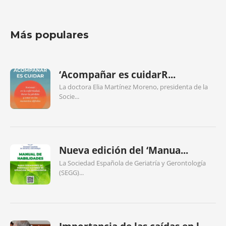
Más populares
‘Acompañar es cuidarR...
La doctora Elia Martínez Moreno, presidenta de la
Socie...
Nueva edición del ‘Manua...
La Sociedad Española de Geriatría y Gerontología
(SEGG)...