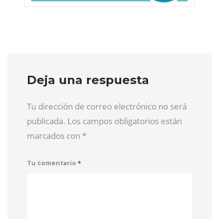
Deja una respuesta
Tu dirección de correo electrónico no será
publicada. Los campos obligatorios están
marcados con
*
*
Tu comentario