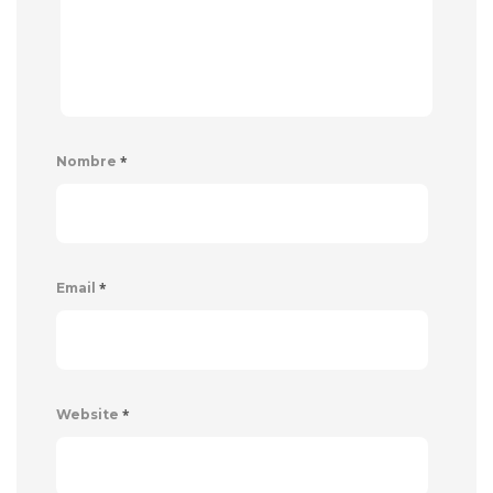
*
Nombre
*
Email
*
Website