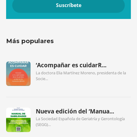
Más populares
‘Acompañar es cuidarR...
La doctora Elia Martínez Moreno, presidenta de la
Socie...
Nueva edición del ‘Manua...
La Sociedad Española de Geriatría y Gerontología
(SEGG)...