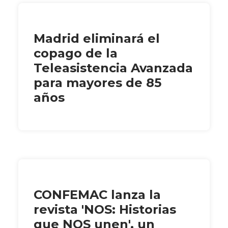
Madrid eliminará el
copago de la
Teleasistencia Avanzada
para mayores de 85
años
CONFEMAC lanza la
revista 'NOS: Historias
que NOS unen', un