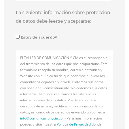
La siguiente información sobre protección
de datos debe leerse y aceptarse:
*
Estoy de acuerdo
El TALLER DE COMUNICACIÓN Y CÍA es el responsable
del tratamiento de los datos que nos proporcione. Este
formulario recopila tu nombre, correo electrónico y
Website con el único fin de que podamos publicar los
comentarios dejados en la web. Tratamos sus datos
con base en tu consentimiento. No cedemos sus datos
a terceros. Tampoco realizamos transferencias
internacionales de sus datos. Puede ejercer sus
derechos de acceso, rectificación y supresión de los
datos, así como otros derechos enviando un correo a
info@
comunicacionycia.com
Para más información
puedes visitar nuestra
Política de Privacidad
donde