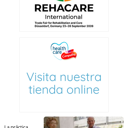
La práctica