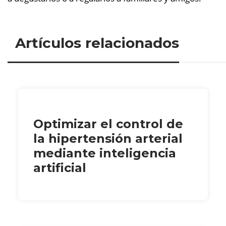
Artículos relacionados
Optimizar el control de
la hipertensión arterial
mediante inteligencia
artificial