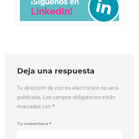
Deja una respuesta
Tu dirección de correo electrónico no será
publicada. Los campos obligatorios están
marcados con
*
*
Tu comentario