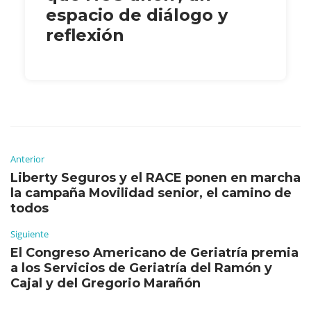
espacio de diálogo y
reflexión
Anterior
Liberty Seguros y el RACE ponen en marcha
la campaña Movilidad senior, el camino de
todos
Siguiente
El Congreso Americano de Geriatría premia
a los Servicios de Geriatría del Ramón y
Cajal y del Gregorio Marañón