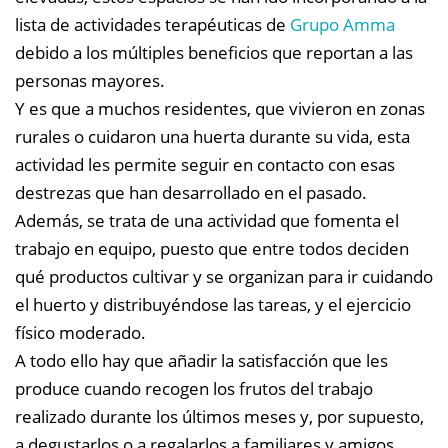
lista de actividades terapéuticas de
Grupo Amma
debido a los múltiples beneficios que reportan a las
personas mayores.
Y es que a muchos residentes, que vivieron en zonas
rurales o cuidaron una huerta durante su vida, esta
actividad les permite seguir en contacto con esas
destrezas que han desarrollado en el pasado.
Además, se trata de una actividad que fomenta el
trabajo en equipo, puesto que entre todos deciden
qué productos cultivar y se organizan para ir cuidando
el huerto y distribuyéndose las tareas, y el ejercicio
físico moderado.
A todo ello hay que añadir la satisfacción que les
produce cuando recogen los frutos del trabajo
realizado durante los últimos meses y, por supuesto,
a degustarlos o a regalarlos a familiares y amigos.