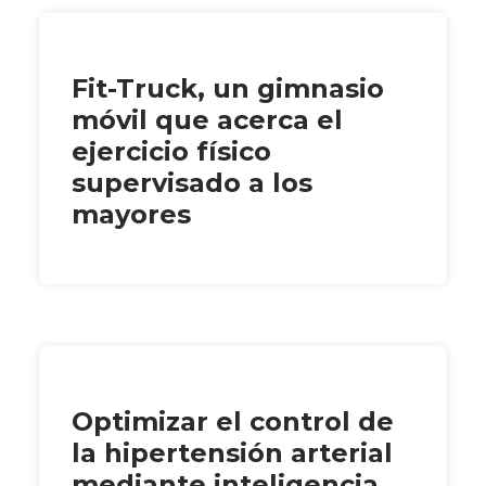
Fit-Truck, un gimnasio
móvil que acerca el
ejercicio físico
supervisado a los
mayores
Optimizar el control de
la hipertensión arterial
mediante inteligencia