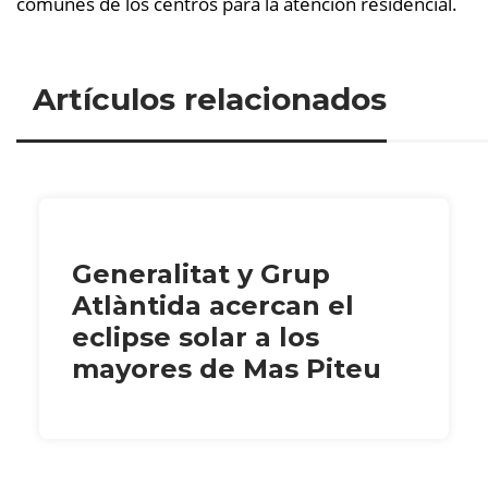
comunes de los centros para la atención residencial.
Artículos relacionados
Generalitat y Grup
Atlàntida acercan el
eclipse solar a los
mayores de Mas Piteu