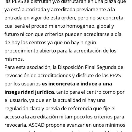
las PEVS se disfrutan y/o disfrutarán en una plaza que
ya está autorizada y acreditada previamente a la
entrada en vigor de esta orden, pero no se concreta
cual será el procedimiento homogéneo, global y
futuro ni con que criterios pueden acreditarse a día
de hoy los centros ya que no hay ningún
procedimiento abierto para la acreditación de los
mismos.
Para esta asociación, la Disposición Final Segunda de
revocación de acreditaciones y disfrute de las PEVS
por los usuarios
es inconcreta e induce a una
inseguridad jurídica
, tanto para el centro como por
el usuario, ya que en la actualidad ni hay una
regulación clara y previa de referencia que fije el
acceso a la acreditación ni tampoco los criterios para
revocarla. ASCAD propone avanzar en unos mínimos