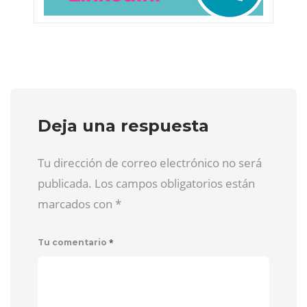
Deja una respuesta
Tu dirección de correo electrónico no será
publicada. Los campos obligatorios están
marcados con
*
*
Tu comentario