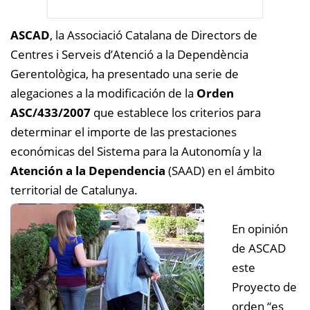
ASCAD
, la Associació Catalana de Directors de
Centres i Serveis d’Atenció a la Dependència
Gerentològica, ha presentado una serie de
alegaciones a la modificación de la
Orden
ASC/433/2007
que establece los criterios para
determinar el importe de las prestaciones
económicas del Sistema para la Autonomía y la
Atención a la Dependencia
(SAAD) en el ámbito
territorial de Catalunya.
En opinión
de ASCAD
este
Proyecto de
orden “es