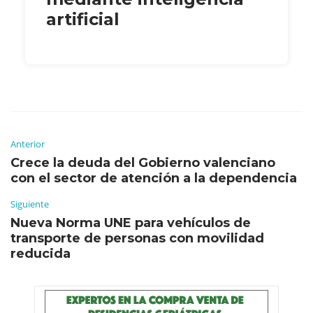
artificial
Anterior
Crece la deuda del Gobierno valenciano
con el sector de atención a la dependencia
Siguiente
Nueva Norma UNE para vehículos de
transporte de personas con movilidad
reducida