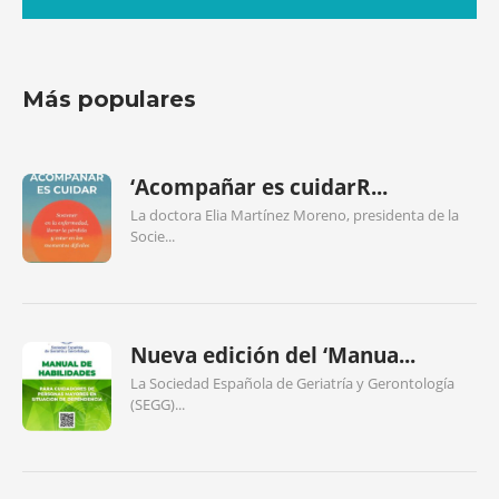
Más populares
‘Acompañar es cuidarR...
La doctora Elia Martínez Moreno, presidenta de la
Socie...
Nueva edición del ‘Manua...
La Sociedad Española de Geriatría y Gerontología
(SEGG)...