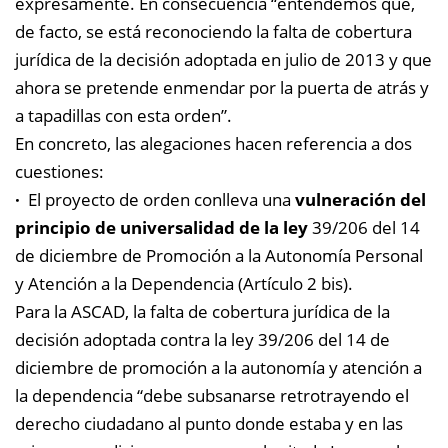
expresamente. En consecuencia “entendemos que,
de facto, se está reconociendo la falta de cobertura
jurídica de la decisión adoptada en julio de 2013 y que
ahora se pretende enmendar por la puerta de atrás y
a tapadillas con esta orden”.
En concreto, las alegaciones hacen referencia a dos
cuestiones:
·
El proyecto de orden conlleva una
vulneración del
principio de universalidad de la ley
39/206 del 14
de diciembre de Promoción a la Autonomía Personal
y Atención a la Dependencia (Artículo 2 bis).
Para la ASCAD, la falta de cobertura jurídica de la
decisión adoptada contra la ley 39/206 del 14 de
diciembre de promoción a la autonomía y atención a
la dependencia “debe subsanarse retrotrayendo el
derecho ciudadano al punto donde estaba y en las