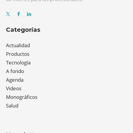
Categorías
Actualidad
Productos
Tecnología
A fondo
Agenda
Videos
Monográficos
Salud