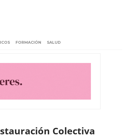
ICOS
FORMACIÓN
SALUD
stauración Colectiva