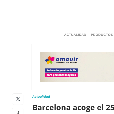
ACTUALIDAD
PRODUCTOS
Actualidad
Barcelona acoge el 2