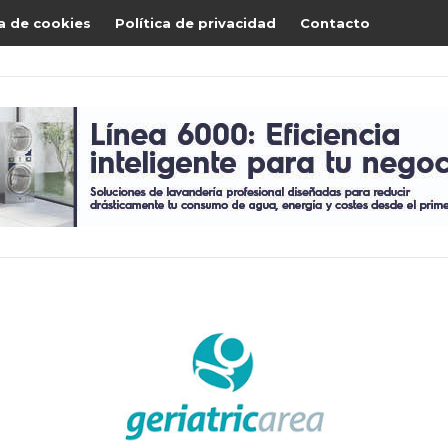
ca de cookies
Política de privacidad
Contacto