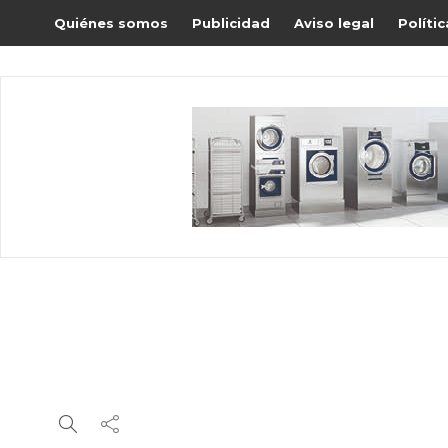
Quiénes somos
Publicidad
Aviso legal
Políti