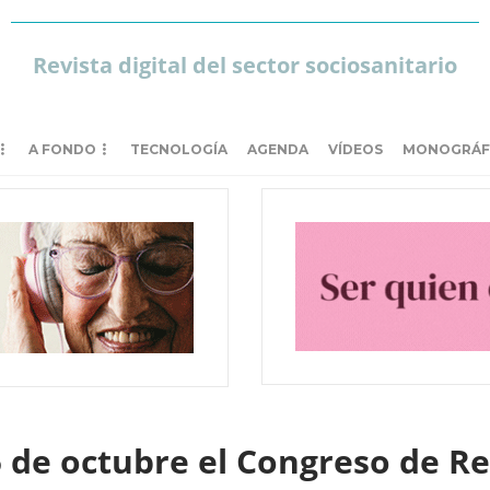
Revista digital del sector sociosanitario
A FONDO
TECNOLOGÍA
AGENDA
VÍDEOS
MONOGRÁF
5 de octubre el Congreso de Re