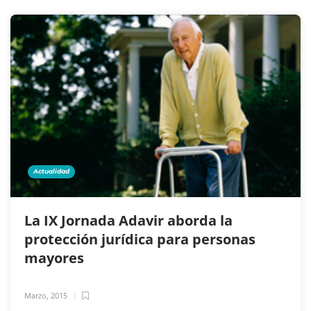
Actualidad
La IX Jornada Adavir aborda la
protección jurídica para personas
mayores
Marzo, 2015