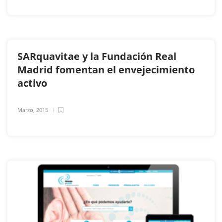
SARquavitae y la Fundación Real
Madrid fomentan el envejecimiento
activo
Marzo, 2015