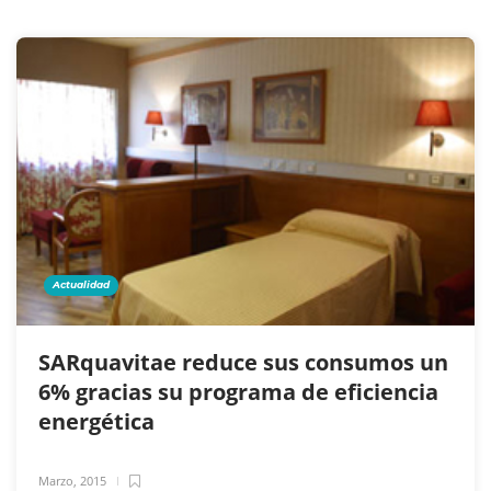
Actualidad
SARquavitae reduce sus consumos un
6% gracias su programa de eficiencia
energética
Marzo, 2015