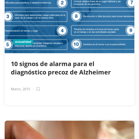
Actualidad
10 signos de alarma para el
diagnóstico precoz de Alzheimer
Marzo, 2015