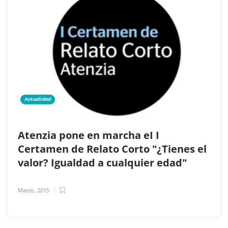
Actualidad
Atenzia pone en marcha eI I
Certamen de Relato Corto "¿Tienes el
valor? Igualdad a cualquier edad"
Marzo, 2015