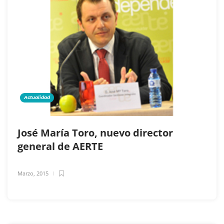
Actualidad
José María Toro, nuevo director
general de AERTE
Marzo, 2015