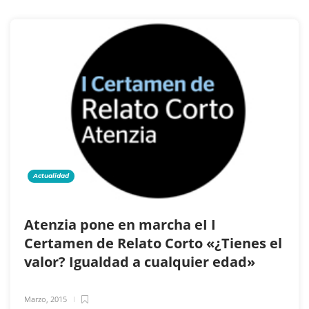
Actualidad
Atenzia pone en marcha eI I
Certamen de Relato Corto «¿Tienes el
valor? Igualdad a cualquier edad»
Marzo, 2015