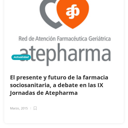
Actualidad
El presente y futuro de la farmacia
sociosanitaria, a debate en las IX
Jornadas de Atepharma
Marzo, 2015