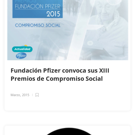
Actualidad
Fundación Pfizer convoca sus XIII
Premios de Compromiso Social
Marzo, 2015