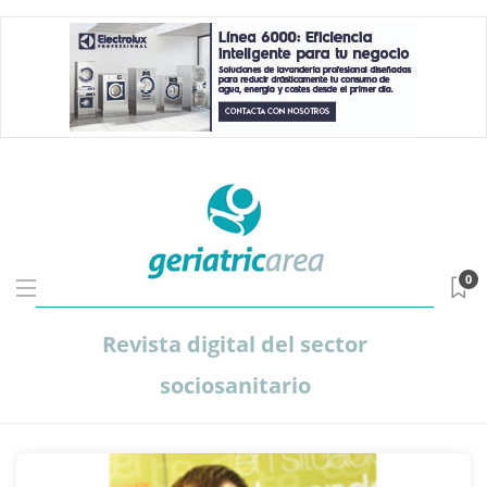
0
Revista digital del sector
sociosanitario