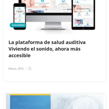
Actualidad
La plataforma de salud auditiva
Viviendo el sonido, ahora más
accesible
Marzo, 2015