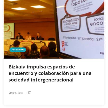
Actualidad
Bizkaia impulsa espacios de
encuentro y colaboración para una
sociedad intergeneracional
Marzo, 2015