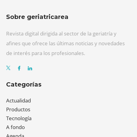
Sobre geriatricarea
Revista digital dirigida al sector de la geriatría y
afines que ofrece las últimas noticias y novedades
de interés para los profesionales.
Categorías
Actualidad
Productos
Tecnología
A fondo
Agenda