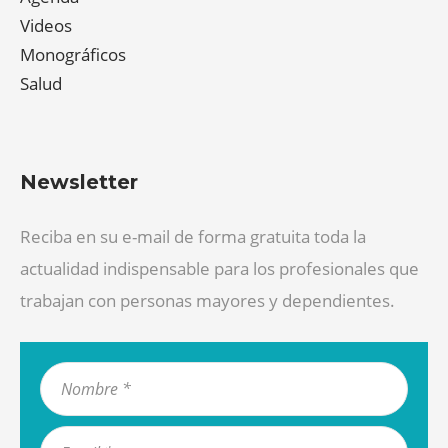
Videos
Monográficos
Salud
Newsletter
Reciba en su e-mail de forma gratuita toda la
actualidad indispensable para los profesionales que
trabajan con personas mayores y dependientes.