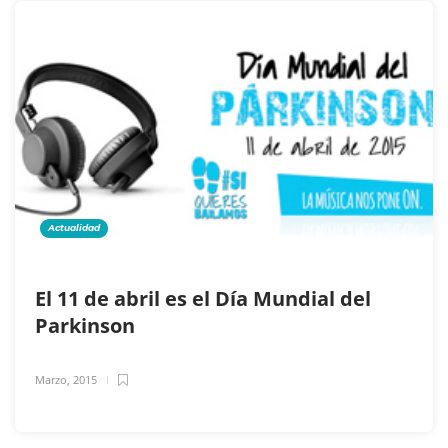
Actualidad
El 11 de abril es el Día Mundial del
Parkinson
Marzo, 2015