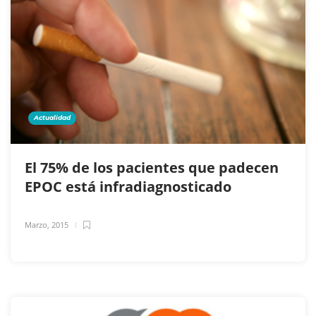
Actualidad
El 75% de los pacientes que padecen
EPOC está infradiagnosticado
Marzo, 2015