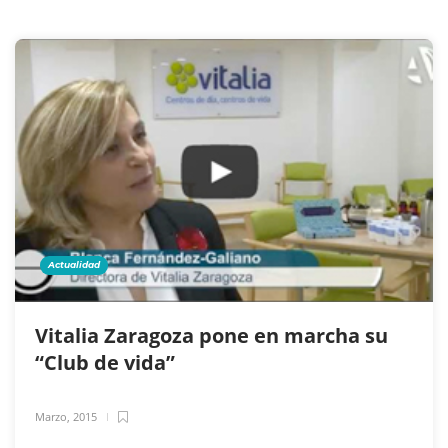
Actualidad
Vitalia Zaragoza pone en marcha su
“Club de vida”
Marzo, 2015