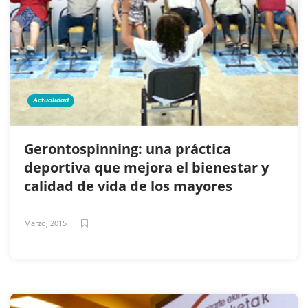
Actualidad
Gerontospinning: una práctica
deportiva que mejora el bienestar y
calidad de vida de los mayores
Marzo, 2015