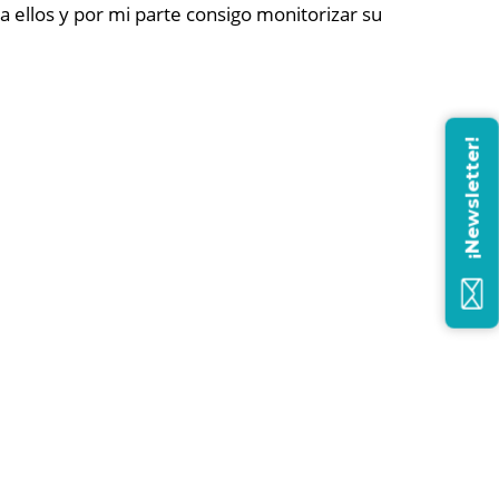
 ellos y por mi parte consigo monitorizar su
¡Newsletter!