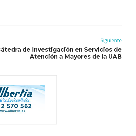
Siguiente
átedra de Investigación en Servicios de
Atención a Mayores de la UAB