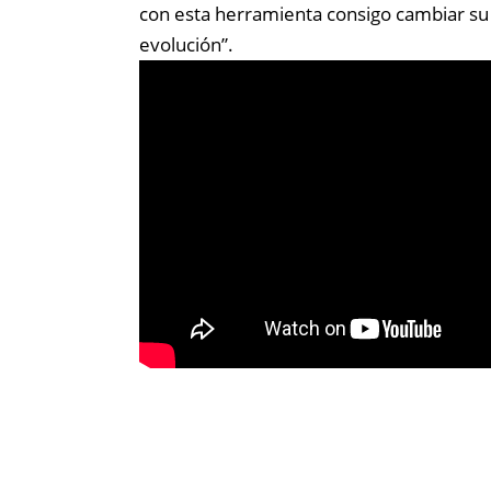
con esta herramienta consigo cambiar su 
evolución”.