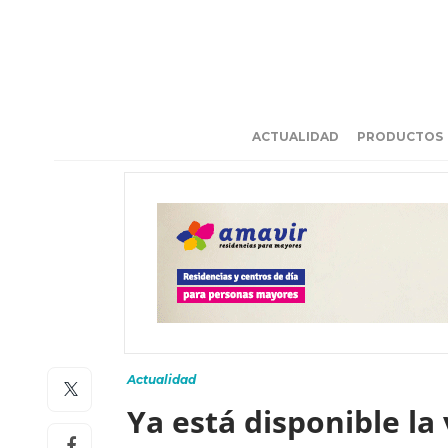
ACTUALIDAD
PRODUCTOS
Actualidad
Ya está disponible la 