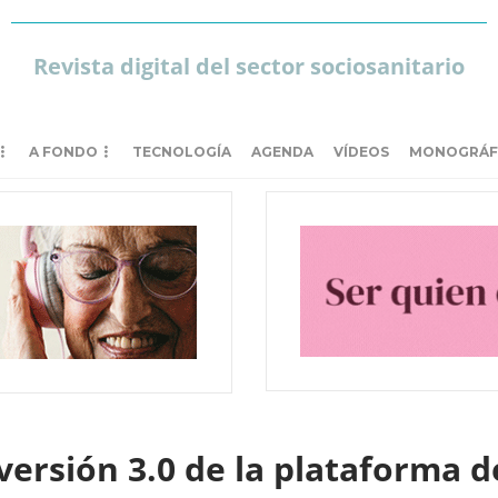
Revista digital del sector sociosanitario
A FONDO
TECNOLOGÍA
AGENDA
VÍDEOS
MONOGRÁF
versión 3.0 de la plataforma d