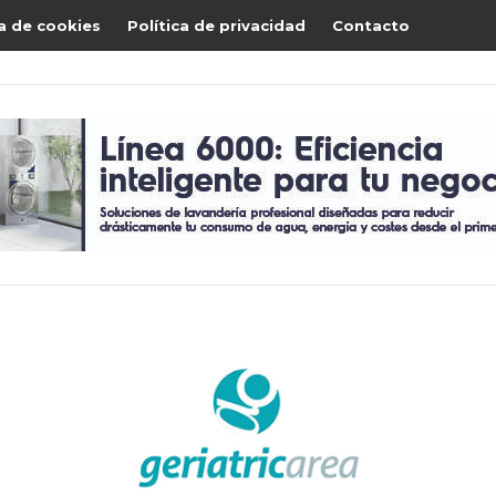
ca de cookies
Política de privacidad
Contacto