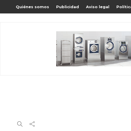
Quiénes somos
Publicidad
Aviso legal
Políti