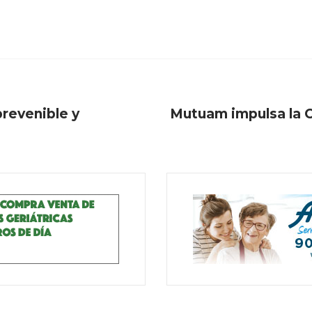
prevenible y
Mutuam impulsa la C