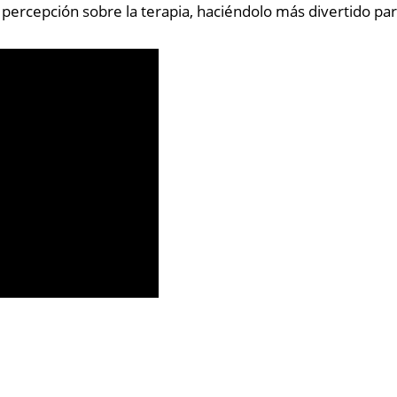
percepción sobre la terapia, haciéndolo más divertido para