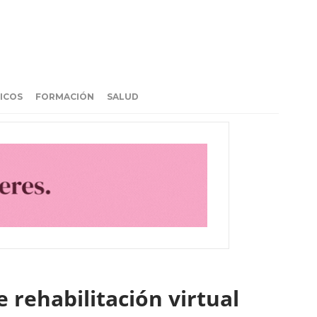
ICOS
FORMACIÓN
SALUD
e rehabilitación virtual