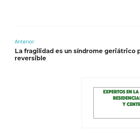
Anterior
La fragilidad es un síndrome geriátrico 
reversible