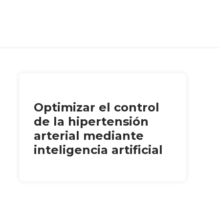
Optimizar el control
de la hipertensión
arterial mediante
inteligencia artificial