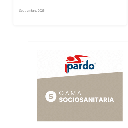
Septiembre, 2025