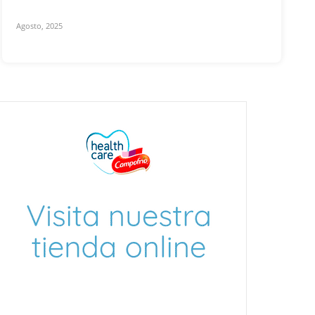
Agosto, 2025