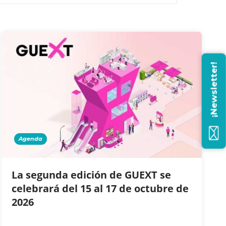
¡Newsletter!
Agenda
La segunda edición de GUEXT se
celebrará del 15 al 17 de octubre de
2026