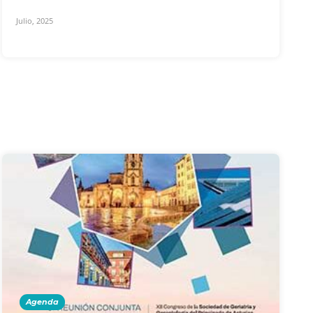
Julio, 2025
Agenda