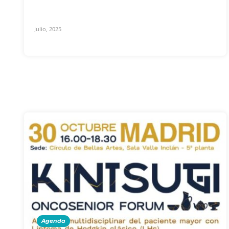
Julio, 2025
Agenda