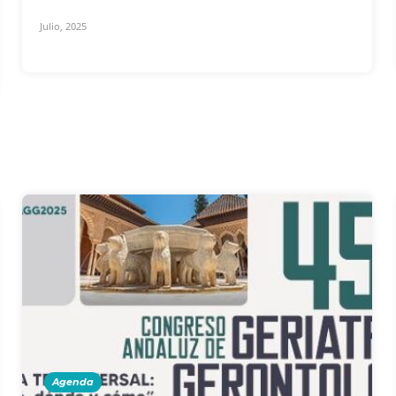
Julio, 2025
Agenda