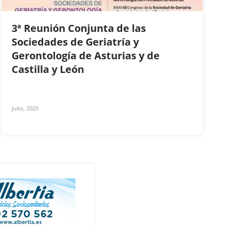
3ª Reunión Conjunta de las
Sociedades de Geriatría y
Gerontología de Asturias y de
Castilla y León
Julio, 2025