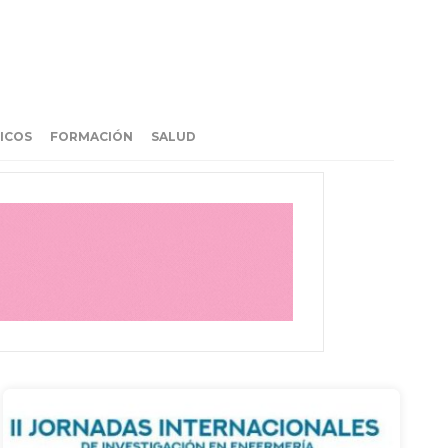
ICOS
FORMACIÓN
SALUD