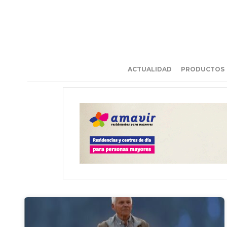
ACTUALIDAD
PRODUCTOS