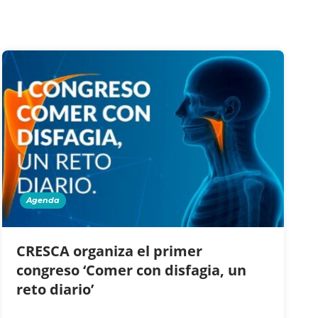
Agenda
CRESCA organiza el primer
congreso ‘Comer con disfagia, un
reto diario’