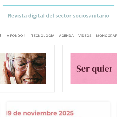
Revista digital del sector sociosanitario
A FONDO
TECNOLOGÍA
AGENDA
VÍDEOS
MONOGRÁF