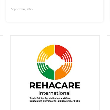
Septiembre, 2025