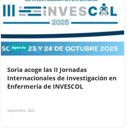
Agenda
Soria acoge las II Jornadas
Internacionales de Investigación en
Enfermería de INVESCOL
Septiembre, 2025