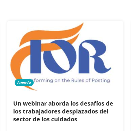
Agenda
Un webinar aborda los desafíos de
los trabajadores desplazados del
sector de los cuidados