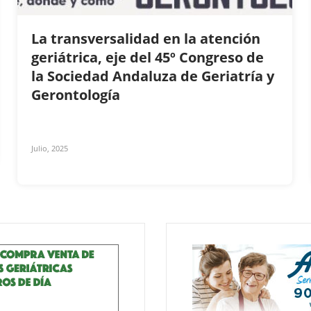
La transversalidad en la atención
geriátrica, eje del 45º Congreso de
la Sociedad Andaluza de Geriatría y
Gerontología
Julio, 2025