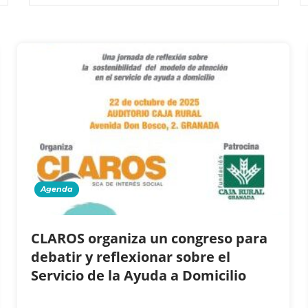
Agenda
CLAROS organiza un congreso para
debatir y reflexionar sobre el
Servicio de la Ayuda a Domicilio