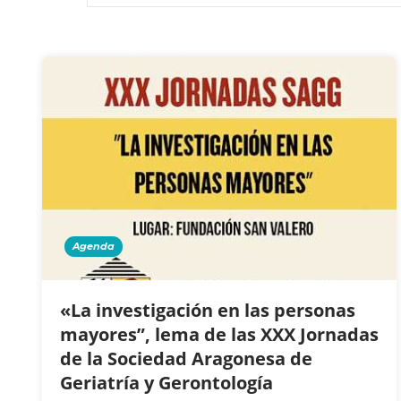
Agenda
«La investigación en las personas
mayores”, lema de las XXX Jornadas
de la Sociedad Aragonesa de
Geriatría y Gerontología