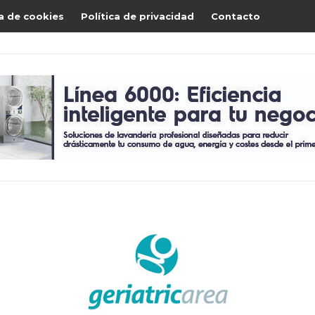
ca de cookies
Política de privacidad
Contacto