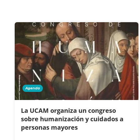
Agenda
La UCAM organiza un congreso
sobre humanización y cuidados a
personas mayores