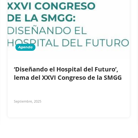
Agenda
‘Diseñando el Hospital del Futuro’,
lema del XXVI Congreso de la SMGG
Septiembre, 2025