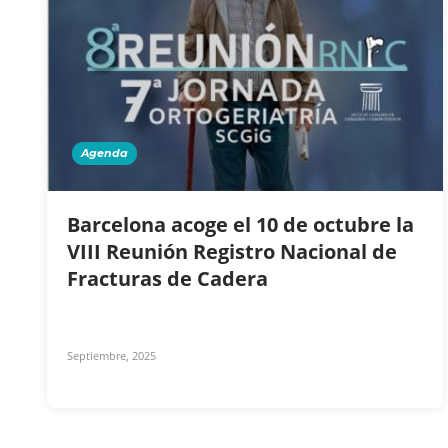
Agenda
Barcelona acoge el 10 de octubre la
VIII Reunión Registro Nacional de
Fracturas de Cadera
Septiembre, 2025