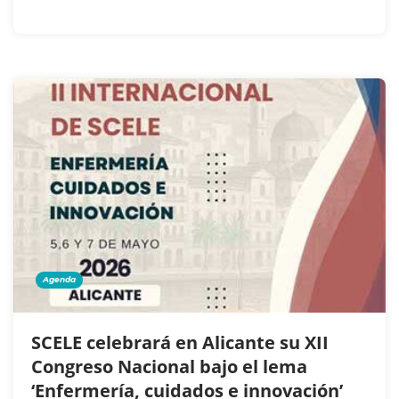
Agenda
SCELE celebrará en Alicante su XII
Congreso Nacional bajo el lema
‘Enfermería, cuidados e innovación’