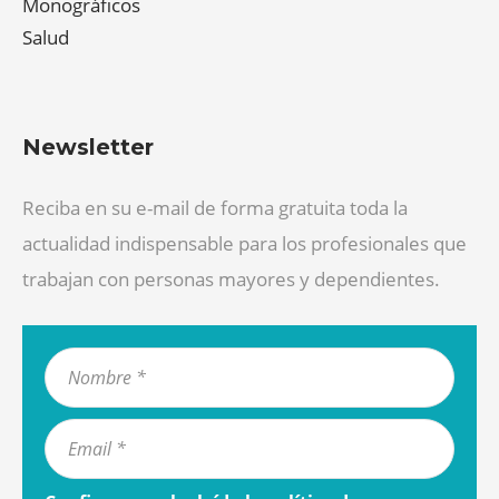
Monográficos
Salud
Newsletter
Reciba en su e-mail de forma gratuita toda la
actualidad indispensable para los profesionales que
trabajan con personas mayores y dependientes.