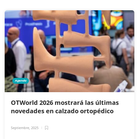
Agenda
OTWorld 2026 mostrará las últimas
novedades en calzado ortopédico
Septiembre, 2025