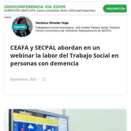
Agenda
CEAFA y SECPAL abordan en un
webinar la labor del Trabajo Social en
personas con demencia
Septiembre, 2025