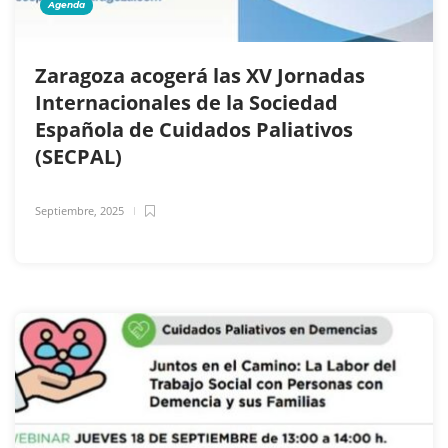
Agenda
Zaragoza acogerá las XV Jornadas
Internacionales de la Sociedad
Española de Cuidados Paliativos
(SECPAL)
Septiembre, 2025