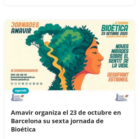
Agenda
Amavir organiza el 23 de octubre en
Barcelona su sexta jornada de
Bioética