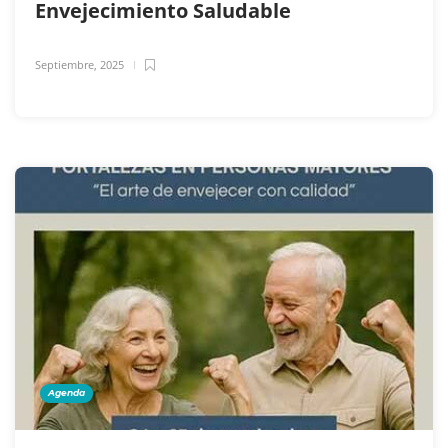
Envejecimiento Saludable
Septiembre, 2025
Agenda