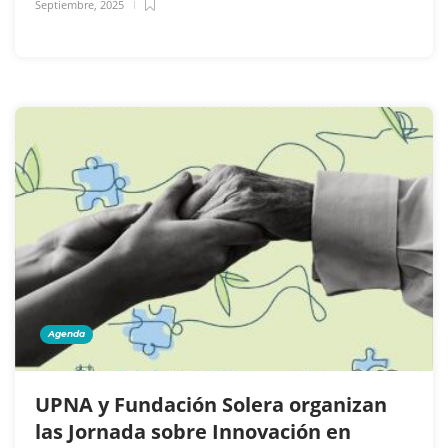
Septiembre, 2025
Agenda
UPNA y Fundación Solera organizan
las Jornada sobre Innovación en