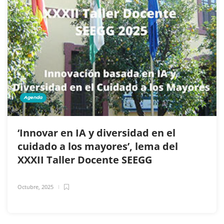
Agenda
‘Innovar en IA y diversidad en el
cuidado a los mayores’, lema del
XXXII Taller Docente SEEGG
Octubre, 2025