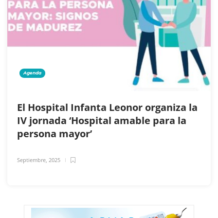
Agenda
El Hospital Infanta Leonor organiza la
IV jornada ‘Hospital amable para la
persona mayor’
Septiembre, 2025