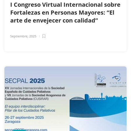
I Congreso Virtual Internacional sobre
Fortalezas en Personas Mayores: “El
arte de envejecer con calidad”
Septiembre, 2025