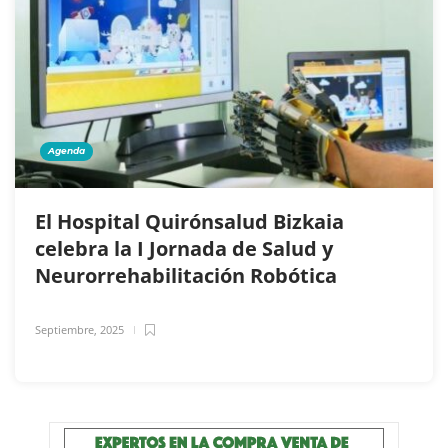
Agenda
El Hospital Quirónsalud Bizkaia
celebra la I Jornada de Salud y
Neurorrehabilitación Robótica
Septiembre, 2025