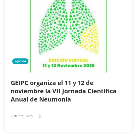
Agenda
GEIPC organiza el 11 y 12 de
noviembre la VII Jornada Científica
Anual de Neumonía
Octubre, 2025