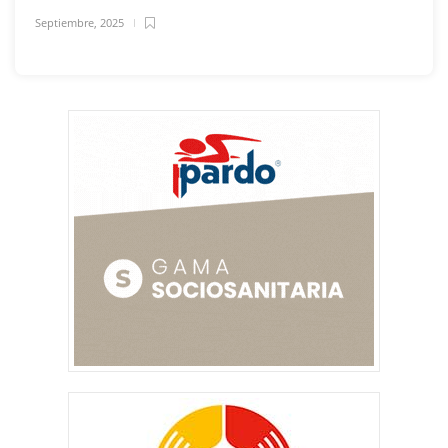
Septiembre, 2025