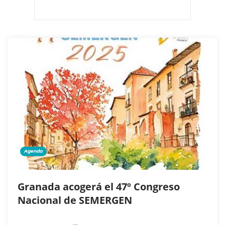
Agenda
Granada acogerá el 47º Congreso
Nacional de SEMERGEN