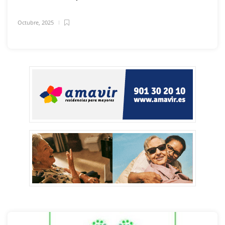
Octubre, 2025