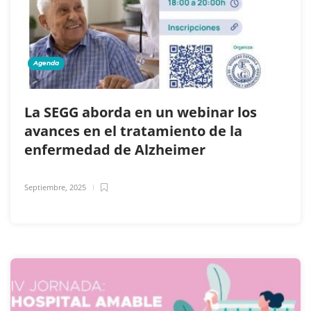
Agenda
La SEGG aborda en un webinar los
avances en el tratamiento de la
enfermedad de Alzheimer
Septiembre, 2025