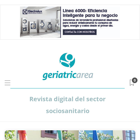
0
Revista digital del sector
sociosanitario