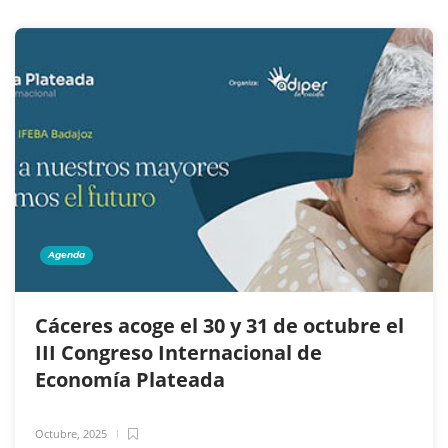
Agenda
Cáceres acoge el 30 y 31 de octubre el
III Congreso Internacional de
Economía Plateada
Octubre, 2025