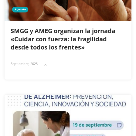
Agenda
SMGG y AMEG organizan la jornada
«Cuidar con fuerza: la fragilidad
desde todos los frentes»
Septiembre, 2025