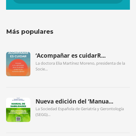
Más populares
‘Acompañar es cuidarR...
La doctora Elia Martínez Moreno, presidenta de la
Socie...
Nueva edición del ‘Manua...
La Sociedad Española de Geriatría y Gerontología
(SEGG)...