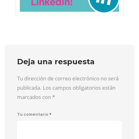
Deja una respuesta
Tu dirección de correo electrónico no será
publicada. Los campos obligatorios están
marcados con
*
*
Tu comentario