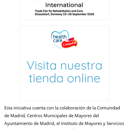
Esta iniciativa cuenta con la colaboración de la Comunidad
de Madrid, Centros Municipales de Mayores del
Ayuntamiento de Madrid, el Instituto de Mayores y Servicios