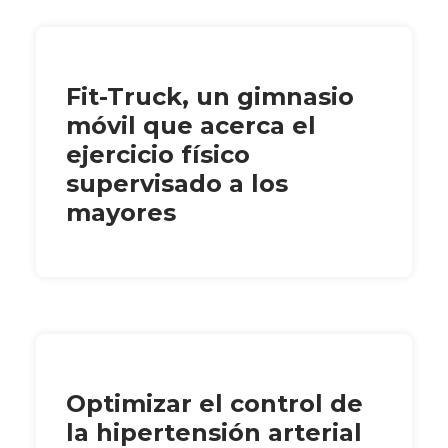
Fit-Truck, un gimnasio
móvil que acerca el
ejercicio físico
supervisado a los
mayores
Optimizar el control de
la hipertensión arterial