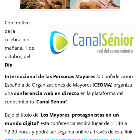
Con motivo
de la
celebración
mañana, 1 de
octubre, del
Día
Internacional de las Personas Mayores
la Confederación
Española de Organizaciones de Mayores (
CEOMA
) organiza
una
conferencia web en directo
en la plataforma del
conocimiento ‘
Canal Sénior
‘.
Bajo el título de ‘
Los Mayores, protagonistas en un
mundo digital’
esta conferencia tendrá lugar de 11:30 a
12:30 horas y podrá ser seguida online a través de este link