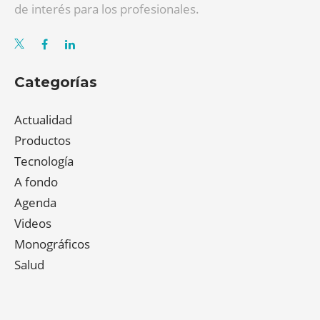
de interés para los profesionales.
Categorías
Actualidad
Productos
Tecnología
A fondo
Agenda
Videos
Monográficos
Salud