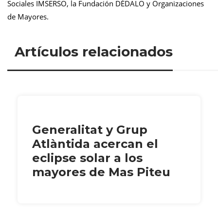
Sociales IMSERSO, la Fundación DÉDALO y Organizaciones
de Mayores.
Artículos relacionados
Generalitat y Grup
Atlàntida acercan el
eclipse solar a los
mayores de Mas Piteu