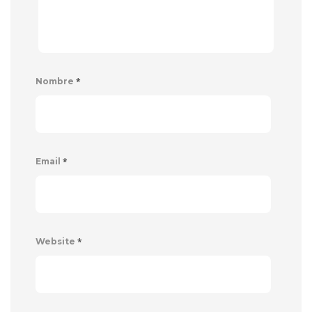
*
Nombre
*
Email
*
Website