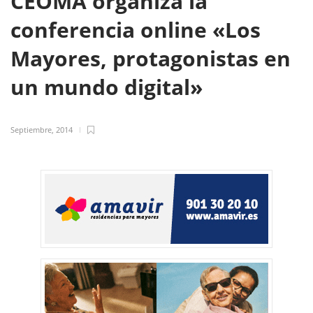
CEOMA organiza la
conferencia online «Los
Mayores, protagonistas en
un mundo digital»
Septiembre, 2014