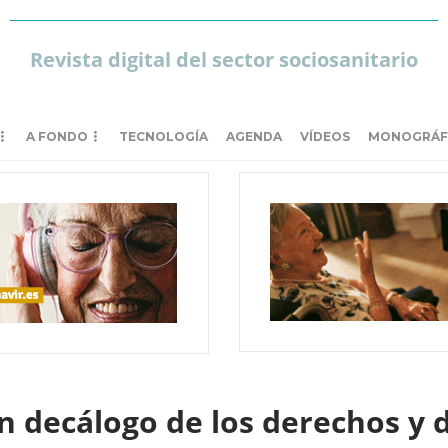
Revista digital del sector sociosanitario
A FONDO
TECNOLOGÍA
AGENDA
VÍDEOS
MONOGRÁF
n decálogo de los derechos y 