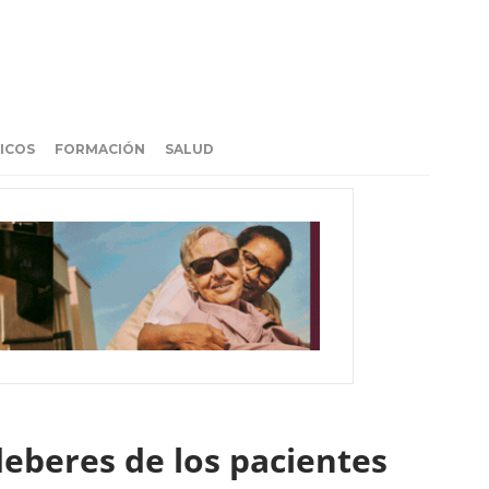
ICOS
FORMACIÓN
SALUD
deberes de los pacientes