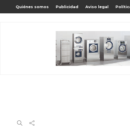
Quiénes somos
Publicidad
Aviso legal
Políti