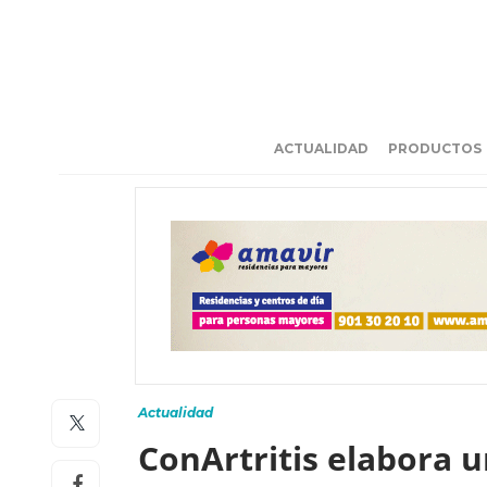
ACTUALIDAD
PRODUCTOS
Actualidad
ConArtritis elabora u