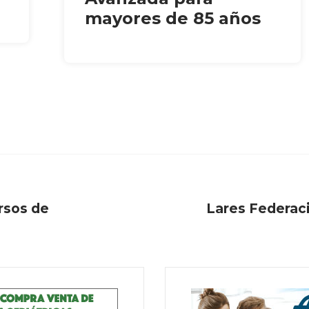
mayores de 85 años
rsos de
Lares Federaci