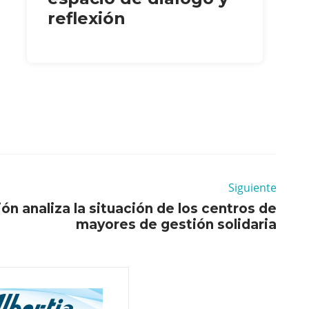
reflexión
Siguiente
ón analiza la situación de los centros de
mayores de gestión solidaria