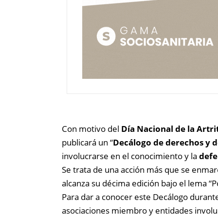
Con motivo del
Día Nacional de la Artri
publicará un “
Decálogo de derechos y de
involucrarse en el conocimiento y la
defe
Se trata de una acción más que se enmar
alcanza su décima edición bajo el lema “Po
Para dar a conocer este Decálogo durant
asociaciones miembro y entidades involu