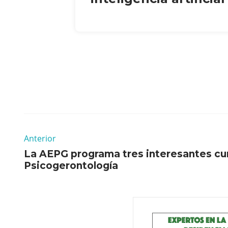
Anterior
La AEPG programa tres interesantes cu
Psicogerontología