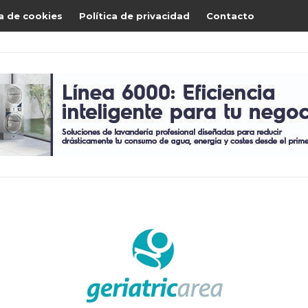
ca de cookies
Política de privacidad
Contacto