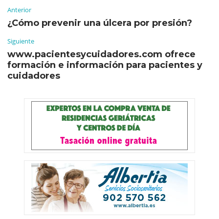
Anterior
¿Cómo prevenir una úlcera por presión?
Siguiente
www.pacientesycuidadores.com ofrece
formación e información para pacientes y
cuidadores