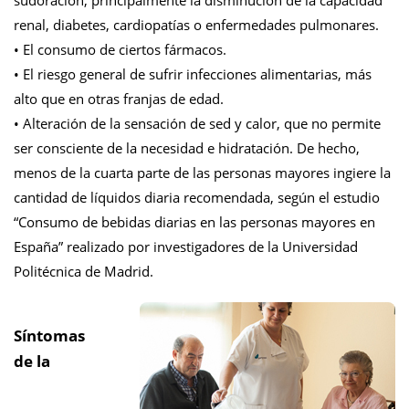
sudoración, principalmente la disminución de la capacidad
renal, diabetes, cardiopatías o enfermedades pulmonares.
• El consumo de ciertos fármacos.
• El riesgo general de sufrir infecciones alimentarias, más
alto que en otras franjas de edad.
• Alteración de la sensación de sed y calor, que no permite
ser consciente de la necesidad e hidratación. De hecho,
menos de la cuarta parte de las personas mayores ingiere la
cantidad de líquidos diaria recomendada,
según el estudio
“Consumo de bebidas diarias en las personas mayores en
España” realizado por investigadores de la Universidad
Politécnica de Madrid
.
Síntomas
de la