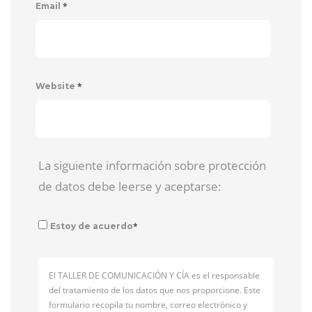
*
Email
*
Website
La siguiente información sobre protección
de datos debe leerse y aceptarse:
*
Estoy de acuerdo
El TALLER DE COMUNICACIÓN Y CÍA es el responsable
del tratamiento de los datos que nos proporcione. Este
formulario recopila tu nombre, correo electrónico y