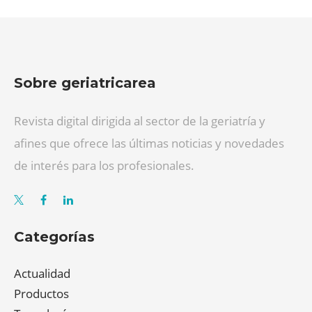
Sobre geriatricarea
Revista digital dirigida al sector de la geriatría y
afines que ofrece las últimas noticias y novedades
de interés para los profesionales.
Categorías
Actualidad
Productos