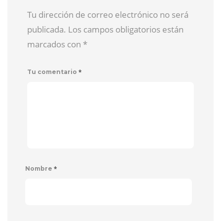
Tu dirección de correo electrónico no será
publicada. Los campos obligatorios están
marcados con
*
*
Tu comentario
*
Nombre