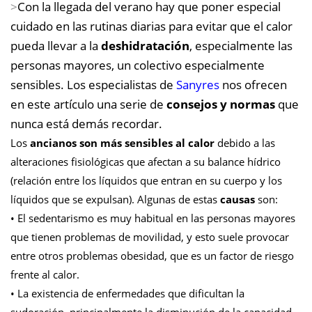
>
Con la llegada del verano hay que poner especial
cuidado en las rutinas diarias para evitar que el calor
pueda llevar a la
deshidratación
, especialmente las
personas mayores, un colectivo especialmente
sensibles. Los especialistas de
Sanyres
nos ofrecen
en este artículo una serie de
consejos y normas
que
nunca está demás recordar.
Los
ancianos son más sensibles al calor
debido a las
alteraciones fisiológicas que afectan a su balance hídrico
(relación entre los líquidos que entran en su cuerpo y los
líquidos que se expulsan). Algunas de estas
causas
son:
• El sedentarismo es muy habitual en las personas mayores
que tienen problemas de movilidad, y esto suele provocar
entre otros problemas obesidad, que es un factor de riesgo
frente al calor.
• La existencia de enfermedades que dificultan la