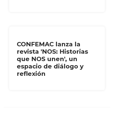
CONFEMAC lanza la
revista 'NOS: Historias
que NOS unen', un
espacio de diálogo y
reflexión