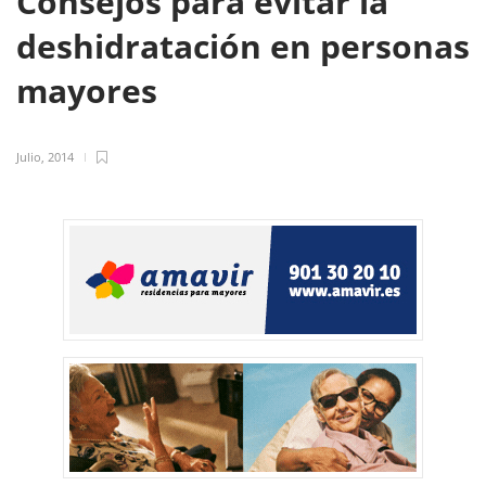
Consejos para evitar la
deshidratación en personas
mayores
Julio, 2014