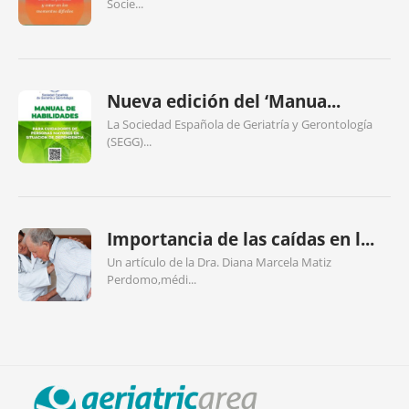
Socie...
Nueva edición del ‘Manua...
La Sociedad Española de Geriatría y Gerontología
(SEGG)...
Importancia de las caídas en l...
Un artículo de la Dra. Diana Marcela Matiz
Perdomo,médi...