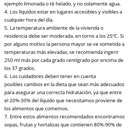
ejemplo limonada o té helado, y no solamente agua.
4. Los líquidos estar en lugares accesibles y visibles a
cualquier hora del día.
5. La temperatura ambiente de la vivienda o
residencia debe ser moderada, en torno a los 25ºC. Si
por alguno motivo la persona mayor se ve sometida a
temperaturas más elevadas, se recomienda ingerir
250 ml más por cada grado centígrado por encima de
los 37 grados.
6. Los cuidadores deben tener en cuenta
posibles cambios en la dieta que sean más adecuados
para asegurar una correcta hidratación, ya que
entre
el 20%-30% del líquido que necesitamos proviene de
los alimentos que comemos
.
7. Entre estos alimentos recomendados encontramos
sopas, frutas y hortalizas que contienen 80%-90% de