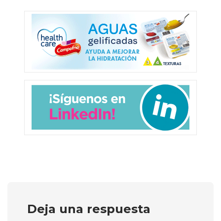
Deja una respuesta