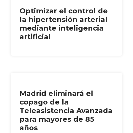
Optimizar el control de
la hipertensión arterial
mediante inteligencia
artificial
Madrid eliminará el
copago de la
Teleasistencia Avanzada
para mayores de 85
años