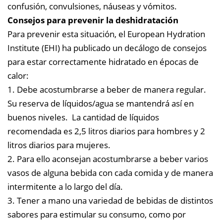
confusión, convulsiones, náuseas y vómitos.
Consejos para prevenir la deshidratación
Para prevenir esta situación, el
European Hydration
Institute (EHI)
ha publicado un decálogo de consejos
para estar correctamente hidratado en épocas de
calor:
1. Debe acostumbrarse a beber de manera regular.
Su reserva de líquidos/agua se mantendrá así en
buenos niveles. La cantidad de líquidos
recomendada es 2,5 litros diarios para hombres y 2
litros diarios para mujeres.
2. Para ello aconsejan acostumbrarse a beber varios
vasos de alguna bebida con cada comida y de manera
intermitente a lo largo del día.
3. Tener a mano una variedad de bebidas de distintos
sabores para estimular su consumo, como por