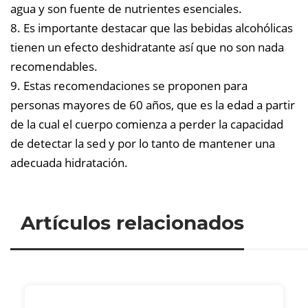
agua y son fuente de nutrientes esenciales.
8. Es importante destacar que las bebidas alcohólicas
tienen un efecto deshidratante así que no son nada
recomendables.
9. Estas recomendaciones se proponen para
personas mayores de 60 años, que es la edad a partir
de la cual el cuerpo comienza a perder la capacidad
de detectar la sed y por lo tanto de mantener una
adecuada hidratación.
Artículos relacionados