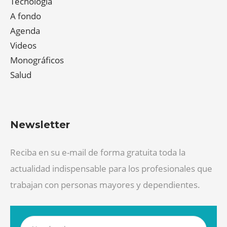
Tecnología
A fondo
Agenda
Videos
Monográficos
Salud
Newsletter
Reciba en su e-mail de forma gratuita toda la
actualidad indispensable para los profesionales que
trabajan con personas mayores y dependientes.