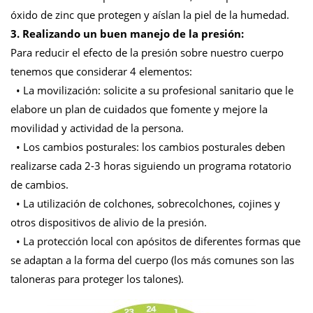
óxido de zinc que protegen y aíslan la piel de la humedad.
3. Realizando un buen manejo de la presión:
Para reducir el efecto de la presión sobre nuestro cuerpo
tenemos que considerar 4 elementos:
• La movilización: solicite a su profesional sanitario que le
elabore un plan de cuidados que fomente y mejore la
movilidad y actividad de la persona.
• Los cambios posturales: los cambios posturales deben
realizarse cada 2-3 horas siguiendo un programa rotatorio
de cambios.
• La utilización de colchones, sobrecolchones, cojines y
otros dispositivos de alivio de la presión.
• La protección local con apósitos de diferentes formas que
se adaptan a la forma del cuerpo (los más comunes son las
taloneras para proteger los talones).