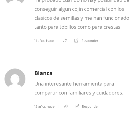
conseguir algun cojin comercial con los
clasicos de semillas y me han funcionado
tanto para tobillos como para crestas
Responder
11 años hace
Blanca
Una interesante herramienta para
compartir con familiares y cuidadores.
Responder
12 años hace