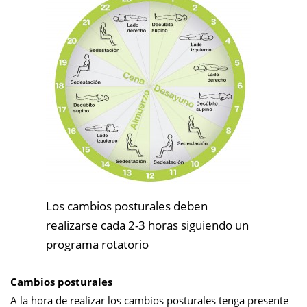
Los cambios posturales deben
realizarse cada 2-3 horas siguiendo un
programa rotatorio
Cambios posturales
A la hora de realizar los cambios posturales tenga presente