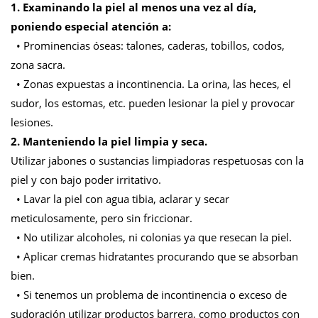
1. Examinando la piel al menos una vez al día,
poniendo especial atención a:
• Prominencias óseas: talones, caderas, tobillos, codos,
zona sacra.
• Zonas expuestas a incontinencia. La orina, las heces, el
sudor, los estomas, etc. pueden lesionar la piel y provocar
lesiones.
2. Manteniendo la piel limpia y seca.
Utilizar jabones o sustancias limpiadoras respetuosas con la
piel y con bajo poder irritativo.
• Lavar la piel con agua tibia, aclarar y secar
meticulosamente, pero sin friccionar.
• No utilizar alcoholes, ni colonias ya que resecan la piel.
• Aplicar cremas hidratantes procurando que se absorban
bien.
• Si tenemos un problema de incontinencia o exceso de
sudoración utilizar productos barrera, como productos con