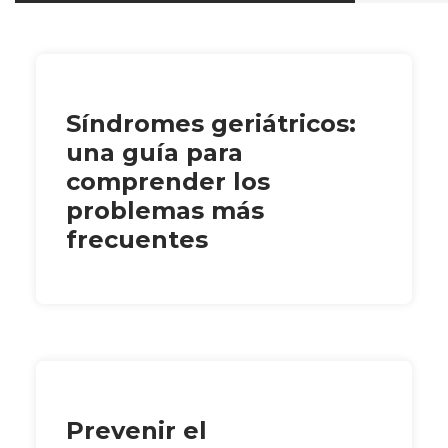
Síndromes geriátricos:
una guía para
comprender los
problemas más
frecuentes
Prevenir el