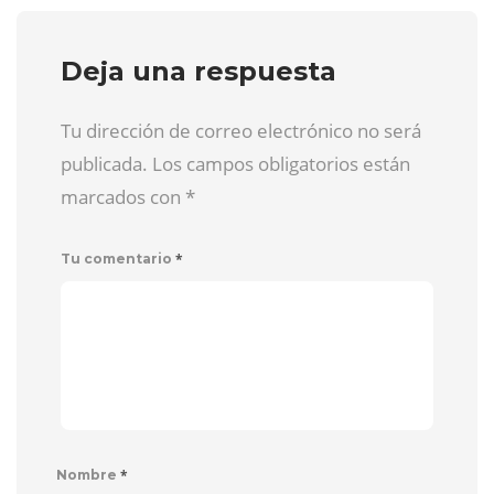
Deja una respuesta
Tu dirección de correo electrónico no será
publicada. Los campos obligatorios están
marcados con
*
*
Tu comentario
*
Nombre