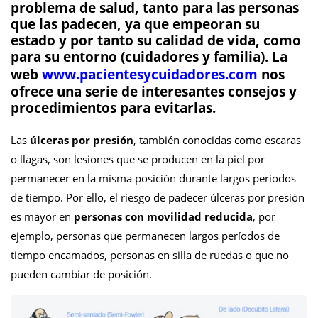
problema de salud
, tanto para las personas
que las padecen, ya que empeoran su
estado y por tanto su calidad de vida, como
para su entorno (cuidadores y familia). La
web
www.pacientesycuidadores.com
nos
ofrece una serie de interesantes consejos y
procedimientos para evitarlas.
Las
úlceras por presión
, también conocidas como escaras
o llagas, son lesiones que se producen en la piel por
permanecer en la misma posición durante largos periodos
de tiempo. Por ello, el riesgo de padecer úlceras por presión
es mayor en
personas con movilidad reducida
, por
ejemplo, personas que permanecen largos períodos de
tiempo encamados, personas en silla de ruedas o que no
pueden cambiar de posición.