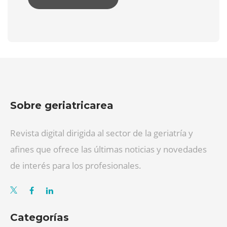
Sobre geriatricarea
Revista digital dirigida al sector de la geriatría y
afines que ofrece las últimas noticias y novedades
de interés para los profesionales.
Categorías