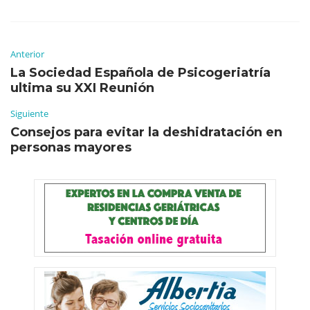
Anterior
La Sociedad Española de Psicogeriatría
ultima su XXI Reunión
Siguiente
Consejos para evitar la deshidratación en
personas mayores