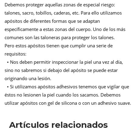
Debemos proteger aquellas zonas de especial riesgo:
talones, sacro, tobillos, caderas, etc. Para ello utilizamos
apósitos de diferentes formas que se adaptan
específicamente a estas zonas del cuerpo. Uno de los más
comunes son las taloneras para proteger los talones.
Pero estos apósitos tienen que cumplir una serie de
requisitos:
• Nos deben permitir inspeccionar la piel una vez al día,
sino no sabremos si debajo del apósito se puede estar
originando una lesión.
• Si utilizamos apósitos adhesivos tenemos que vigilar que
éstos no lesionen la piel cuando los sacamos. Debemos
utilizar apósitos con gel de silicona o con un adhesivo suave.
Artículos relacionados