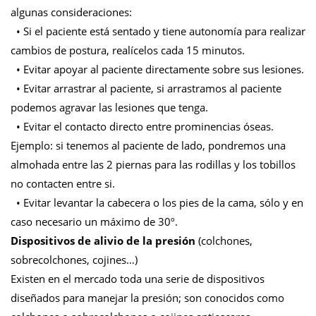
algunas consideraciones:
• Si el paciente está sentado y tiene autonomía para realizar
cambios de postura, realícelos cada 15 minutos.
• Evitar apoyar al paciente directamente sobre sus lesiones.
• Evitar arrastrar al paciente, si arrastramos al paciente
podemos agravar las lesiones que tenga.
• Evitar el contacto directo entre prominencias óseas.
Ejemplo: si tenemos al paciente de lado, pondremos una
almohada entre las 2 piernas para las rodillas y los tobillos
no contacten entre si.
• Evitar levantar la cabecera o los pies de la cama, sólo y en
caso necesario un máximo de 30º.
Dispositivos de alivio de la presión
(colchones,
sobrecolchones, cojines…)
Existen en el mercado toda una serie de dispositivos
diseñados para manejar la presión; son conocidos como