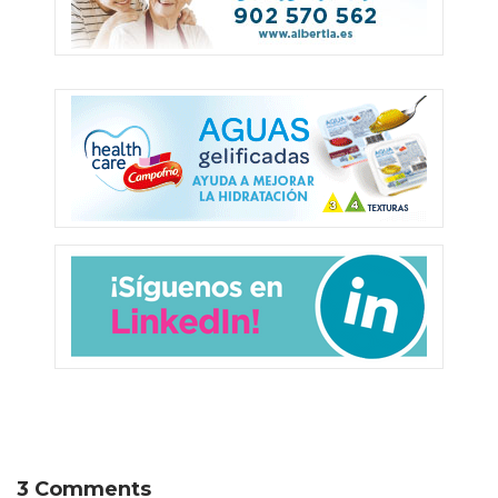
3 Comments