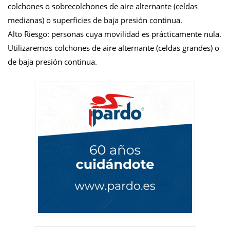
colchones o sobrecolchones de aire alternante (celdas
medianas) o superficies de baja presión continua.
Alto Riesgo: personas cuya movilidad es prácticamente nula.
Utilizaremos colchones de aire alternante (celdas grandes) o
de baja presión continua.