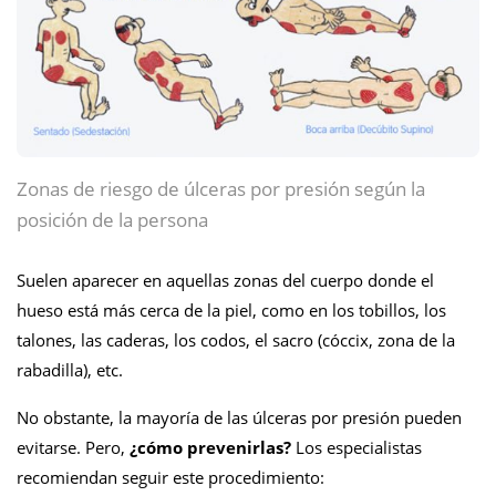
Zonas de riesgo de úlceras por presión según la
posición de la persona
Suelen aparecer en aquellas zonas del cuerpo donde el
hueso está más cerca de la piel, como en los tobillos, los
talones, las caderas, los codos, el sacro (cóccix, zona de la
rabadilla), etc.
No obstante, la mayoría de las úlceras por presión pueden
evitarse. Pero,
¿cómo prevenirlas?
Los especialistas
recomiendan seguir este procedimiento: