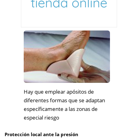
Hay que emplear apósitos de
diferentes formas que se adaptan
específicamente a las zonas de
especial riesgo
Protección local ante la presión