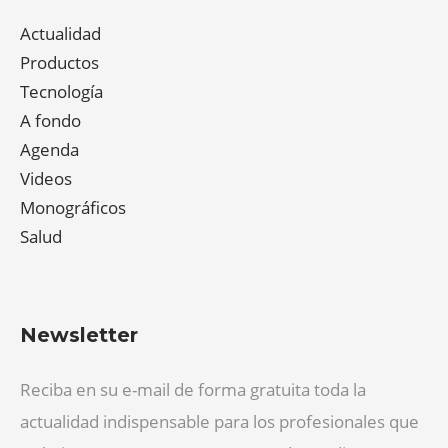
Actualidad
Productos
Tecnología
A fondo
Agenda
Videos
Monográficos
Salud
Newsletter
Reciba en su e-mail de forma gratuita toda la
actualidad indispensable para los profesionales que