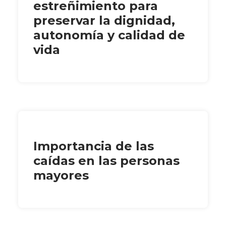
estreñimiento para
preservar la dignidad,
autonomía y calidad de
vida
Importancia de las
caídas en las personas
mayores