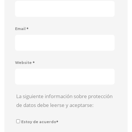
*
Email
*
Website
La siguiente información sobre protección
de datos debe leerse y aceptarse:
*
Estoy de acuerdo