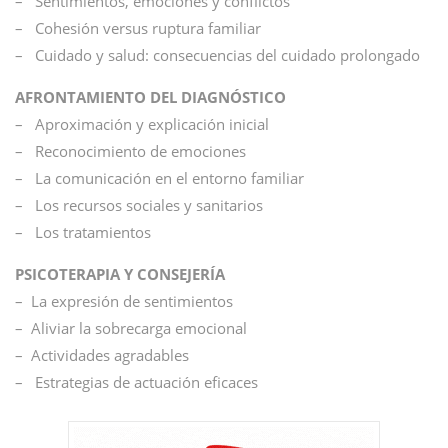
– Sentimientos, emociones y conflictos
– Cohesión versus ruptura familiar
– Cuidado y salud: consecuencias del cuidado prolongado
AFRONTAMIENTO DEL DIAGNÓSTICO
– Aproximación y explicación inicial
– Reconocimiento de emociones
– La comunicación en el entorno familiar
– Los recursos sociales y sanitarios
– Los tratamientos
PSICOTERAPIA Y CONSEJERÍA
– La expresión de sentimientos
– Aliviar la sobrecarga emocional
– Actividades agradables
– Estrategias de actuación eficaces