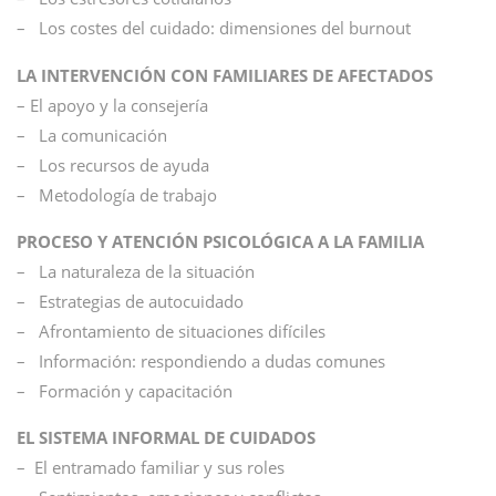
– Los costes del cuidado: dimensiones del burnout
LA INTERVENCIÓN CON FAMILIARES DE AFECTADOS
– El apoyo y la consejería
– La comunicación
– Los recursos de ayuda
– Metodología de trabajo
PROCESO Y ATENCIÓN PSICOLÓGICA A LA FAMILIA
– La naturaleza de la situación
– Estrategias de autocuidado
– Afrontamiento de situaciones difíciles
– Información: respondiendo a dudas comunes
– Formación y capacitación
EL SISTEMA INFORMAL DE CUIDADOS
– El entramado familiar y sus roles