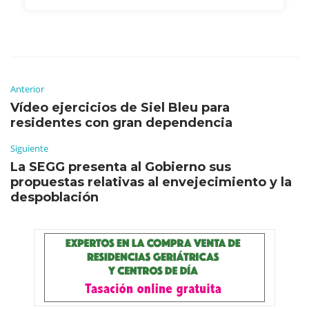
Anterior
Vídeo ejercicios de Siel Bleu para
residentes con gran dependencia
Siguiente
La SEGG presenta al Gobierno sus
propuestas relativas al envejecimiento y la
despoblación