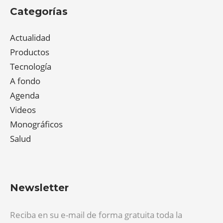
Categorías
Actualidad
Productos
Tecnología
A fondo
Agenda
Videos
Monográficos
Salud
Newsletter
Reciba en su e-mail de forma gratuita toda la