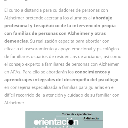
El curso a distancia para cuidadores de personas con
Alzheimer pretende acercar a los alumnos al
abordaje
profesional y terapéutico de la intervención propia
con familias de personas con Alzheimer y otras
demencias
. Su realización capacita para abordar con
eficacia el asesoramiento y apoyo emocional y psicológico
de familiares usuarios de residencias de ancianos, así como
el consejo experto a familiares de personas con Alzheimer
en AFAs. Para ello se abordarán los
conocimientos y
aprendizajes integrales del desempeño del psicólogo
en consejería especializada a familias para guiarlas en el
difícil recorrido de la atención y cuidado de su familiar con
Alzheimer.