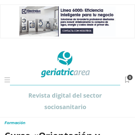
0
Revista digital del sector
sociosanitario
Formación