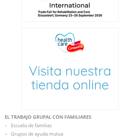
EL TRABAJO GRUPAL CON FAMILIARES
– Escuela de familias
– Grupos de ayuda mutua