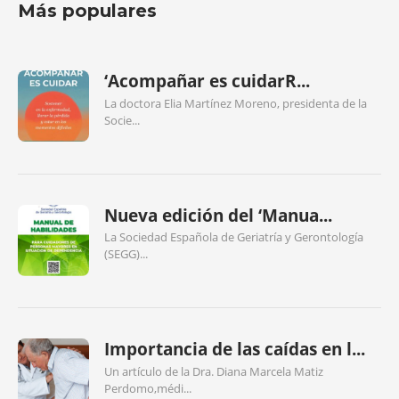
Más populares
‘Acompañar es cuidarR...
La doctora Elia Martínez Moreno, presidenta de la
Socie...
Nueva edición del ‘Manua...
La Sociedad Española de Geriatría y Gerontología
(SEGG)...
Importancia de las caídas en l...
Un artículo de la Dra. Diana Marcela Matiz
Perdomo,médi...