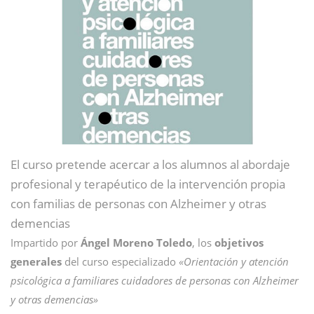
El curso pretende acercar a los alumnos al abordaje
profesional y terapéutico de la intervención propia
con familias de personas con Alzheimer y otras
demencias
Impartido por
Ángel Moreno Toledo
, los
objetivos
generales
del curso especializado
«Orientación y atención
psicológica a familiares cuidadores de personas con Alzheimer
y otras demencias»