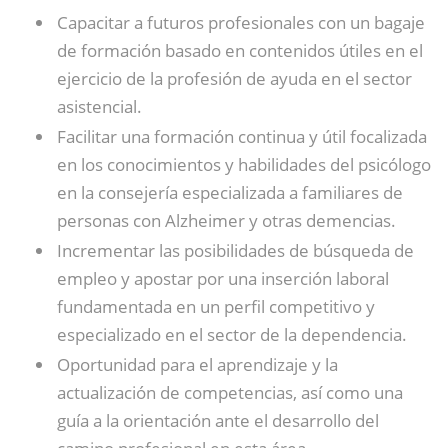
Capacitar a futuros profesionales con un bagaje
de formación basado en contenidos útiles en el
ejercicio de la profesión de ayuda en el sector
asistencial.
Facilitar una formación continua y útil focalizada
en los conocimientos y habilidades del psicólogo
en la consejería especializada a familiares de
personas con Alzheimer y otras demencias.
Incrementar las posibilidades de búsqueda de
empleo y apostar por una inserción laboral
fundamentada en un perfil competitivo y
especializado en el sector de la dependencia.
Oportunidad para el aprendizaje y la
actualización de competencias, así como una
guía a la orientación ante el desarrollo del