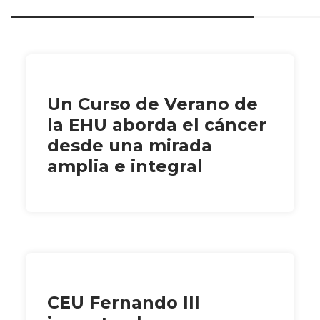
Un Curso de Verano de
la EHU aborda el cáncer
desde una mirada
amplia e integral
CEU Fernando III