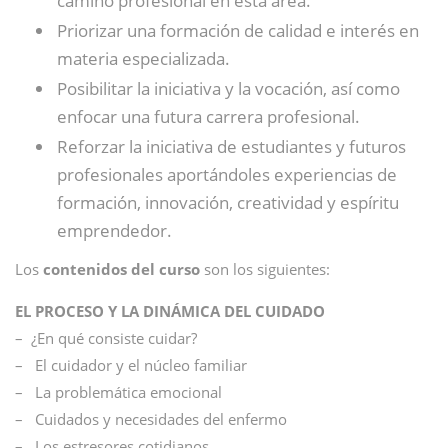
camino profesional en esta área.
Priorizar una formación de calidad e interés en
materia especializada.
Posibilitar la iniciativa y la vocación, así como
enfocar una futura carrera profesional.
Reforzar la iniciativa de estudiantes y futuros
profesionales aportándoles experiencias de
formación, innovación, creatividad y espíritu
emprendedor.
Los
contenidos del curso
son los siguientes:
EL PROCESO Y LA DINÁMICA DEL CUIDADO
– ¿En qué consiste cuidar?
– El cuidador y el núcleo familiar
– La problemática emocional
– Cuidados y necesidades del enfermo
– Los estresores cotidianos