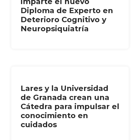
imparte el nuevo
Diploma de Experto en
Deterioro Cognitivo y
Neuropsiquiatría
Lares y la Universidad
de Granada crean una
Cátedra para impulsar el
conocimiento en
cuidados