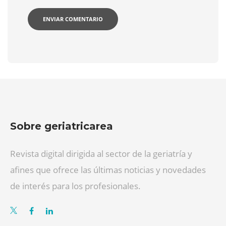
Sobre geriatricarea
Revista digital dirigida al sector de la geriatría y
afines que ofrece las últimas noticias y novedades
de interés para los profesionales.