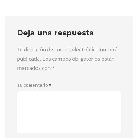
Deja una respuesta
Tu dirección de correo electrónico no será
publicada. Los campos obligatorios están
marcados con
*
*
Tu comentario