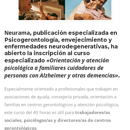
Neurama
, publicación especializada en
Psicogerontología, envejecimiento y
enfermedades neurodegenerativas, ha
abierto la inscripción al curso
«Orientación y atención
especializado
psicológica a familiares cuidadores de
personas con Alzheimer y otras demencias»
.
Especialmente orientado a profesionales que trabajen en
asociaciones de ayuda, consejería privada, orientación a
familias en centros gerontológicos y atención psicológica,
este curso del 40 horas es útil para
trabajadores/as
sociales, psicólogos/as y directores/as de centros
gerontológicos
.