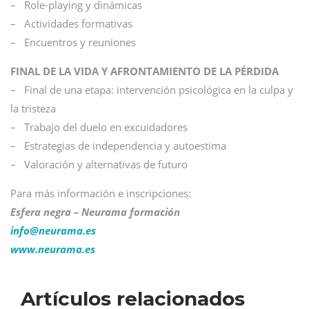
– Role-playing y dinámicas
– Actividades formativas
– Encuentros y reuniones
FINAL DE LA VIDA Y AFRONTAMIENTO DE LA PÉRDIDA
– Final de una etapa: intervención psicológica en la culpa y
la tristeza
– Trabajo del duelo en excuidadores
– Estrategias de independencia y autoestima
– Valoración y alternativas de futuro
Para más información e inscripciones:
Esfera negra – Neurama formación
info@
neurama.es
www.neurama.es
Artículos relacionados