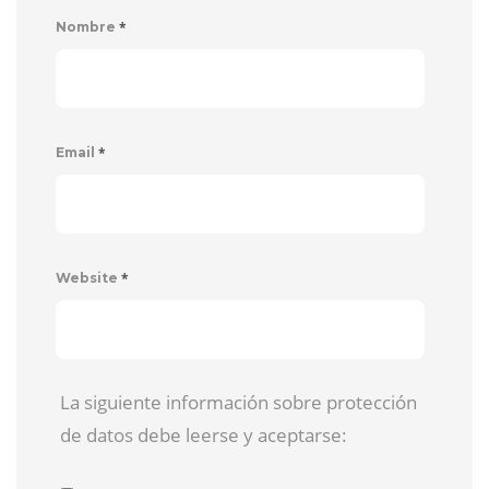
*
Nombre
*
Email
*
Website
La siguiente información sobre protección
de datos debe leerse y aceptarse: