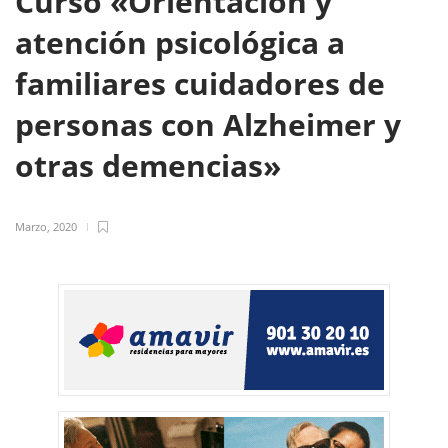
Curso «Orientación y
atención psicológica a
familiares cuidadores de
personas con Alzheimer y
otras demencias»
Marzo, 2020