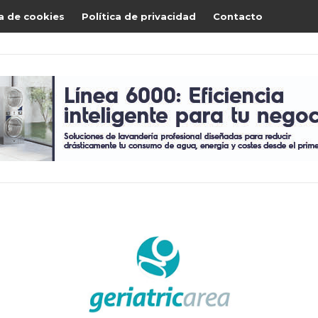
ca de cookies
Política de privacidad
Contacto