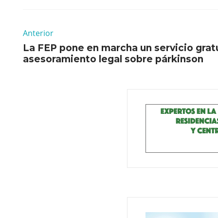
Anterior
La FEP pone en marcha un servicio grat
asesoramiento legal sobre párkinson