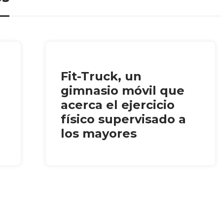
Fit-Truck, un
gimnasio móvil que
acerca el ejercicio
físico supervisado a
los mayores