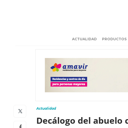
ACTUALIDAD
PRODUCTOS
Actualidad
Decálogo del abuelo