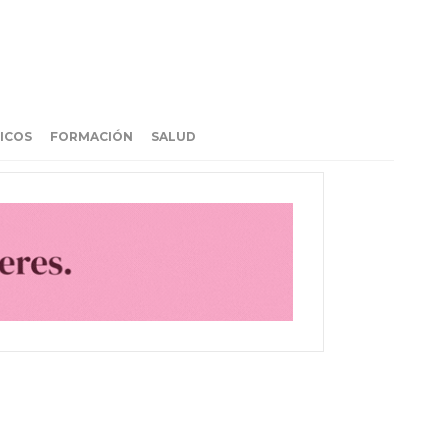
ICOS
FORMACIÓN
SALUD