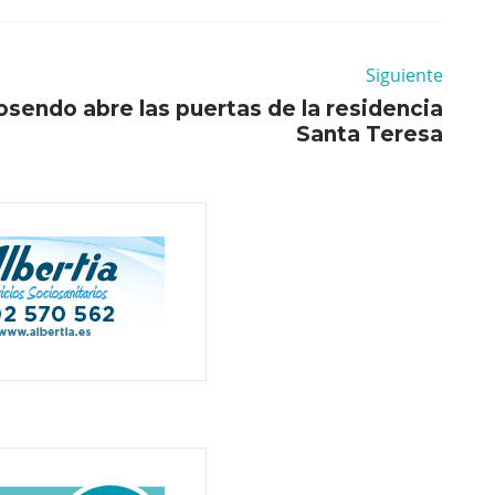
Siguiente
sendo abre las puertas de la residencia
Santa Teresa