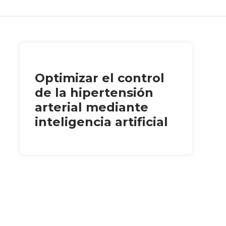
Optimizar el control
de la hipertensión
arterial mediante
inteligencia artificial