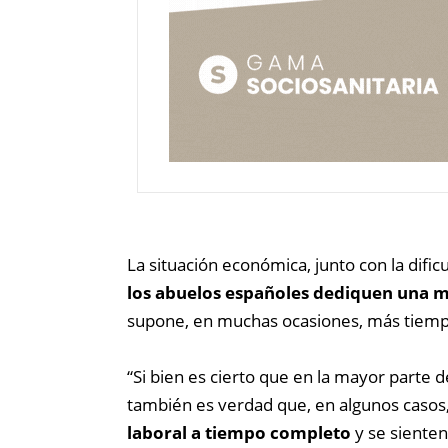
La situación económica, junto con la dificu
los abuelos españoles dediquen una me
supone, en muchas ocasiones, más tiempo 
“Si bien es cierto que en la mayor parte d
también es verdad que, en algunos casos, 
laboral a tiempo completo
y se sienten