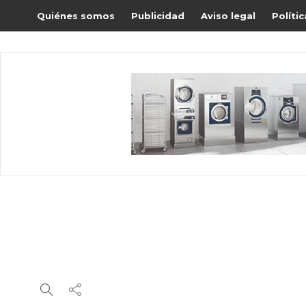
Quiénes somos
Publicidad
Aviso legal
Políti