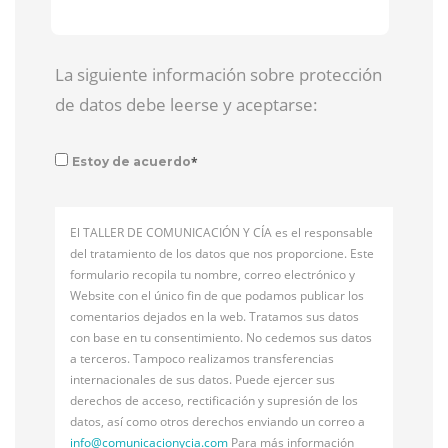
La siguiente información sobre protección
de datos debe leerse y aceptarse:
*
Estoy de acuerdo
El TALLER DE COMUNICACIÓN Y CÍA es el responsable
del tratamiento de los datos que nos proporcione. Este
formulario recopila tu nombre, correo electrónico y
Website con el único fin de que podamos publicar los
comentarios dejados en la web. Tratamos sus datos
con base en tu consentimiento. No cedemos sus datos
a terceros. Tampoco realizamos transferencias
internacionales de sus datos. Puede ejercer sus
derechos de acceso, rectificación y supresión de los
datos, así como otros derechos enviando un correo a
info@
comunicacionycia.com
Para más información