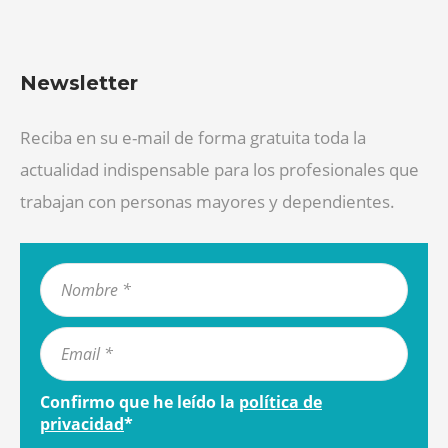
Newsletter
Reciba en su e-mail de forma gratuita toda la
actualidad indispensable para los profesionales que
trabajan con personas mayores y dependientes.
Confirmo que he leído la
política de
privacidad
*