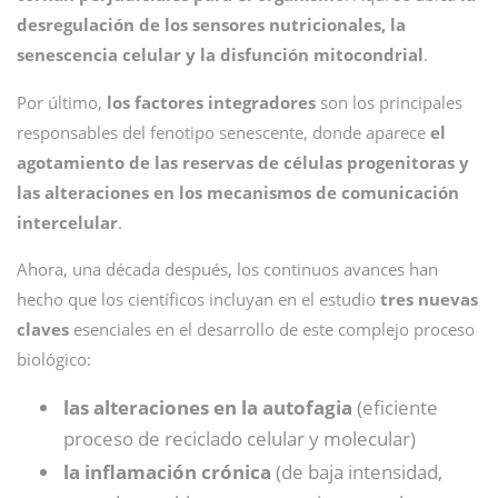
desregulación de los sensores nutricionales, la
senescencia celular y la disfunción mitocondrial
.
Por último,
los factores integradores
son los principales
responsables del fenotipo senescente, donde aparece
el
agotamiento de las reservas de células progenitoras y
las alteraciones en los mecanismos de comunicación
intercelular
.
Ahora, una década después, los continuos avances han
hecho que los científicos incluyan en el estudio
tres nuevas
claves
esenciales en el desarrollo de este complejo proceso
biológico:
las alteraciones en la autofagia
(eficiente
proceso de reciclado celular y molecular)
la inflamación crónica
(de baja intensidad,