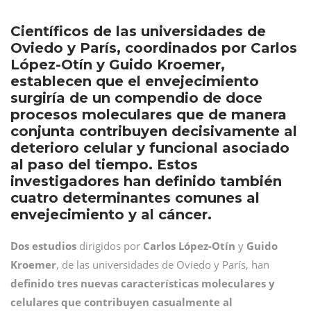
Científicos de las universidades de
Oviedo y París, coordinados por Carlos
López-Otín y Guido Kroemer,
establecen que el envejecimiento
surgiría de un compendio de doce
procesos moleculares que de manera
conjunta contribuyen decisivamente al
deterioro celular y funcional asociado
al paso del tiempo. Estos
investigadores han definido también
cuatro determinantes comunes al
envejecimiento y al cáncer.
Dos estudios
dirigidos por
Carlos López-Otín
y
Guido
Kroemer
, de las universidades de Oviedo y París, han
definido tres nuevas características moleculares y
celulares que contribuyen casualmente al