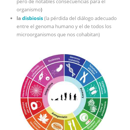
pero de notables consecuencias para el
organismo
)
la
disbiosis
(la pérdida del diálogo adecuado
entre el genoma humano y el de todos los
microorganismos que nos cohabitan)