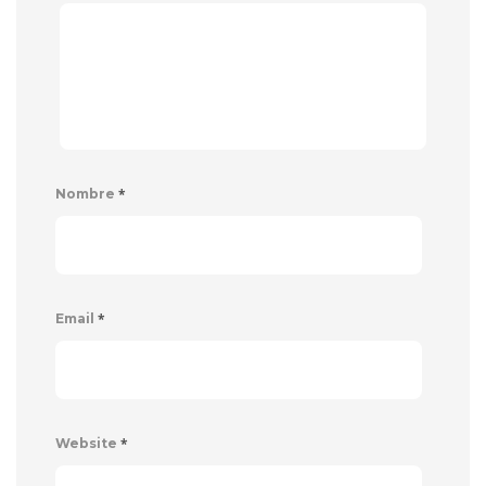
*
Nombre
*
Email
*
Website