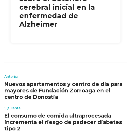
cerebral inicial en la
enfermedad de
Alzheimer
Anterior
Nuevos apartamentos y centro de día para
mayores de Fundación Zorroaga en el
centro de Donostia
Siguiente
El consumo de comida ultraprocesada
incrementa el riesgo de padecer diabetes
tipo 2