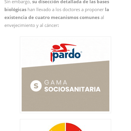
Sin embargo,
su disección detallada de las bases
biológicas
han llevado a los doctores a proponer
la
existencia de cuatro mecanismos comunes
al
envejecimiento y al cáncer
: