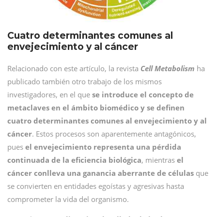
Cuatro determinantes comunes al
envejecimiento y al cáncer
Relacionado con este artículo, la revista
Cell Metabolism
ha
publicado también otro trabajo de los mismos
investigadores, en el que
se introduce el concepto de
metaclaves en el ámbito biomédico y se definen
cuatro determinantes comunes al envejecimiento y al
cáncer
. Estos procesos son aparentemente antagónicos,
pues
el envejecimiento representa una pérdida
continuada de la eficiencia biológica
, mientras
el
cáncer conlleva una ganancia aberrante de células
que
se convierten en entidades egoístas y agresivas hasta
comprometer la vida del organismo.