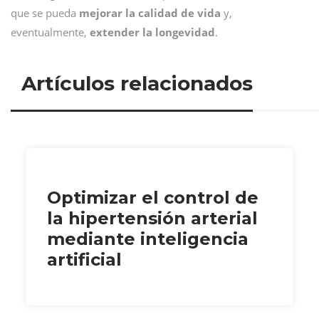
que se pueda
mejorar la calidad de vida
y,
eventualmente,
extender la longevidad
.
Artículos relacionados
Optimizar el control de
la hipertensión arterial
mediante inteligencia
artificial