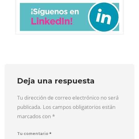
Deja una respuesta
Tu dirección de correo electrónico no será
publicada. Los campos obligatorios están
marcados con
*
*
Tu comentario