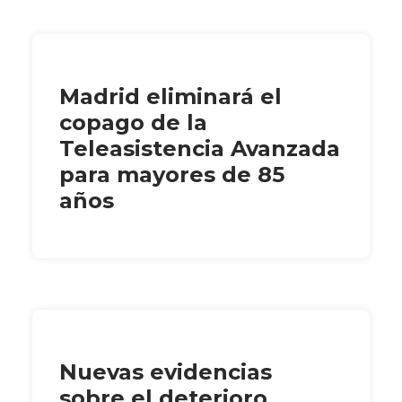
Madrid eliminará el
copago de la
Teleasistencia Avanzada
para mayores de 85
años
Nuevas evidencias
sobre el deterioro