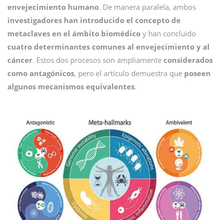
envejecimiento humano
. De manera paralela, ambos
investigadores han introducido el concepto de
metaclaves en el ámbito biomédico
y han concluido
cuatro determinantes comunes al envejecimiento y al
cáncer
. Estos dos procesos son ampliamente
considerados
como antagónicos
, pero el artículo demuestra que
poseen
algunos mecanismos equivalentes
.