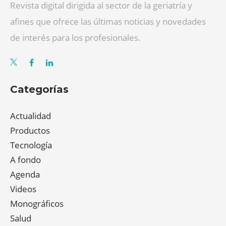
Revista digital dirigida al sector de la geriatría y
afines que ofrece las últimas noticias y novedades
de interés para los profesionales.
Categorías
Actualidad
Productos
Tecnología
A fondo
Agenda
Videos
Monográficos
Salud