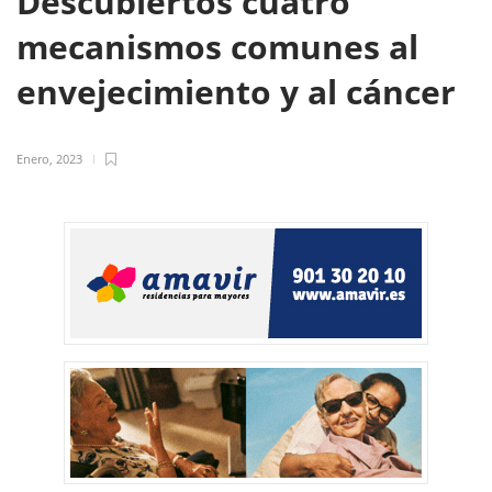
Descubiertos cuatro
mecanismos comunes al
envejecimiento y al cáncer
Enero, 2023