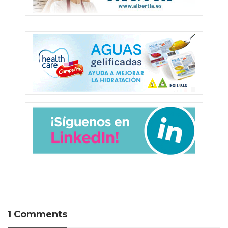
1 Comments