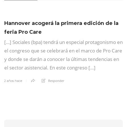
Hannover acogerá la primera edición de la
feria Pro Care
[…] Sociales (bpa) tendrá un especial protagonismo en
el congreso que se celebrará en el marco de Pro Care
y donde se darán a conocer la últimas tendencias en
el sector asistencial. En este congreso […]
Responder
2 años hace