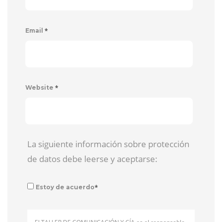
*
Email
*
Website
La siguiente información sobre protección
de datos debe leerse y aceptarse:
*
Estoy de acuerdo