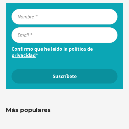
Confirmo que he leído la
política de
privacidad
*
Más populares