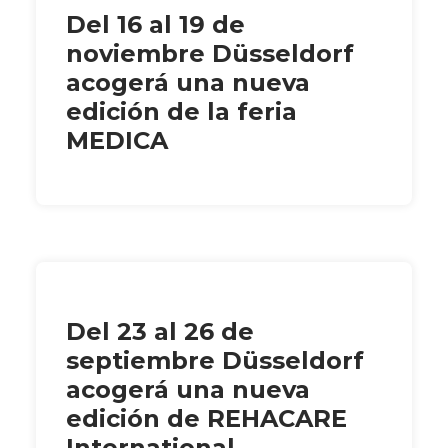
Del 16 al 19 de
noviembre Düsseldorf
acogerá una nueva
edición de la feria
MEDICA
Del 23 al 26 de
septiembre Düsseldorf
acogerá una nueva
edición de REHACARE
International