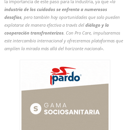
la importancia de este paso para la industria, ya que
«la
industria de los cuidados se enfrenta a numerosos
desafíos
, pero también hay oportunidades que solo pueden
explotarse de manera efectiva a través del
diálogo y la
cooperación transfronterizos
. Con Pro Care, impulsaremos
este intercambio internacional y ofreceremos plataformas que
amplíen la mirada más allá del horizonte nacional»
.