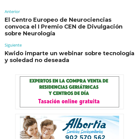
Anterior
El Centro Europeo de Neurociencias
convoca el I Premio CEN de Divulgación
sobre Neurología
Siguiente
Kwido imparte un webinar sobre tecnología
y soledad no deseada