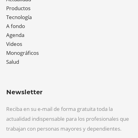
Productos
Tecnología
A fondo
Agenda
Videos
Monográficos
Salud
Newsletter
Reciba en su e-mail de forma gratuita toda la
actualidad indispensable para los profesionales que
trabajan con personas mayores y dependientes.