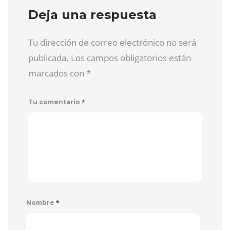
Deja una respuesta
Tu dirección de correo electrónico no será
publicada. Los campos obligatorios están
marcados con
*
*
Tu comentario
*
Nombre