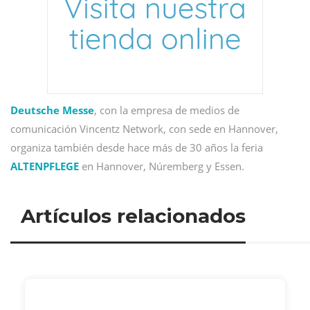
Deutsche Messe
, con la empresa de medios de
comunicación Vincentz Network, con sede en Hannover,
organiza también desde hace más de 30 años la feria
ALTENPFLEGE
en Hannover, Núremberg y Essen.
Artículos relacionados