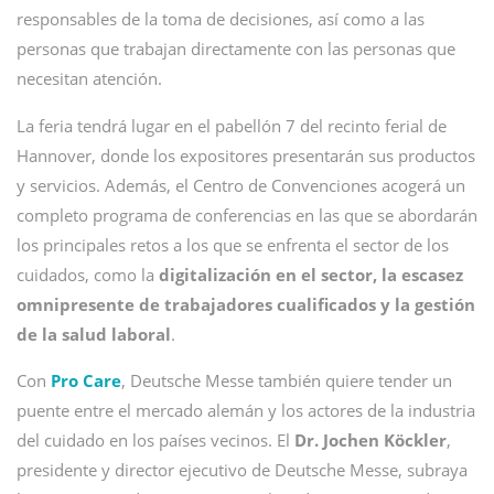
responsables de la toma de decisiones, así como a las
personas que trabajan directamente con las personas que
necesitan atención.
La feria tendrá lugar en el pabellón 7 del recinto ferial de
Hannover, donde los expositores presentarán sus productos
y servicios. Además, el Centro de Convenciones acogerá un
completo programa de conferencias en las que se abordarán
los principales retos a los que se enfrenta el sector de los
cuidados, como la
digitalización en el sector, la escasez
omnipresente de trabajadores cualificados y la gestión
de la salud laboral
.
Con
Pro Care
, Deutsche Messe también quiere tender un
puente entre el mercado alemán y los actores de la industria
del cuidado en los países vecinos. El
Dr. Jochen Köckler
,
presidente y director ejecutivo de Deutsche Messe, subraya