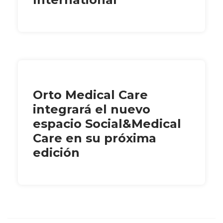
Orto Medical Care
integrará el nuevo
espacio Social&Medical
Care en su próxima
edición