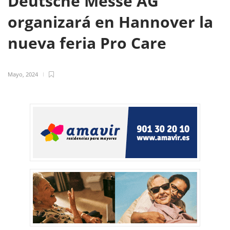
Deutsche Messe AG
organizará en Hannover la
nueva feria Pro Care
Mayo, 2024