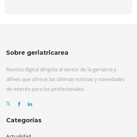
Sobre geriatricarea
Revista digital dirigida al sector de la geriatría y
afines que ofrece las últimas noticias y novedades
de interés para los profesionales.
Categorías
Actualidad