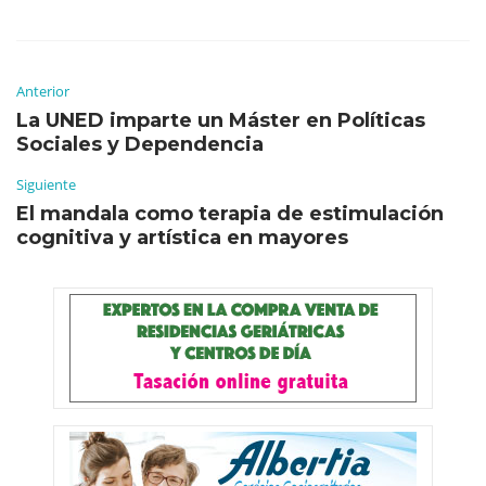
Anterior
La UNED imparte un Máster en Políticas
Sociales y Dependencia
Siguiente
El mandala como terapia de estimulación
cognitiva y artística en mayores