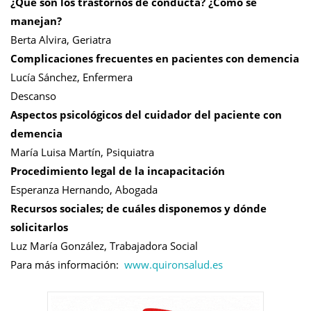
¿Qué son los trastornos de conducta? ¿Cómo se
manejan?
Berta Alvira, Geriatra
Complicaciones frecuentes en pacientes con demencia
Lucía Sánchez, Enfermera
Descanso
Aspectos psicológicos del cuidador del paciente con
demencia
María Luisa Martín, Psiquiatra
Procedimiento legal de la incapacitación
Esperanza Hernando, Abogada
Recursos sociales; de cuáles disponemos y dónde
solicitarlos
Luz María González, Trabajadora Social
Para más información:
www.quironsalud.es