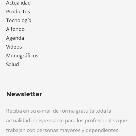
Actualidad
Productos
Tecnología
A fondo
Agenda
Videos
Monográficos
Salud
Newsletter
Reciba en su e-mail de forma gratuita toda la
actualidad indispensable para los profesionales que
trabajan con personas mayores y dependientes.