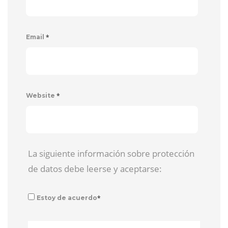
*
Email
*
Website
La siguiente información sobre protección
de datos debe leerse y aceptarse:
*
Estoy de acuerdo