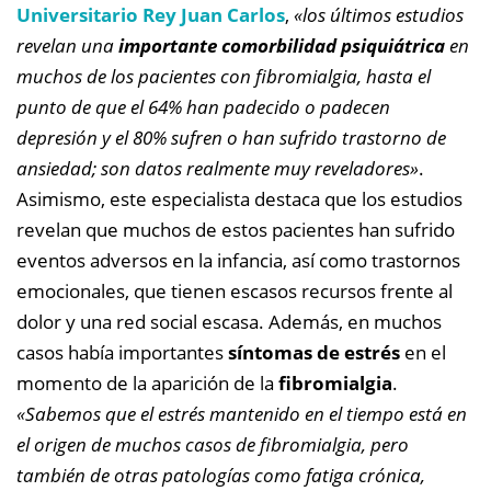
Universitario Rey Juan Carlos
,
«los últimos estudios
revelan una
importante comorbilidad psiquiátrica
en
muchos de los pacientes con fibromialgia, hasta el
punto de que el 64% han padecido o padecen
depresión y el 80% sufren o han sufrido trastorno de
ansiedad; son datos realmente muy reveladores»
.
Asimismo, este especialista destaca que los estudios
revelan que muchos de estos pacientes han sufrido
eventos adversos en la infancia, así como trastornos
emocionales, que tienen escasos recursos frente al
dolor y una red social escasa. Además, en muchos
casos había importantes
síntomas de estrés
en el
momento de la aparición de la
fibromialgia
.
«Sabemos que el estrés mantenido en el tiempo está en
el origen de muchos casos de fibromialgia, pero
también de otras patologías como fatiga crónica,