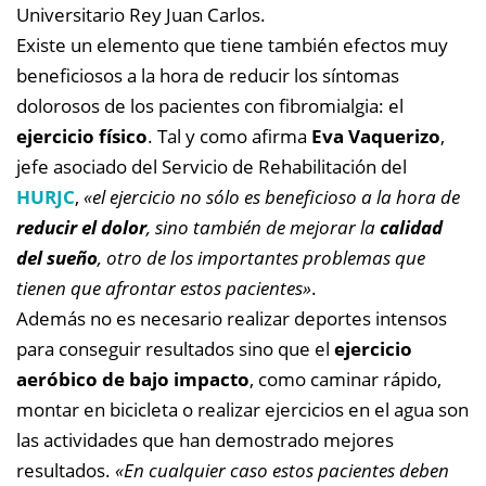
Universitario Rey Juan Carlos.
Existe un elemento que tiene también efectos muy
beneficiosos a la hora de reducir los síntomas
dolorosos de los pacientes con fibromialgia: el
ejercicio físico
. Tal y como afirma
Eva Vaquerizo
,
jefe asociado del Servicio de Rehabilitación del
HURJC
,
«el ejercicio no sólo es beneficioso a la hora de
reducir el dolor
, sino también de mejorar la
calidad
del sueño
, otro de los importantes problemas que
tienen que afrontar estos pacientes»
.
Además no es necesario realizar deportes intensos
para conseguir resultados sino que el
ejercicio
aeróbico de bajo impacto
, como caminar rápido,
montar en bicicleta o realizar ejercicios en el agua son
las actividades que han demostrado mejores
resultados.
«En cualquier caso estos pacientes deben