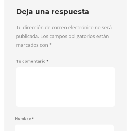
Deja una respuesta
Tu dirección de correo electrónico no será
publicada. Los campos obligatorios están
marcados con
*
*
Tu comentario
*
Nombre