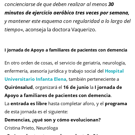
concienciarse de que deben realizar al menos
30
minutos de ejercicio aeróbico tres veces por semana,
y mantener este esquema con regularidad a lo largo del
tiempo
«, aconseja la doctora Vaquerizo.
I jornada de Apoyo a familiares de pacientes con demencia
En otro orden de cosas, el servicio de geriatría, neurología,
enfermería, asesoría jurídica y trabajo social del
Hospital
Universitario Infanta Elena
, también perteneciente a
Quirónsalud
, organizará el
16 de junio
la
I jornada de
Apoyo a familiares de pacientes con demencia
.
La
entrada es libre
hasta completar aforo, y el
programa
de esta jornada es el siguiente:
Demencias, ¿qué son y cómo evolucionan?
Cristina Prieto, Neuróloga