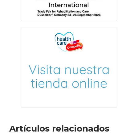
Artículos relacionados