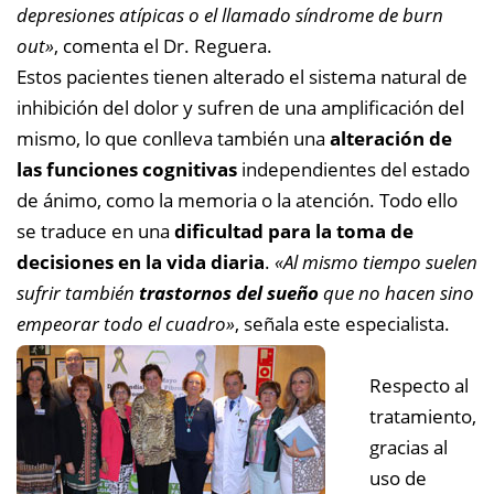
depresiones atípicas o el llamado síndrome de burn
out»
, comenta el Dr. Reguera.
Estos pacientes tienen alterado el sistema natural de
inhibición del dolor y sufren de una amplificación del
mismo, lo que conlleva también una
alteración de
las funciones cognitivas
independientes del estado
de ánimo, como la memoria o la atención. Todo ello
se traduce en una
dificultad para la toma de
decisiones en la vida diaria
.
«Al mismo tiempo suelen
sufrir también
trastornos del sueño
que no hacen sino
empeorar todo el cuadro»
, señala este especialista.
Respecto al
tratamiento,
gracias al
uso de