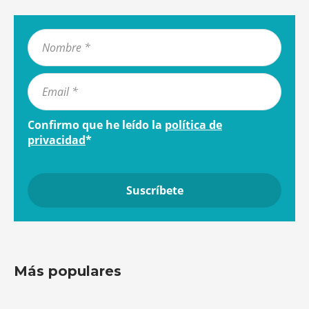
Confirmo que he leído la
política de
privacidad
*
Más populares