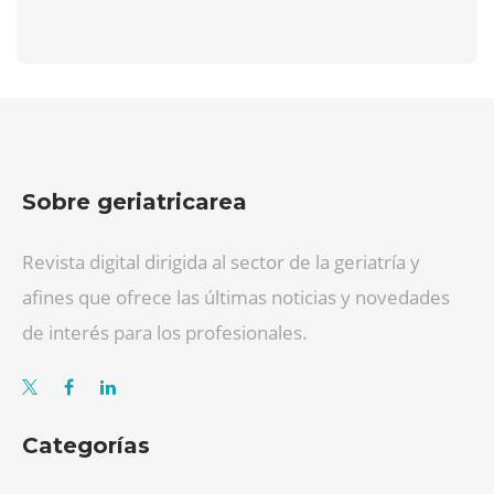
Sobre geriatricarea
Revista digital dirigida al sector de la geriatría y
afines que ofrece las últimas noticias y novedades
de interés para los profesionales.
Categorías