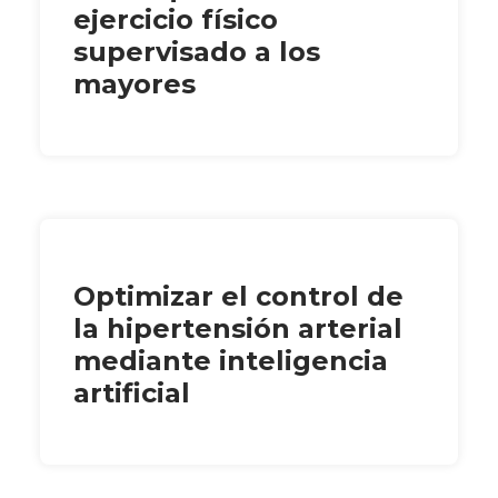
ejercicio físico
supervisado a los
mayores
Optimizar el control de
la hipertensión arterial
mediante inteligencia
artificial