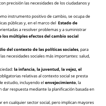
r con precisión las necesidades de los ciudadanos y
como instrumento positivo de cambio, se ocupa de
ticas públicas y, en el marco del
Estado de
 orientadas a resolver problemas y a suministrar
 los múltiples efectos del cambio social
dio del contexto de las políticas sociales
, para
 las necesidades sociales más importantes: salud,
ociedad:
la infancia, la juventud, la vejez, el
obligatorias relativas al contexto social se presta
e estudio, incluyendo el
envejecimiento
, la
 dar respuesta mediante la planificación basada en
ar en cualquier sector social, pero implican mayores