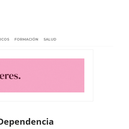
ICOS
FORMACIÓN
SALUD
y Dependencia