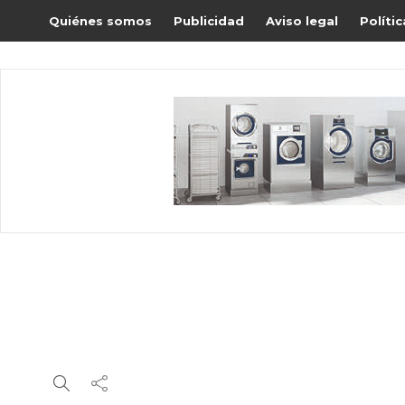
Quiénes somos
Publicidad
Aviso legal
Políti