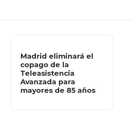
Madrid eliminará el
copago de la
Teleasistencia
Avanzada para
mayores de 85 años