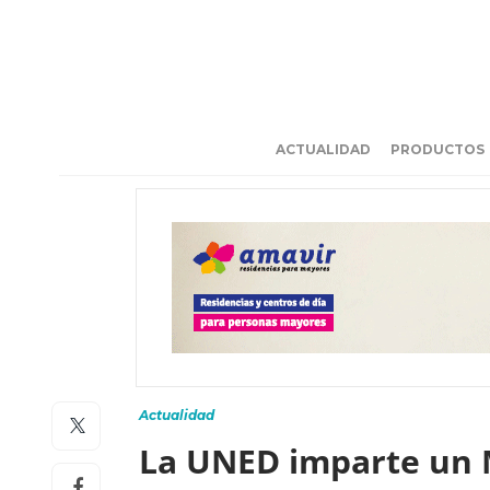
ACTUALIDAD
PRODUCTOS
Actualidad
La UNED imparte un M