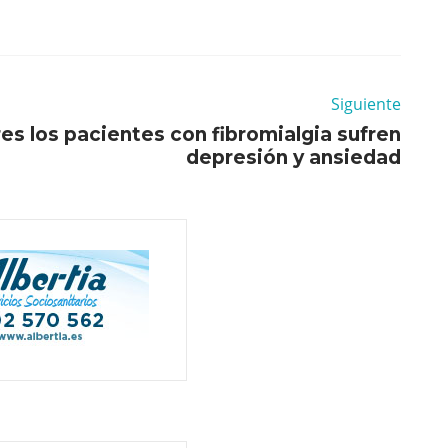
Siguiente
es los pacientes con fibromialgia sufren
depresión y ansiedad