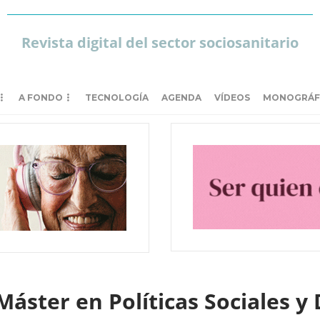
Revista digital del sector sociosanitario
A FONDO
TECNOLOGÍA
AGENDA
VÍDEOS
MONOGRÁF
áster en Políticas Sociales 