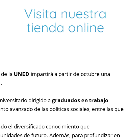
 de la
UNED
impartirá a partir de octubre una
a
.
iversitario dirigido a
graduados en trabajo
nto avanzado de las políticas sociales, entre las que
do el diversificado conocimiento que
ortunidades de futuro. Además, para profundizar en