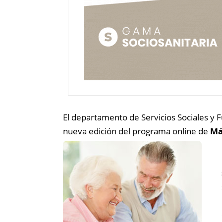
El departamento de Servicios Sociales y 
nueva edición del programa online de
Má