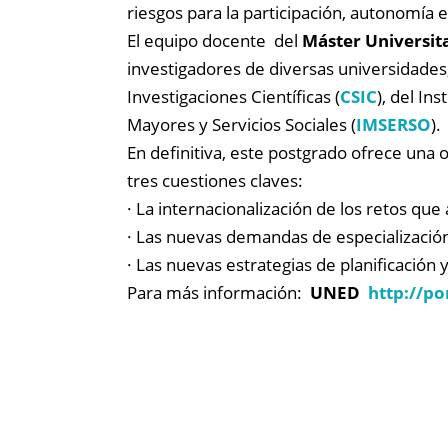
riesgos para la participación, autonomía e
El equipo docente del
Máster Universita
investigadores de diversas universidades,
Investigaciones Científicas (
CSIC
), del Ins
Mayores y Servicios Sociales (
IMSERSO
).
En definitiva, este postgrado ofrece una 
tres cuestiones claves:
· La internacionalización de los retos que
· Las nuevas demandas de especializació
· Las nuevas estrategias de planificación
Para más información:
UNED
http://po