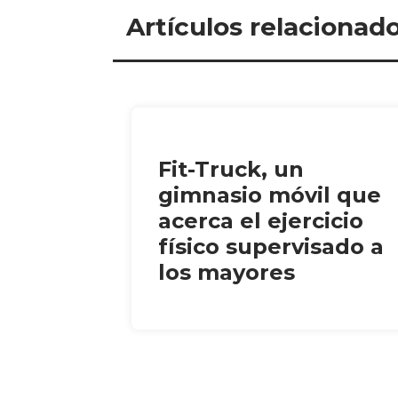
Artículos relacionad
Fit-Truck, un
gimnasio móvil que
acerca el ejercicio
físico supervisado a
los mayores