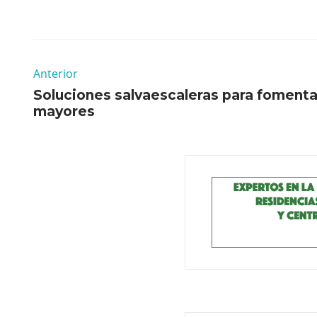
Anterior
Soluciones salvaescaleras para fomenta
mayores