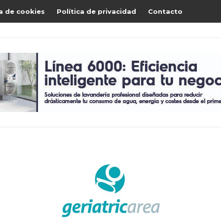
ca de cookies
Política de privacidad
Contacto