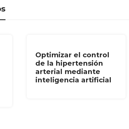
os
Optimizar el control
de la hipertensión
arterial mediante
inteligencia artificial