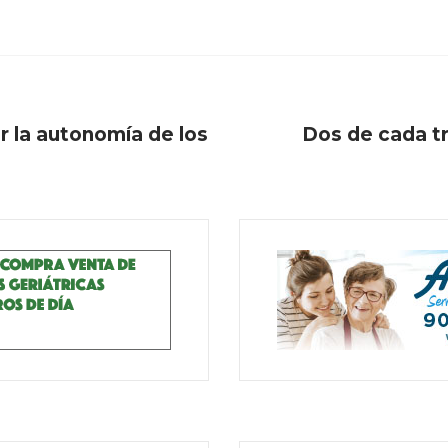
r la autonomía de los
Dos de cada tr