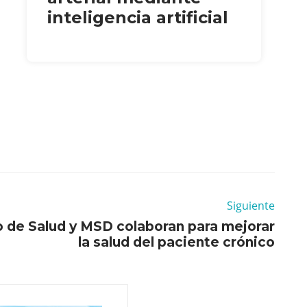
inteligencia artificial
Siguiente
o de Salud y MSD colaboran para mejorar
la salud del paciente crónico