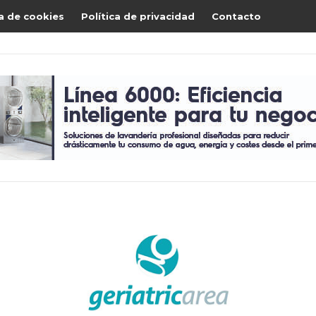
ca de cookies
Política de privacidad
Contacto