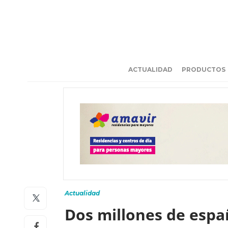
ACTUALIDAD
PRODUCTOS
Actualidad
Dos millones de espa