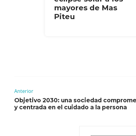
mayores de Mas
Piteu
Anterior
Objetivo 2030: una sociedad comprome
y centrada en el cuidado a la persona