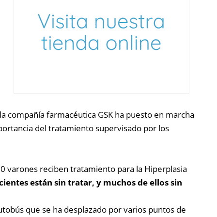
 la compañía farmacéutica GSK ha puesto en marcha
mportancia del tratamiento supervisado por los
0 varones reciben tratamiento para la Hiperplasia
ientes están sin tratar, y muchos de ellos sin
autobús que se ha desplazado por varios puntos de