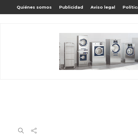
Quiénes somos
Publicidad
Aviso legal
Políti